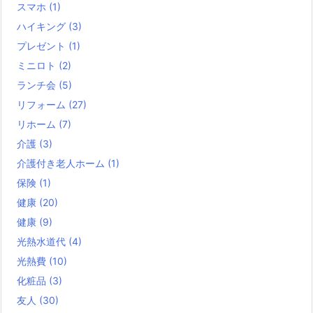
スマホ
(1)
ハイキング
(3)
プレゼント
(1)
ミニロト
(2)
ランチ会
(5)
リフォーム
(27)
リホーム
(7)
介護
(3)
介護付き老人ホーム
(1)
保険
(1)
健康
(20)
健康
(9)
光熱水道代
(4)
光熱費
(10)
化粧品
(3)
友人
(30)