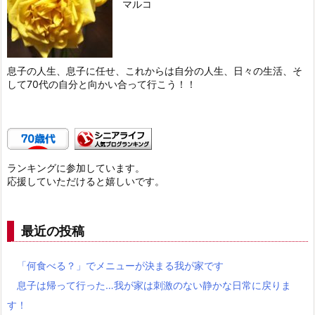
マルコ
息子の人生、息子に任せ、これからは自分の人生、日々の生活、そ
して70代の自分と向かい合って行こう！！
ランキングに参加しています。
応援していただけると嬉しいです。
最近の投稿
「何食べる？」でメニューが決まる我が家です
息子は帰って行った…我が家は刺激のない静かな日常に戻りま
す！