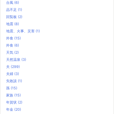
台風
(6)
品不足
(1)
回覧板
(2)
地震
(8)
地震、火事、災害
(1)
外食
(15)
外食
(6)
天気
(2)
天然温泉
(3)
夫
(299)
夫婦
(3)
失敗談
(1)
孫
(15)
家族
(15)
年賀状
(2)
年金
(20)