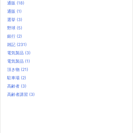
通販
(18)
通販
(1)
選挙
(3)
野球
(5)
銀行
(2)
雑記
(231)
電気製品
(3)
電気製品
(1)
頂き物
(21)
駐車場
(2)
高齢者
(3)
高齢者講習
(3)