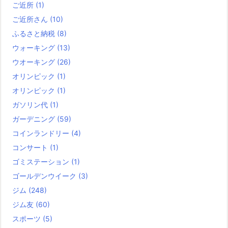
ご近所
(1)
ご近所さん
(10)
ふるさと納税
(8)
ウォーキング
(13)
ウオーキング
(26)
オリンピック
(1)
オリンピック
(1)
ガソリン代
(1)
ガーデニング
(59)
コインランドリー
(4)
コンサート
(1)
ゴミステーション
(1)
ゴールデンウイーク
(3)
ジム
(248)
ジム友
(60)
スポーツ
(5)