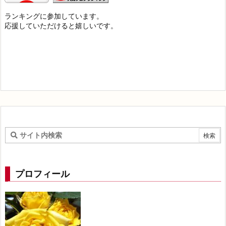
ランキングに参加しています。
応援していただけると嬉しいです。
プロフィール