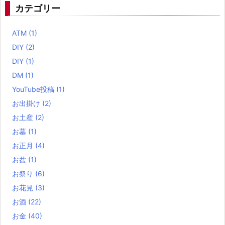
カテゴリー
ATM
(1)
DIY
(2)
DIY
(1)
DM
(1)
YouTube投稿
(1)
お出掛け
(2)
お土産
(2)
お墓
(1)
お正月
(4)
お盆
(1)
お祭り
(6)
お花見
(3)
お酒
(22)
お金
(40)