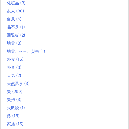
化粧品
(3)
友人
(30)
台風
(6)
品不足
(1)
回覧板
(2)
地震
(8)
地震、火事、災害
(1)
外食
(15)
外食
(6)
天気
(2)
天然温泉
(3)
夫
(299)
夫婦
(3)
失敗談
(1)
孫
(15)
家族
(15)