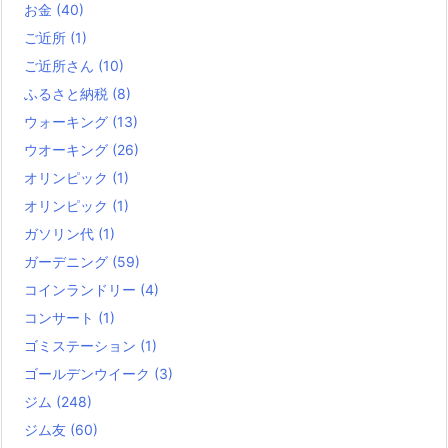
お金
(40)
ご近所
(1)
ご近所さん
(10)
ふるさと納税
(8)
ウォーキング
(13)
ウオーキング
(26)
オリンピック
(1)
オリンピック
(1)
ガソリン代
(1)
ガーデニング
(59)
コインランドリー
(4)
コンサート
(1)
ゴミステーション
(1)
ゴールデンウイーク
(3)
ジム
(248)
ジム友
(60)