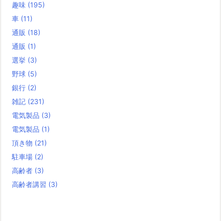
趣味
(195)
車
(11)
通販
(18)
通販
(1)
選挙
(3)
野球
(5)
銀行
(2)
雑記
(231)
電気製品
(3)
電気製品
(1)
頂き物
(21)
駐車場
(2)
高齢者
(3)
高齢者講習
(3)