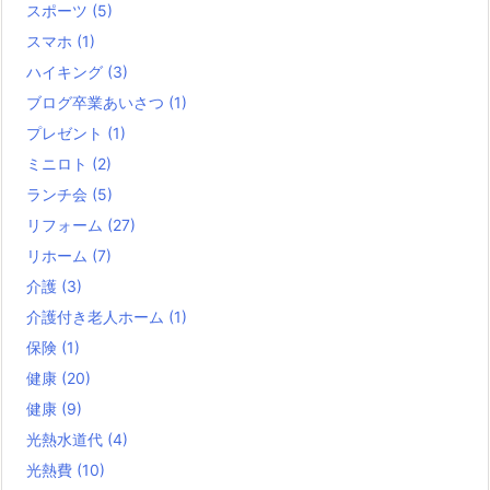
スポーツ
(5)
スマホ
(1)
ハイキング
(3)
ブログ卒業あいさつ
(1)
プレゼント
(1)
ミニロト
(2)
ランチ会
(5)
リフォーム
(27)
リホーム
(7)
介護
(3)
介護付き老人ホーム
(1)
保険
(1)
健康
(20)
健康
(9)
光熱水道代
(4)
光熱費
(10)