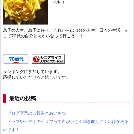
マルコ
息子の人生、息子に任せ、これからは自分の人生、日々の生活、そ
して70代の自分と向かい合って行こう！！
ランキングに参加しています。
応援していただけると嬉しいです。
最近の投稿
ブログ卒業のご報告とあいさつ
ドラマやビデオのセリフって声が小さく聞き取りにくい時がある
のです！