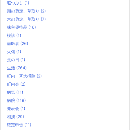
暇つぶし
(1)
期の剪定、草取り
(2)
木の剪定、草取り
(7)
株主優待品
(16)
検診
(1)
歯医者
(26)
火傷
(1)
父の日
(1)
生活
(764)
町内一斉大掃除
(2)
町内会
(2)
病気
(11)
病院
(119)
発表会
(1)
相撲
(29)
確定申告
(11)