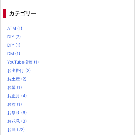
カテゴリー
ATM
(1)
DIY
(2)
DIY
(1)
DM
(1)
YouTube投稿
(1)
お出掛け
(2)
お土産
(2)
お墓
(1)
お正月
(4)
お盆
(1)
お祭り
(6)
お花見
(3)
お酒
(22)