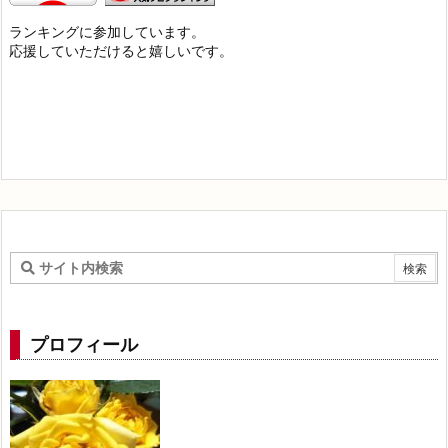
ランキングに参加しています。
応援していただけると嬉しいです。
プロフィール