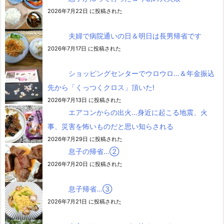
2026年7月22日 に投稿された
夫婦で病院通いの日＆明日は長男帰省です
2026年7月17日 に投稿された
ショッピングセンターでウロウロ…＆年金振込
先から「くっつくクロス」頂いた!
2026年7月13日 に投稿された
エアコンからの出火…身近に起こる地震、火
事、災害を怖いものだと思い知らされる
2026年7月29日 に投稿された
息子の帰省…②
2026年7月20日 に投稿された
息子帰省…③
2026年7月21日 に投稿された