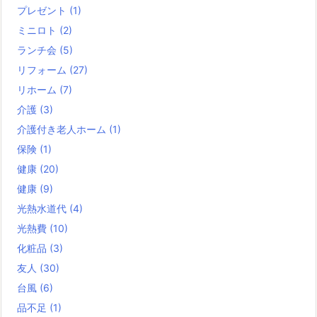
プレゼント
(1)
ミニロト
(2)
ランチ会
(5)
リフォーム
(27)
リホーム
(7)
介護
(3)
介護付き老人ホーム
(1)
保険
(1)
健康
(20)
健康
(9)
光熱水道代
(4)
光熱費
(10)
化粧品
(3)
友人
(30)
台風
(6)
品不足
(1)