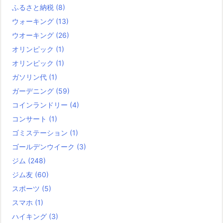
ふるさと納税
(8)
ウォーキング
(13)
ウオーキング
(26)
オリンピック
(1)
オリンピック
(1)
ガソリン代
(1)
ガーデニング
(59)
コインランドリー
(4)
コンサート
(1)
ゴミステーション
(1)
ゴールデンウイーク
(3)
ジム
(248)
ジム友
(60)
スポーツ
(5)
スマホ
(1)
ハイキング
(3)