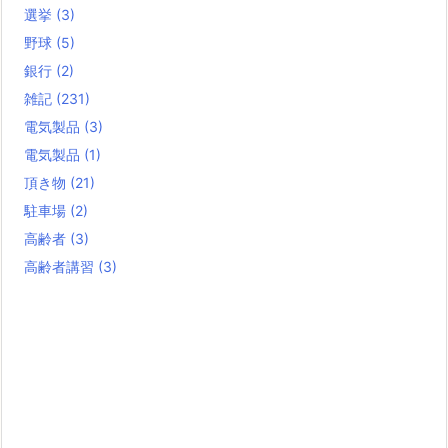
選挙
(3)
野球
(5)
銀行
(2)
雑記
(231)
電気製品
(3)
電気製品
(1)
頂き物
(21)
駐車場
(2)
高齢者
(3)
高齢者講習
(3)