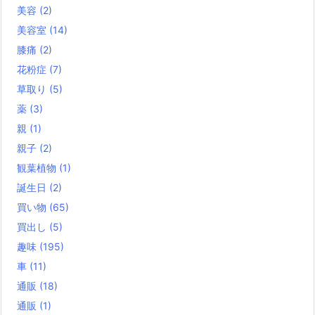
美容
(2)
美容室
(14)
膝痛
(2)
花粉症
(7)
草取り
(5)
薬
(3)
親
(1)
親子
(2)
観葉植物
(1)
誕生日
(2)
買い物
(65)
買出し
(5)
趣味
(195)
車
(11)
通販
(18)
通販
(1)