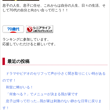
息子の人生、息子に任せ、これからは自分の人生、日々の生活、そ
して70代の自分と向かい合って行こう！！
ランキングに参加しています。
応援していただけると嬉しいです。
最近の投稿
ドラマやビデオのセリフって声が小さく聞き取りにくい時がある
のです！
和室に蝉がいる！
「何食べる？」でメニューが決まる我が家です
息子は帰って行った…我が家は刺激のない静かな日常に戻りま
す！