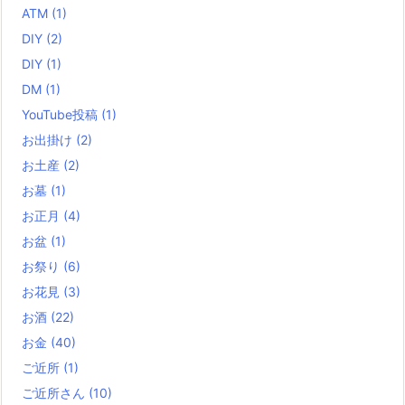
ATM
(1)
DIY
(2)
DIY
(1)
DM
(1)
YouTube投稿
(1)
お出掛け
(2)
お土産
(2)
お墓
(1)
お正月
(4)
お盆
(1)
お祭り
(6)
お花見
(3)
お酒
(22)
お金
(40)
ご近所
(1)
ご近所さん
(10)