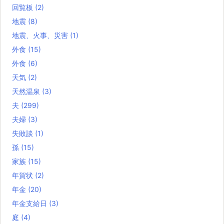
回覧板
(2)
地震
(8)
地震、火事、災害
(1)
外食
(15)
外食
(6)
天気
(2)
天然温泉
(3)
夫
(299)
夫婦
(3)
失敗談
(1)
孫
(15)
家族
(15)
年賀状
(2)
年金
(20)
年金支給日
(3)
庭
(4)