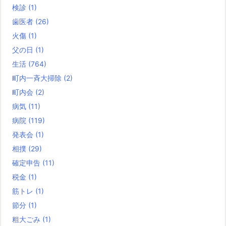
検診
(1)
歯医者
(26)
火傷
(1)
父の日
(1)
生活
(764)
町内一斉大掃除
(2)
町内会
(2)
病気
(11)
病院
(119)
発表会
(1)
相撲
(29)
確定申告
(11)
税金
(1)
筋トレ
(1)
節分
(1)
粗大ごみ
(1)