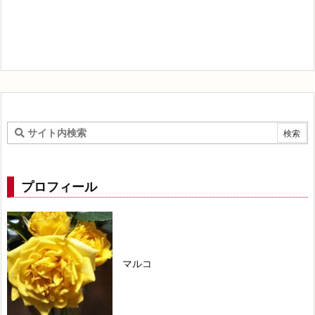
プロフィール
マルコ