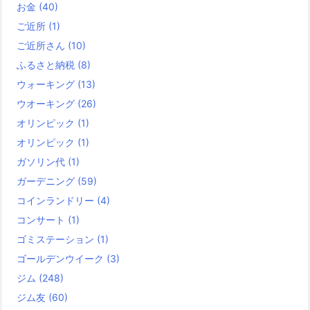
お金
(40)
ご近所
(1)
ご近所さん
(10)
ふるさと納税
(8)
ウォーキング
(13)
ウオーキング
(26)
オリンピック
(1)
オリンピック
(1)
ガソリン代
(1)
ガーデニング
(59)
コインランドリー
(4)
コンサート
(1)
ゴミステーション
(1)
ゴールデンウイーク
(3)
ジム
(248)
ジム友
(60)