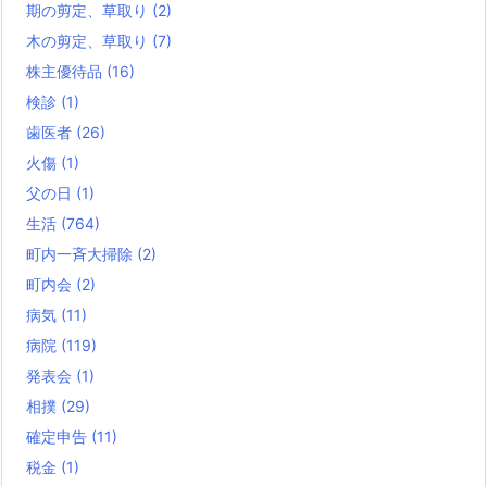
期の剪定、草取り
(2)
木の剪定、草取り
(7)
株主優待品
(16)
検診
(1)
歯医者
(26)
火傷
(1)
父の日
(1)
生活
(764)
町内一斉大掃除
(2)
町内会
(2)
病気
(11)
病院
(119)
発表会
(1)
相撲
(29)
確定申告
(11)
税金
(1)