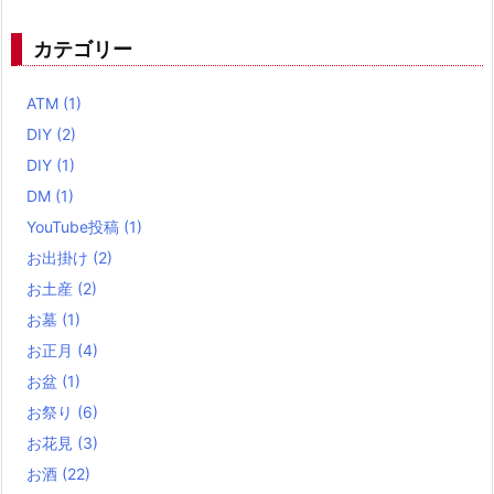
カテゴリー
ATM
(1)
DIY
(2)
DIY
(1)
DM
(1)
YouTube投稿
(1)
お出掛け
(2)
お土産
(2)
お墓
(1)
お正月
(4)
お盆
(1)
お祭り
(6)
お花見
(3)
お酒
(22)