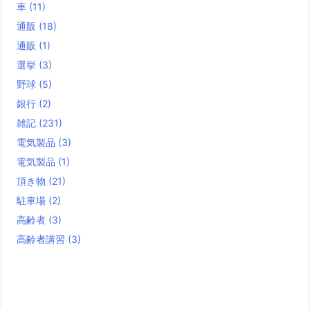
車
(11)
通販
(18)
通販
(1)
選挙
(3)
野球
(5)
銀行
(2)
雑記
(231)
電気製品
(3)
電気製品
(1)
頂き物
(21)
駐車場
(2)
高齢者
(3)
高齢者講習
(3)