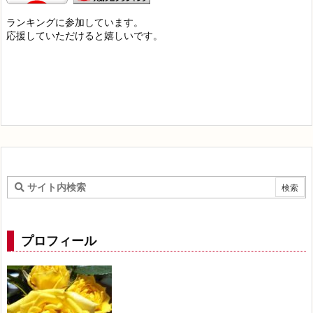
ランキングに参加しています。
応援していただけると嬉しいです。
プロフィール