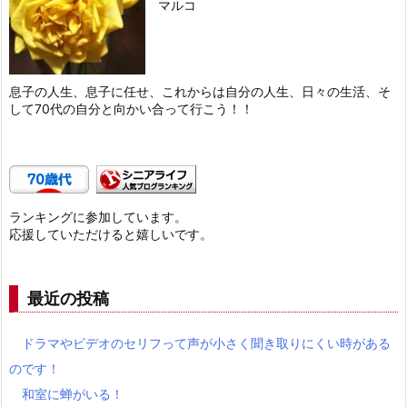
マルコ
息子の人生、息子に任せ、これからは自分の人生、日々の生活、そ
して70代の自分と向かい合って行こう！！
ランキングに参加しています。
応援していただけると嬉しいです。
最近の投稿
ドラマやビデオのセリフって声が小さく聞き取りにくい時がある
のです！
和室に蝉がいる！