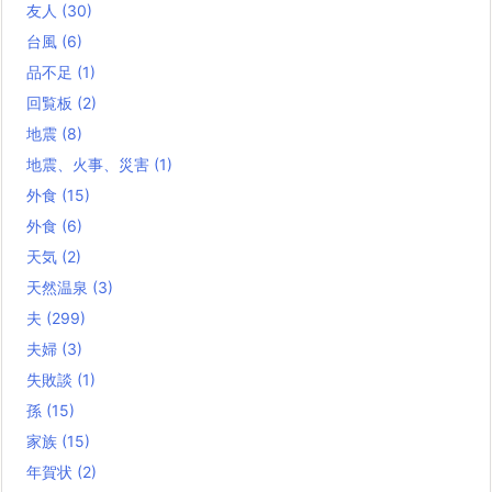
友人
(30)
台風
(6)
品不足
(1)
回覧板
(2)
地震
(8)
地震、火事、災害
(1)
外食
(15)
外食
(6)
天気
(2)
天然温泉
(3)
夫
(299)
夫婦
(3)
失敗談
(1)
孫
(15)
家族
(15)
年賀状
(2)