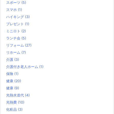
スポーツ
(5)
スマホ
(1)
ハイキング
(3)
プレゼント
(1)
ミニロト
(2)
ランチ会
(5)
リフォーム
(27)
リホーム
(7)
介護
(3)
介護付き老人ホーム
(1)
保険
(1)
健康
(20)
健康
(9)
光熱水道代
(4)
光熱費
(10)
化粧品
(3)