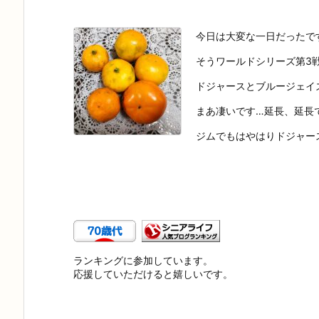
今日は大変な一日だったで
そうワールドシリーズ第3
ドジャースとブルージェイ
まあ凄いです…延長、延長
ジムでもはやはりドジャース
ランキングに参加しています。
応援していただけると嬉しいです。