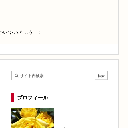
かい合って行こう！！
プロフィール