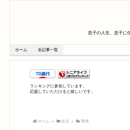
息子の人生、息子に
ホーム
全記事一覧
ランキングに参加しています。
応援していただけると嬉しいです。
ホーム
>
生活
>
野球