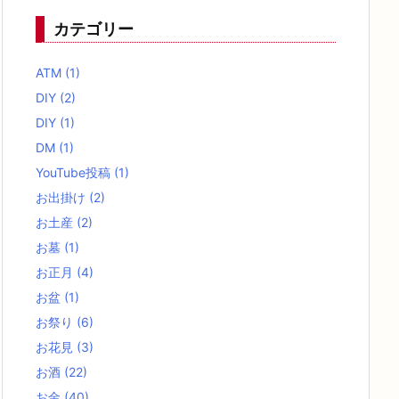
カテゴリー
ATM
(1)
DIY
(2)
DIY
(1)
DM
(1)
YouTube投稿
(1)
お出掛け
(2)
お土産
(2)
お墓
(1)
お正月
(4)
お盆
(1)
お祭り
(6)
お花見
(3)
お酒
(22)
お金
(40)