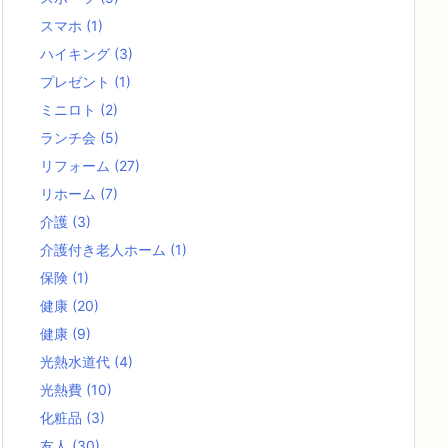
スマホ
(1)
ハイキング
(3)
プレゼント
(1)
ミニロト
(2)
ランチ会
(5)
リフォーム
(27)
リホーム
(7)
介護
(3)
介護付き老人ホーム
(1)
保険
(1)
健康
(20)
健康
(9)
光熱水道代
(4)
光熱費
(10)
化粧品
(3)
友人
(30)