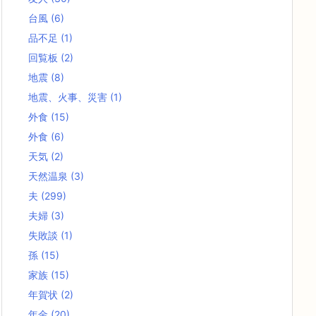
台風
(6)
品不足
(1)
回覧板
(2)
地震
(8)
地震、火事、災害
(1)
外食
(15)
外食
(6)
天気
(2)
天然温泉
(3)
夫
(299)
夫婦
(3)
失敗談
(1)
孫
(15)
家族
(15)
年賀状
(2)
年金
(20)