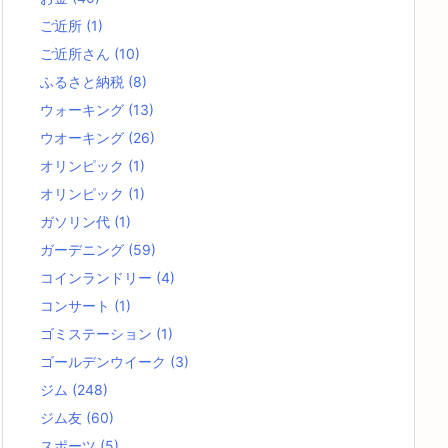
ご近所
(1)
ご近所さん
(10)
ふるさと納税
(8)
ウォーキング
(13)
ウオーキング
(26)
オリンピック
(1)
オリンピック
(1)
ガソリン代
(1)
ガーデニング
(59)
コインランドリー
(4)
コンサート
(1)
ゴミステーション
(1)
ゴールデンウイーク
(3)
ジム
(248)
ジム友
(60)
スポーツ
(5)