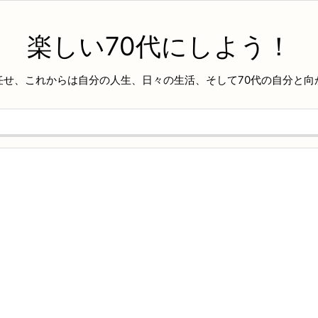
楽しい70代にしよう！
任せ、これからは自分の人生、日々の生活、そして70代の自分と向