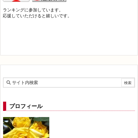
ランキングに参加しています。
応援していただけると嬉しいです。
プロフィール