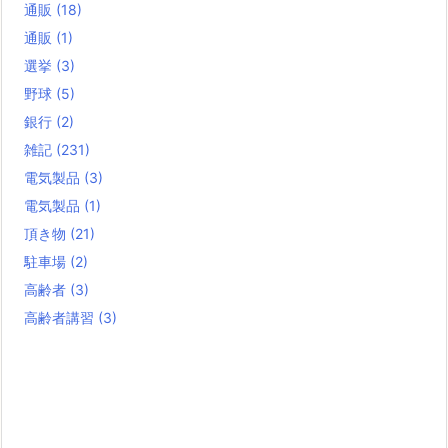
通販
(18)
通販
(1)
選挙
(3)
野球
(5)
銀行
(2)
雑記
(231)
電気製品
(3)
電気製品
(1)
頂き物
(21)
駐車場
(2)
高齢者
(3)
高齢者講習
(3)