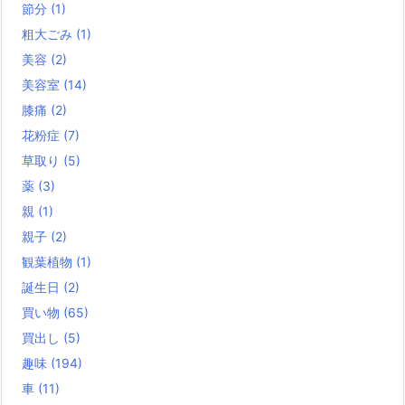
節分
(1)
粗大ごみ
(1)
美容
(2)
美容室
(14)
膝痛
(2)
花粉症
(7)
草取り
(5)
薬
(3)
親
(1)
親子
(2)
観葉植物
(1)
誕生日
(2)
買い物
(65)
買出し
(5)
趣味
(194)
車
(11)