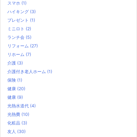
スマホ
(1)
ハイキング
(3)
プレゼント
(1)
ミニロト
(2)
ランチ会
(5)
リフォーム
(27)
リホーム
(7)
介護
(3)
介護付き老人ホーム
(1)
保険
(1)
健康
(20)
健康
(9)
光熱水道代
(4)
光熱費
(10)
化粧品
(3)
友人
(30)