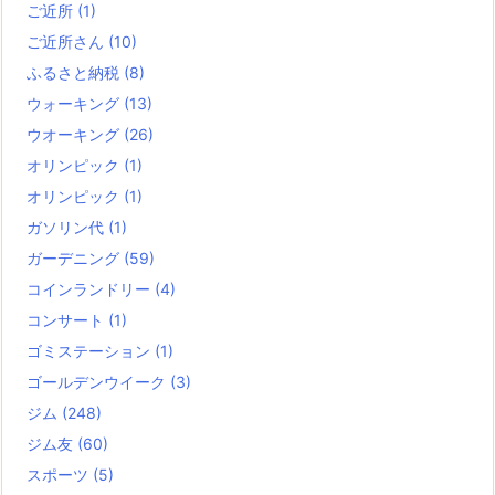
ご近所
(1)
ご近所さん
(10)
ふるさと納税
(8)
ウォーキング
(13)
ウオーキング
(26)
オリンピック
(1)
オリンピック
(1)
ガソリン代
(1)
ガーデニング
(59)
コインランドリー
(4)
コンサート
(1)
ゴミステーション
(1)
ゴールデンウイーク
(3)
ジム
(248)
ジム友
(60)
スポーツ
(5)