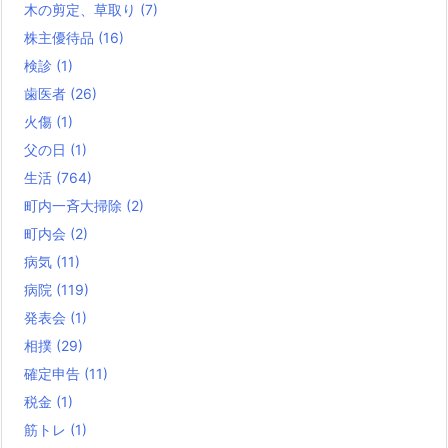
木の剪定、草取り
(7)
株主優待品
(16)
検診
(1)
歯医者
(26)
火傷
(1)
父の日
(1)
生活
(764)
町内一斉大掃除
(2)
町内会
(2)
病気
(11)
病院
(119)
発表会
(1)
相撲
(29)
確定申告
(11)
税金
(1)
筋トレ
(1)