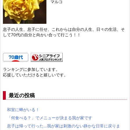
マルコ
息子の人生、息子に任せ、これからは自分の人生、日々の生活、そ
して70代の自分と向かい合って行こう！！
ランキングに参加しています。
応援していただけると嬉しいです。
最近の投稿
和室に蝉がいる！
「何食べる？」でメニューが決まる我が家です
息子は帰って行った…我が家は刺激のない静かな日常に戻りま