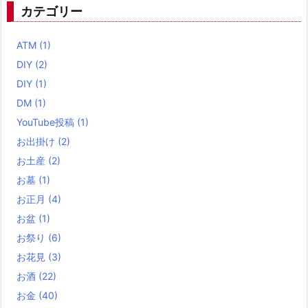
カテゴリー
ATM
(1)
DIY
(2)
DIY
(1)
DM
(1)
YouTube投稿
(1)
お出掛け
(2)
お土産
(2)
お墓
(1)
お正月
(4)
お盆
(1)
お祭り
(6)
お花見
(3)
お酒
(22)
お金
(40)