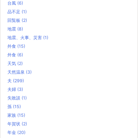
台風
(6)
品不足
(1)
回覧板
(2)
地震
(8)
地震、火事、災害
(1)
外食
(15)
外食
(6)
天気
(2)
天然温泉
(3)
夫
(299)
夫婦
(3)
失敗談
(1)
孫
(15)
家族
(15)
年賀状
(2)
年金
(20)