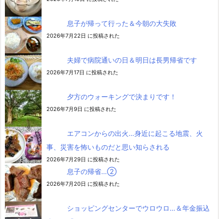
息子が帰って行った＆今朝の大失敗
2026年7月22日 に投稿された
夫婦で病院通いの日＆明日は長男帰省です
2026年7月17日 に投稿された
夕方のウォーキングで決まりです！
2026年7月9日 に投稿された
エアコンからの出火…身近に起こる地震、火
事、災害を怖いものだと思い知らされる
2026年7月29日 に投稿された
息子の帰省…②
2026年7月20日 に投稿された
ショッピングセンターでウロウロ…＆年金振込