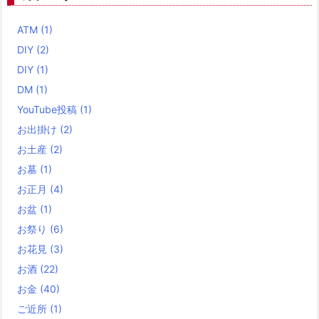
ATM
(1)
DIY
(2)
DIY
(1)
DM
(1)
YouTube投稿
(1)
お出掛け
(2)
お土産
(2)
お墓
(1)
お正月
(4)
お盆
(1)
お祭り
(6)
お花見
(3)
お酒
(22)
お金
(40)
ご近所
(1)