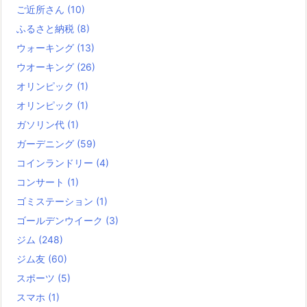
ご近所さん
(10)
ふるさと納税
(8)
ウォーキング
(13)
ウオーキング
(26)
オリンピック
(1)
オリンピック
(1)
ガソリン代
(1)
ガーデニング
(59)
コインランドリー
(4)
コンサート
(1)
ゴミステーション
(1)
ゴールデンウイーク
(3)
ジム
(248)
ジム友
(60)
スポーツ
(5)
スマホ
(1)