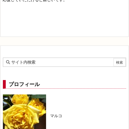
プロフィール
マルコ