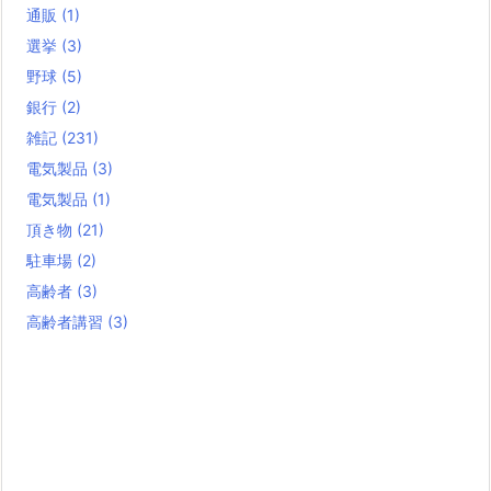
通販
(1)
選挙
(3)
野球
(5)
銀行
(2)
雑記
(231)
電気製品
(3)
電気製品
(1)
頂き物
(21)
駐車場
(2)
高齢者
(3)
高齢者講習
(3)