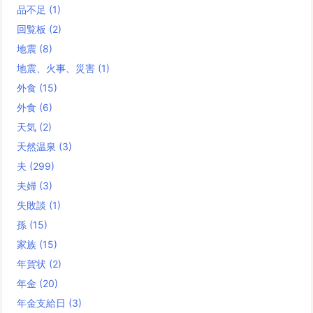
品不足
(1)
回覧板
(2)
地震
(8)
地震、火事、災害
(1)
外食
(15)
外食
(6)
天気
(2)
天然温泉
(3)
夫
(299)
夫婦
(3)
失敗談
(1)
孫
(15)
家族
(15)
年賀状
(2)
年金
(20)
年金支給日
(3)