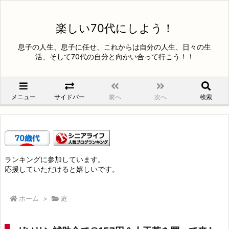
楽しい70代にしよう！
息子の人生、息子に任せ、これからは自分の人生、日々の生
活、そして70代の自分と向かい合って行こう！！
メニュー
サイドバー
前へ
次へ
検索
ランキングに参加しています。
応援していただけると嬉しいです。
ホーム
>
庭