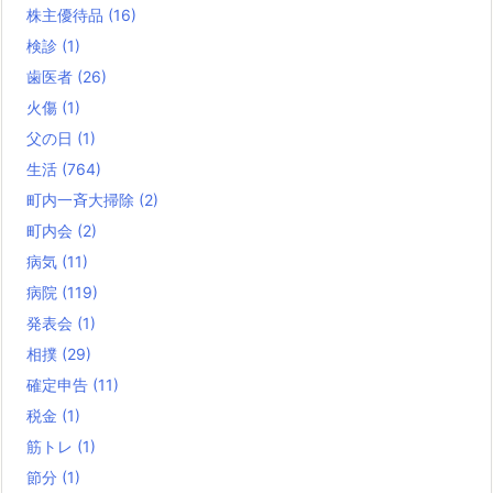
株主優待品
(16)
検診
(1)
歯医者
(26)
火傷
(1)
父の日
(1)
生活
(764)
町内一斉大掃除
(2)
町内会
(2)
病気
(11)
病院
(119)
発表会
(1)
相撲
(29)
確定申告
(11)
税金
(1)
筋トレ
(1)
節分
(1)