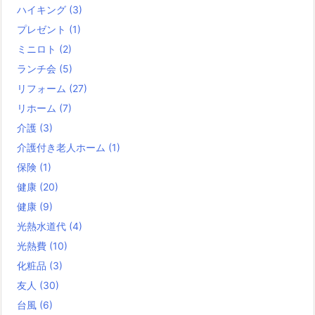
ハイキング
(3)
プレゼント
(1)
ミニロト
(2)
ランチ会
(5)
リフォーム
(27)
リホーム
(7)
介護
(3)
介護付き老人ホーム
(1)
保険
(1)
健康
(20)
健康
(9)
光熱水道代
(4)
光熱費
(10)
化粧品
(3)
友人
(30)
台風
(6)