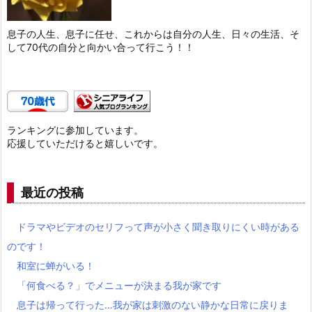
息子の人生、息子に任せ、これからは自分の人生、日々の生活、そ
して70代の自分と向かい合って行こう！！
ランキングに参加しています。
応援していただけると嬉しいです。
最近の投稿
ドラマやビデオのセリフって声が小さく聞き取りにくい時がある
のです！
和室に蝉がいる！
「何食べる？」でメニューが決まる我が家です
息子は帰って行った…我が家は刺激のない静かな日常に戻りま