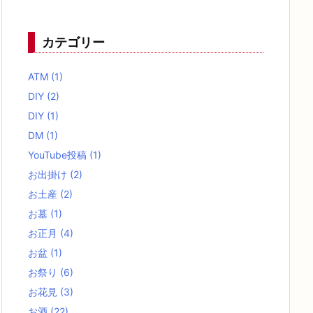
カテゴリー
ATM
(1)
DIY
(2)
DIY
(1)
DM
(1)
YouTube投稿
(1)
お出掛け
(2)
お土産
(2)
お墓
(1)
お正月
(4)
お盆
(1)
お祭り
(6)
お花見
(3)
お酒
(22)