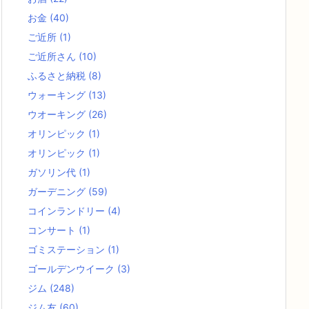
お金
(40)
ご近所
(1)
ご近所さん
(10)
ふるさと納税
(8)
ウォーキング
(13)
ウオーキング
(26)
オリンピック
(1)
オリンピック
(1)
ガソリン代
(1)
ガーデニング
(59)
コインランドリー
(4)
コンサート
(1)
ゴミステーション
(1)
ゴールデンウイーク
(3)
ジム
(248)
ジム友
(60)