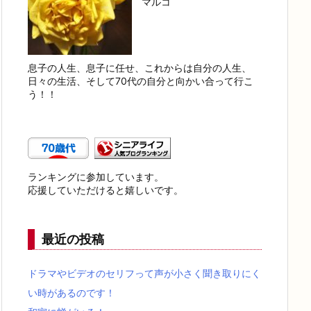
マルコ
息子の人生、息子に任せ、これからは自分の人生、
日々の生活、そして70代の自分と向かい合って行こ
う！！
ランキングに参加しています。
応援していただけると嬉しいです。
最近の投稿
ドラマやビデオのセリフって声が小さく聞き取りにく
い時があるのです！