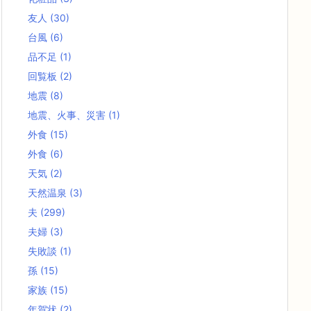
友人
(30)
台風
(6)
品不足
(1)
回覧板
(2)
地震
(8)
地震、火事、災害
(1)
外食
(15)
外食
(6)
天気
(2)
天然温泉
(3)
夫
(299)
夫婦
(3)
失敗談
(1)
孫
(15)
家族
(15)
年賀状
(2)