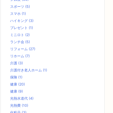
スポーツ
(5)
スマホ
(1)
ハイキング
(3)
プレゼント
(1)
ミニロト
(2)
ランチ会
(5)
リフォーム
(27)
リホーム
(7)
介護
(3)
介護付き老人ホーム
(1)
保険
(1)
健康
(20)
健康
(9)
光熱水道代
(4)
光熱費
(10)
化粧品
(3)