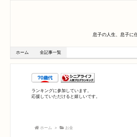
息子の人生、息子に
ホーム
全記事一覧
ランキングに参加しています。
応援していただけると嬉しいです。
ホーム
>
お金