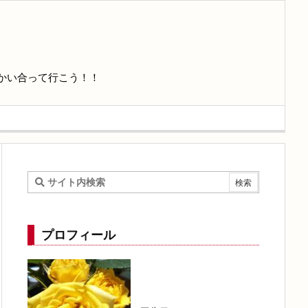
かい合って行こう！！
プロフィール