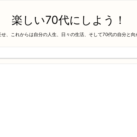
楽しい70代にしよう！
任せ、これからは自分の人生、日々の生活、そして70代の自分と向