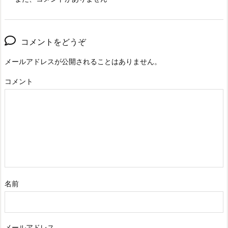
コメントをどうぞ
メールアドレスが公開されることはありません。
コメント
名前
メールアドレス