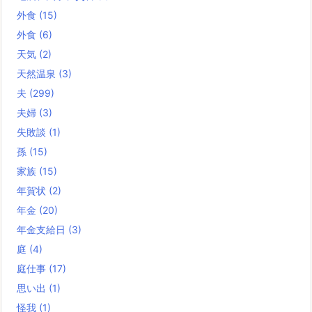
外食
(15)
外食
(6)
天気
(2)
天然温泉
(3)
夫
(299)
夫婦
(3)
失敗談
(1)
孫
(15)
家族
(15)
年賀状
(2)
年金
(20)
年金支給日
(3)
庭
(4)
庭仕事
(17)
思い出
(1)
怪我
(1)