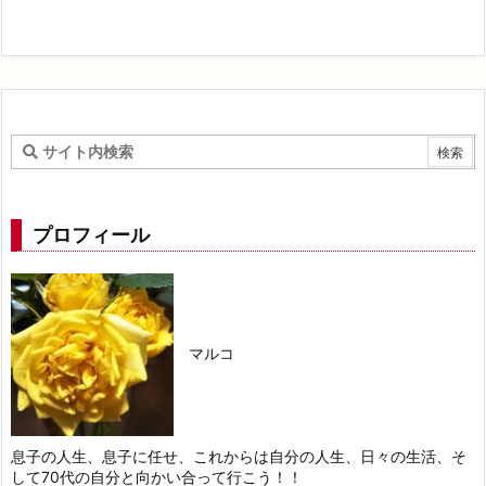
プロフィール
マルコ
息子の人生、息子に任せ、これからは自分の人生、日々の生活、そ
して70代の自分と向かい合って行こう！！