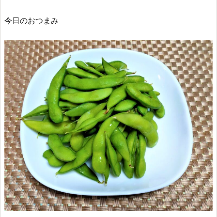
今日のおつまみ