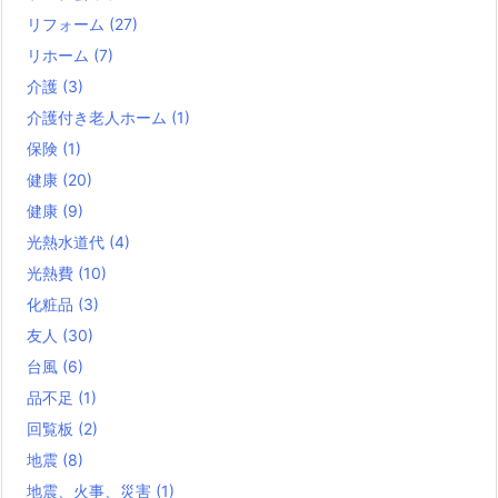
リフォーム
(27)
リホーム
(7)
介護
(3)
介護付き老人ホーム
(1)
保険
(1)
健康
(20)
健康
(9)
光熱水道代
(4)
光熱費
(10)
化粧品
(3)
友人
(30)
台風
(6)
品不足
(1)
回覧板
(2)
地震
(8)
地震、火事、災害
(1)