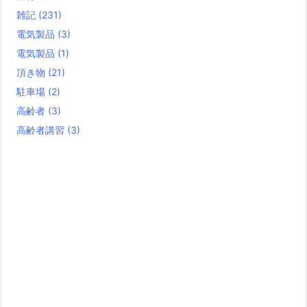
雑記
(231)
電気製品
(3)
電気製品
(1)
頂き物
(21)
駐車場
(2)
高齢者
(3)
高齢者講習
(3)