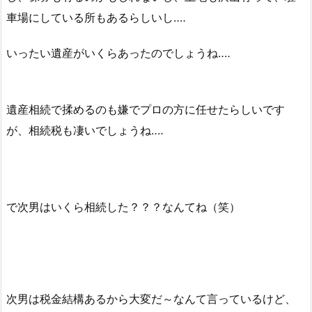
車場にしている所もあるらしいし‥‥
いったい遺産がいくらあったのでしょうね‥‥
遺産相続で揉めるのも嫌でプロの方に任せたらしいです
が、相続税も凄いでしょうね‥‥
で次男はいくら相続した？？？なんてね（笑）
次男は税金結構あるから大変だ～なんて言っているけど、