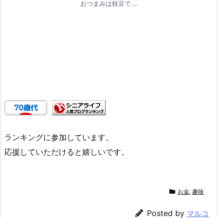
おつまみは枝豆で‥‥
ランキングに参加しています。
応援していただけると嬉しいです。
お金
,
趣味
Posted by
マルコ