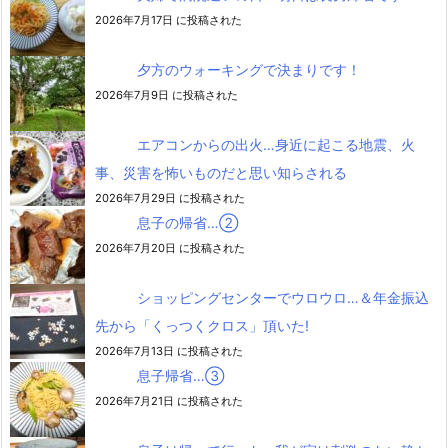
2026年7月17日 に投稿された
夕方のウォーキングで決まりです！
2026年7月9日 に投稿された
エアコンからの出火…身近に起こる地震、火
事、災害を怖いものだと思い知らされる
2026年7月29日 に投稿された
息子の帰省…②
2026年7月20日 に投稿された
ショッピングセンターでウロウロ…＆年金振込
先から「くっつくクロス」頂いた!
2026年7月13日 に投稿された
息子帰省…③
2026年7月21日 に投稿された