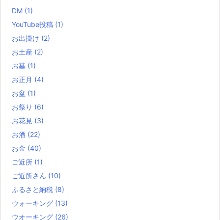
DM
(1)
YouTube投稿
(1)
お出掛け
(2)
お土産
(2)
お墓
(1)
お正月
(4)
お盆
(1)
お祭り
(6)
お花見
(3)
お酒
(22)
お金
(40)
ご近所
(1)
ご近所さん
(10)
ふるさと納税
(8)
ウォーキング
(13)
ウオーキング
(26)