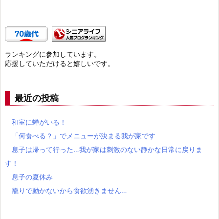
ランキングに参加しています。
応援していただけると嬉しいです。
最近の投稿
和室に蝉がいる！
「何食べる？」でメニューが決まる我が家です
息子は帰って行った…我が家は刺激のない静かな日常に戻りま
す！
息子の夏休み
籠りで動かないから食欲湧きません…