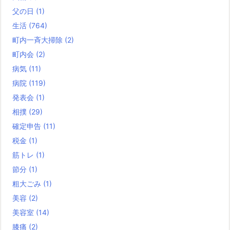
父の日
(1)
生活
(764)
町内一斉大掃除
(2)
町内会
(2)
病気
(11)
病院
(119)
発表会
(1)
相撲
(29)
確定申告
(11)
税金
(1)
筋トレ
(1)
節分
(1)
粗大ごみ
(1)
美容
(2)
美容室
(14)
膝痛
(2)