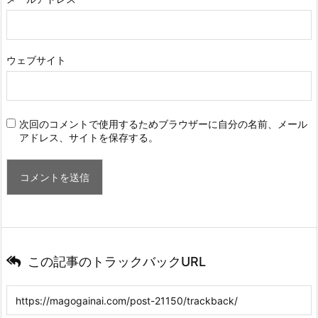
ウェブサイト
次回のコメントで使用するためブラウザーに自分の名前、メール
アドレス、サイトを保存する。
この記事のトラックバックURL