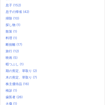
息子
(152)
息子の帰省
(42)
掃除
(10)
探し物
(1)
散策
(1)
料理
(1)
断捨離
(17)
旅行
(12)
映画
(5)
暇つぶし
(1)
期の剪定、草取り
(2)
木の剪定、草取り
(7)
株主優待品
(16)
検診
(1)
歯医者
(26)
火傷
(1)