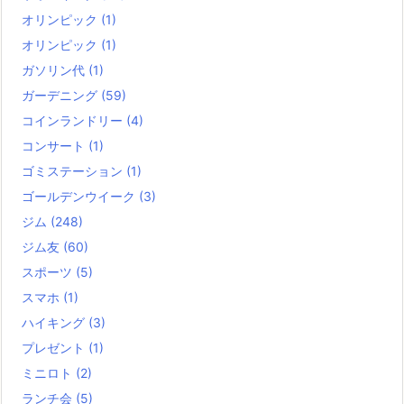
オリンピック
(1)
オリンピック
(1)
ガソリン代
(1)
ガーデニング
(59)
コインランドリー
(4)
コンサート
(1)
ゴミステーション
(1)
ゴールデンウイーク
(3)
ジム
(248)
ジム友
(60)
スポーツ
(5)
スマホ
(1)
ハイキング
(3)
プレゼント
(1)
ミニロト
(2)
ランチ会
(5)