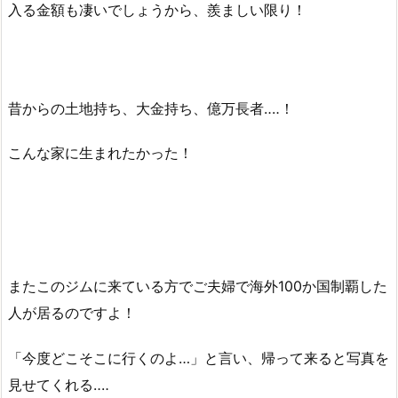
入る金額も凄いでしょうから、羨ましい限り！
昔からの土地持ち、大金持ち、億万長者‥‥！
こんな家に生まれたかった！
またこのジムに来ている方でご夫婦で海外100か国制覇した
人が居るのですよ！
「今度どこそこに行くのよ…」と言い、帰って来ると写真を
見せてくれる‥‥