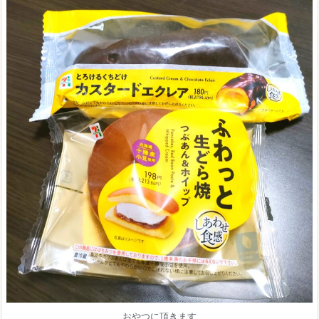
おやつに頂きます