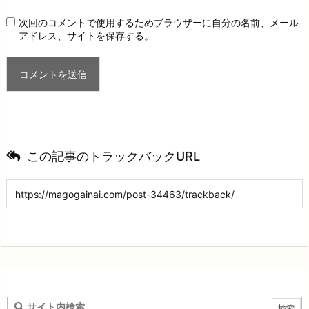
次回のコメントで使用するためブラウザーに自分の名前、メール
アドレス、サイトを保存する。
この記事のトラックバックURL