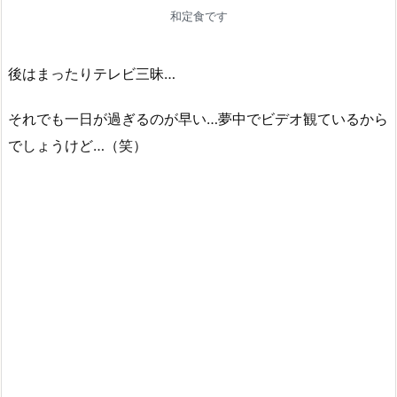
和定食です
後はまったりテレビ三昧…
それでも一日が過ぎるのが早い…夢中でビデオ観ているから
でしょうけど…（笑）