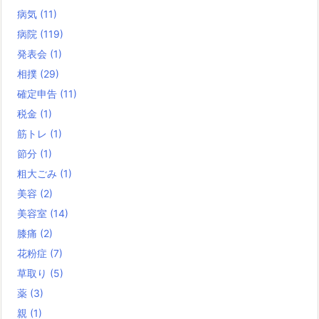
病気
(11)
病院
(119)
発表会
(1)
相撲
(29)
確定申告
(11)
税金
(1)
筋トレ
(1)
節分
(1)
粗大ごみ
(1)
美容
(2)
美容室
(14)
膝痛
(2)
花粉症
(7)
草取り
(5)
薬
(3)
親
(1)