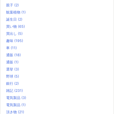
親子
(2)
観葉植物
(1)
誕生日
(2)
買い物
(65)
買出し
(5)
趣味
(195)
車
(11)
通販
(18)
通販
(1)
選挙
(3)
野球
(5)
銀行
(2)
雑記
(231)
電気製品
(3)
電気製品
(1)
頂き物
(21)