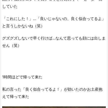
していた
「これにした！」…「良いじゃないの、良く似合ってるよ」
と言うしかないね（笑）
グズグズしないで早く行けば…なんて思っても顔には出しま
せん（笑）
1時間ほどで帰って来た
私の言った「良く似合ってるよ！」が効いたのかお土産抱
えて帰って来た