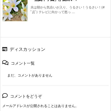
夫は朝から気合いが入り、うるさい！うるさい！(#
ﾟДﾟ) テレビに向かって怒っ ...
ディスカッション
コメント一覧
まだ、コメントがありません
コメントをどうぞ
メールアドレスが公開されることはありません。