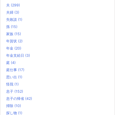
夫
(299)
夫婦
(3)
失敗談
(1)
孫
(15)
家族
(15)
年賀状
(2)
年金
(20)
年金支給日
(3)
庭
(4)
庭仕事
(17)
思い出
(1)
怪我
(1)
息子
(152)
息子の帰省
(42)
掃除
(10)
探し物
(1)