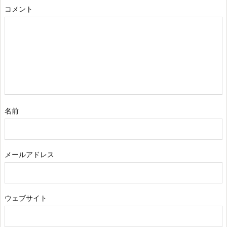
コメント
名前
メールアドレス
ウェブサイト