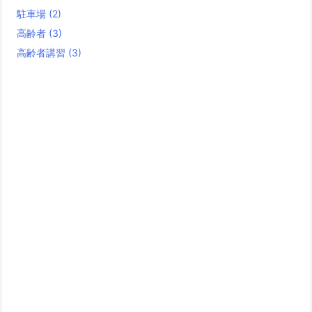
駐車場
(2)
高齢者
(3)
高齢者講習
(3)