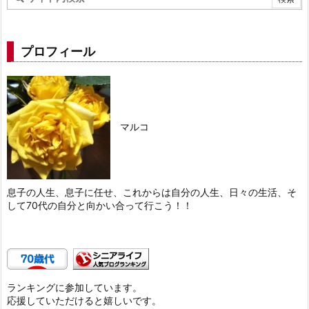
プロフィール
マルコ
息子の人生、息子に任せ、これからは自分の人生、日々の生活、そ
して70代の自分と向かい合って行こう！！
ランキングに参加しています。
応援していただけると嬉しいです。