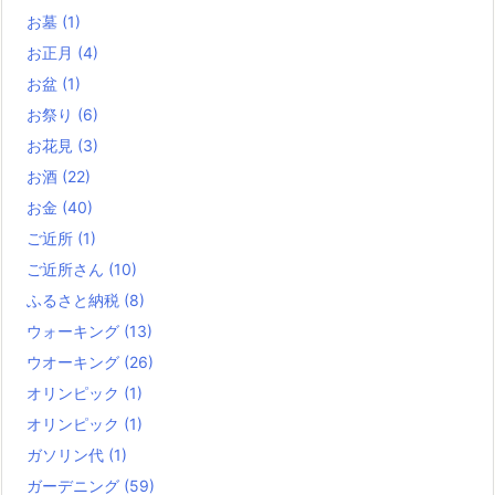
お墓
(1)
お正月
(4)
お盆
(1)
お祭り
(6)
お花見
(3)
お酒
(22)
お金
(40)
ご近所
(1)
ご近所さん
(10)
ふるさと納税
(8)
ウォーキング
(13)
ウオーキング
(26)
オリンピック
(1)
オリンピック
(1)
ガソリン代
(1)
ガーデニング
(59)