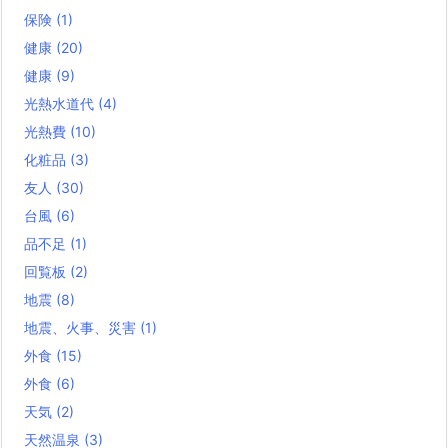
保険
(1)
健康
(20)
健康
(9)
光熱水道代
(4)
光熱費
(10)
化粧品
(3)
友人
(30)
台風
(6)
品不足
(1)
回覧板
(2)
地震
(8)
地震、火事、災害
(1)
外食
(15)
外食
(6)
天気
(2)
天然温泉
(3)