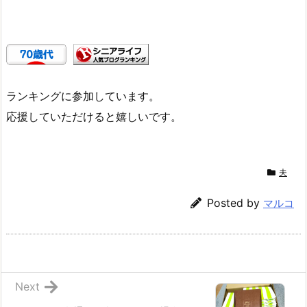
ランキングに参加しています。
応援していただけると嬉しいです。
夫
Posted by
マルコ
Next