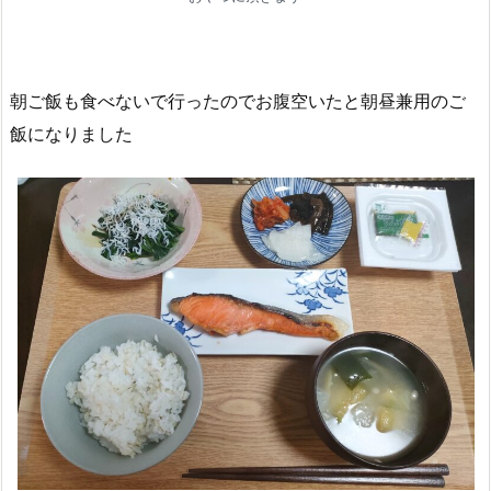
朝ご飯も食べないで行ったのでお腹空いたと朝昼兼用のご
飯になりました