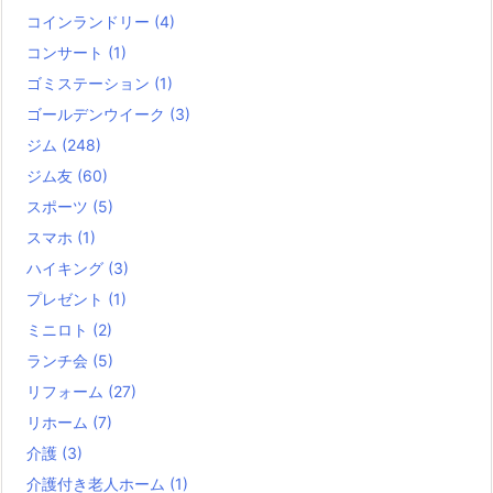
コインランドリー
(4)
コンサート
(1)
ゴミステーション
(1)
ゴールデンウイーク
(3)
ジム
(248)
ジム友
(60)
スポーツ
(5)
スマホ
(1)
ハイキング
(3)
プレゼント
(1)
ミニロト
(2)
ランチ会
(5)
リフォーム
(27)
リホーム
(7)
介護
(3)
介護付き老人ホーム
(1)