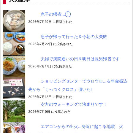
息子の帰省…➀
2026年7月19日 に投稿された
息子が帰って行った＆今朝の大失敗
2026年7月22日 に投稿された
夫婦で病院通いの日＆明日は長男帰省です
2026年7月17日 に投稿された
ショッピングセンターでウロウロ…＆年金振込
先から「くっつくクロス」頂いた!
2026年7月13日 に投稿された
夕方のウォーキングで決まりです！
2026年7月9日 に投稿された
エアコンからの出火…身近に起こる地震、火