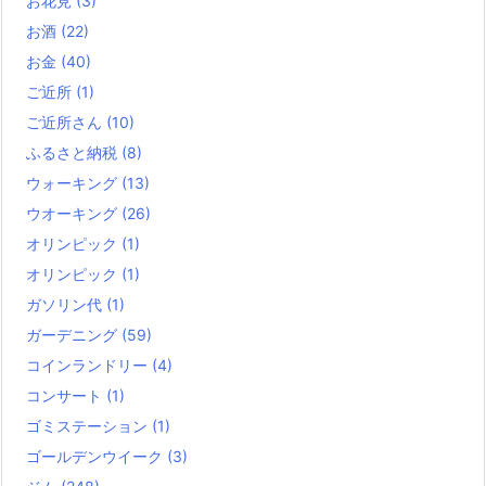
お花見
(3)
お酒
(22)
お金
(40)
ご近所
(1)
ご近所さん
(10)
ふるさと納税
(8)
ウォーキング
(13)
ウオーキング
(26)
オリンピック
(1)
オリンピック
(1)
ガソリン代
(1)
ガーデニング
(59)
コインランドリー
(4)
コンサート
(1)
ゴミステーション
(1)
ゴールデンウイーク
(3)