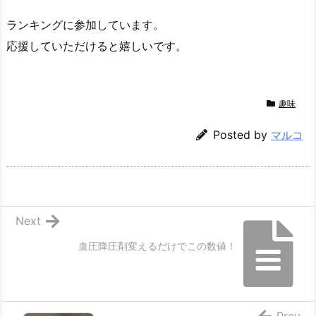
ランキングに参加しています。
応援していただけると嬉しいです。
趣味
Posted by
マルコ
Next
血圧降圧剤変えるだけでこの数値！
Prev