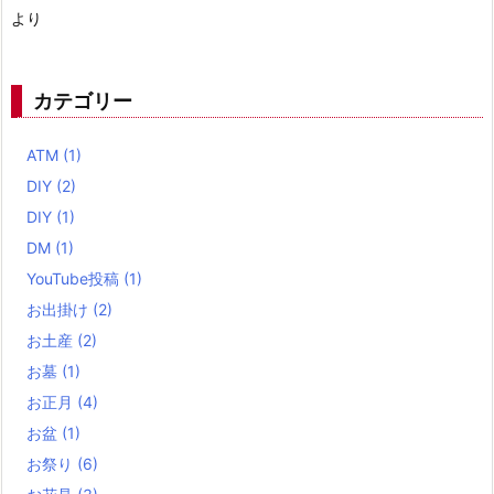
より
カテゴリー
ATM
(1)
DIY
(2)
DIY
(1)
DM
(1)
YouTube投稿
(1)
お出掛け
(2)
お土産
(2)
お墓
(1)
お正月
(4)
お盆
(1)
お祭り
(6)