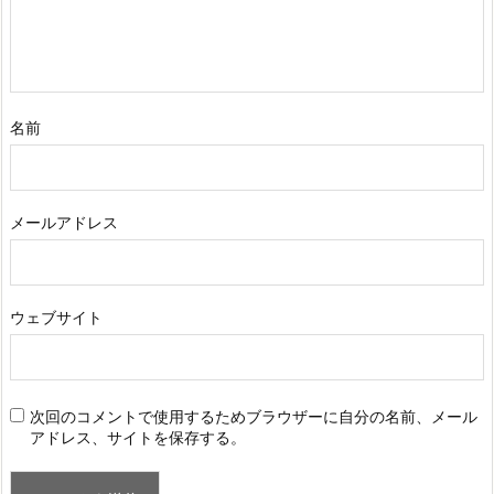
名前
メールアドレス
ウェブサイト
次回のコメントで使用するためブラウザーに自分の名前、メール
アドレス、サイトを保存する。