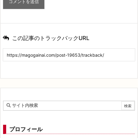
この記事のトラックバックURL
プロフィール