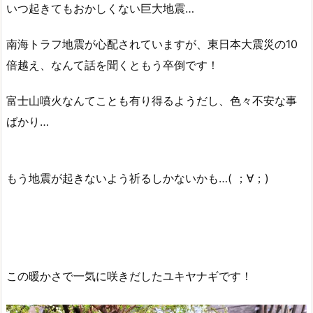
いつ起きてもおかしくない巨大地震…
南海トラフ地震が心配されていますが、東日本大震災の10
倍越え、なんて話を聞くともう卒倒です！
富士山噴火なんてことも有り得るようだし、色々不安な事
ばかり…
もう地震が起きないよう祈るしかないかも…( ；∀；)
この暖かさで一気に咲きだしたユキヤナギです！