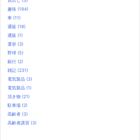
買出し
(5)
趣味
(194)
車
(11)
通販
(18)
通販
(1)
選挙
(3)
野球
(5)
銀行
(2)
雑記
(231)
電気製品
(3)
電気製品
(1)
頂き物
(21)
駐車場
(2)
高齢者
(3)
高齢者講習
(3)