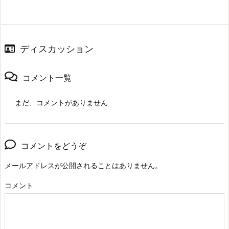
ディスカッション
コメント一覧
まだ、コメントがありません
コメントをどうぞ
メールアドレスが公開されることはありません。
コメント