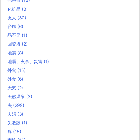
光熱費
(10)
化粧品
(3)
友人
(30)
台風
(6)
品不足
(1)
回覧板
(2)
地震
(8)
地震、火事、災害
(1)
外食
(15)
外食
(6)
天気
(2)
天然温泉
(3)
夫
(299)
夫婦
(3)
失敗談
(1)
孫
(15)