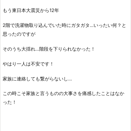
もう東日本大震災から12年
2階で洗濯物取り込んでいた時にガタガタ…いったい何？と
思ったのですが
そのうち大揺れ…階段を下りられなかった！
やはり一人は不安です！
家族に連絡しても繋がらないし…
この時こそ家族と言うものの大事さを痛感したことはなか
った！