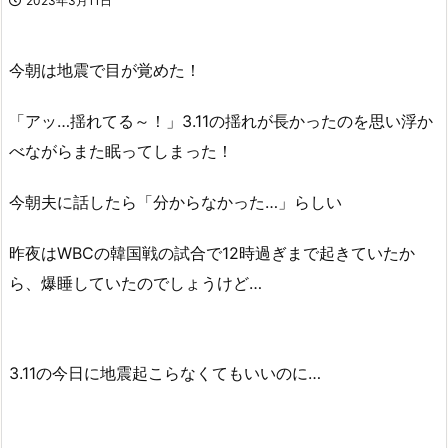
2023年3月11日
今朝は地震で目が覚めた！
「アッ…揺れてる～！」3.11の揺れが長かったのを思い浮か
べながらまた眠ってしまった！
今朝夫に話したら「分からなかった…」らしい
昨夜はWBCの韓国戦の試合で12時過ぎまで起きていたか
ら、爆睡していたのでしょうけど…
3.11の今日に地震起こらなくてもいいのに…