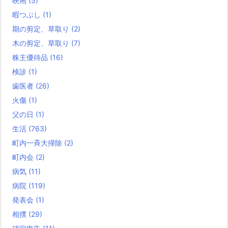
映画
(5)
暇つぶし
(1)
期の剪定、草取り
(2)
木の剪定、草取り
(7)
株主優待品
(16)
検診
(1)
歯医者
(26)
火傷
(1)
父の日
(1)
生活
(763)
町内一斉大掃除
(2)
町内会
(2)
病気
(11)
病院
(119)
発表会
(1)
相撲
(29)