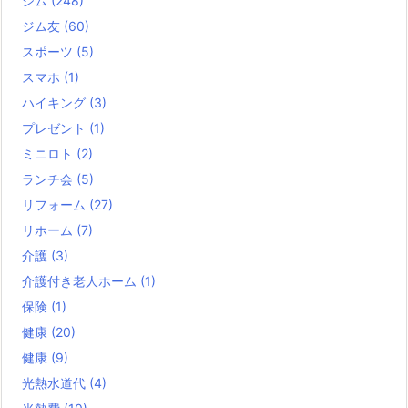
ジム
(248)
ジム友
(60)
スポーツ
(5)
スマホ
(1)
ハイキング
(3)
プレゼント
(1)
ミニロト
(2)
ランチ会
(5)
リフォーム
(27)
リホーム
(7)
介護
(3)
介護付き老人ホーム
(1)
保険
(1)
健康
(20)
健康
(9)
光熱水道代
(4)