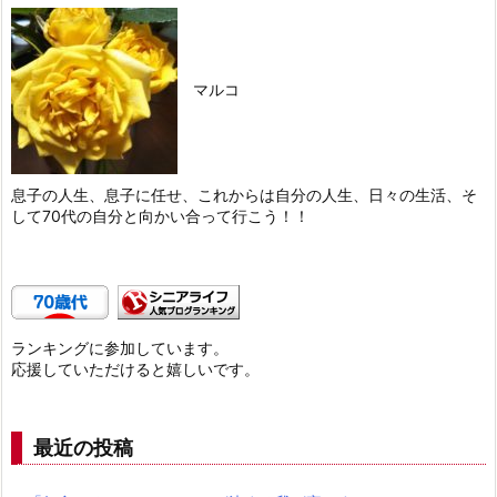
マルコ
息子の人生、息子に任せ、これからは自分の人生、日々の生活、そ
して70代の自分と向かい合って行こう！！
ランキングに参加しています。
応援していただけると嬉しいです。
最近の投稿