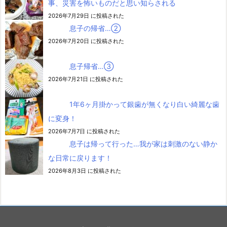
事、災害を怖いものだと思い知らされる
2026年7月29日 に投稿された
息子の帰省…②
2026年7月20日 に投稿された
息子帰省…③
2026年7月21日 に投稿された
1年6ヶ月掛かって銀歯が無くなり白い綺麗な歯
に変身！
2026年7月7日 に投稿された
息子は帰って行った…我が家は刺激のない静か
な日常に戻ります！
2026年8月3日 に投稿された