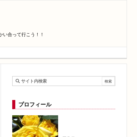
かい合って行こう！！
プロフィール