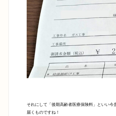
それにして「後期高齢者医療保険料」といい今
届くものですね！