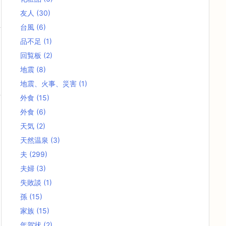
友人
(30)
台風
(6)
品不足
(1)
回覧板
(2)
地震
(8)
地震、火事、災害
(1)
外食
(15)
外食
(6)
天気
(2)
天然温泉
(3)
夫
(299)
夫婦
(3)
失敗談
(1)
孫
(15)
家族
(15)
年賀状
(2)