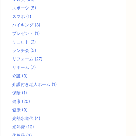
スポーツ
(5)
スマホ
(1)
ハイキング
(3)
プレゼント
(1)
ミニロト
(2)
ランチ会
(5)
リフォーム
(27)
リホーム
(7)
介護
(3)
介護付き老人ホーム
(1)
保険
(1)
健康
(20)
健康
(9)
光熱水道代
(4)
光熱費
(10)
化粧品
(3)