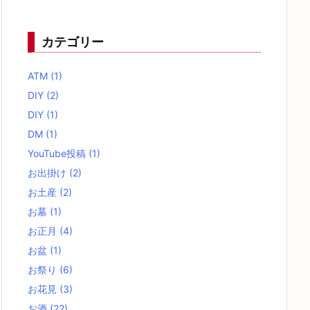
カテゴリー
ATM
(1)
DIY
(2)
DIY
(1)
DM
(1)
YouTube投稿
(1)
お出掛け
(2)
お土産
(2)
お墓
(1)
お正月
(4)
お盆
(1)
お祭り
(6)
お花見
(3)
お酒
(22)