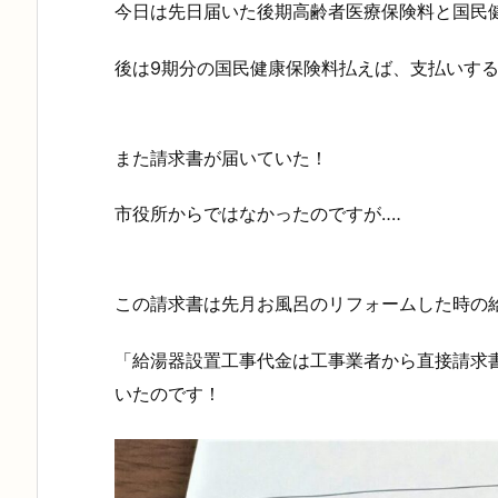
今日は先日届いた後期高齢者医療保険料と国民
後は9期分の国民健康保険料払えば、支払いする
また請求書が届いていた！
市役所からではなかったのですが‥‥
この請求書は先月お風呂のリフォームした時の
「給湯器設置工事代金は工事業者から直接請求
いたのです！