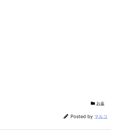
お金
Posted by
マルコ