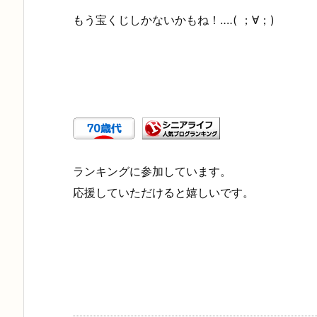
もう宝くじしかないかもね！‥‥( ；∀；)
ランキングに参加しています。
応援していただけると嬉しいです。