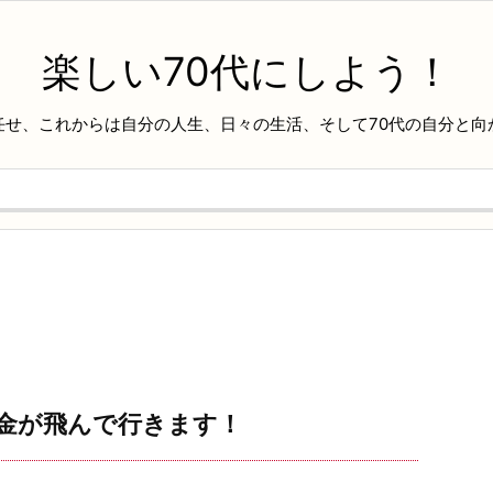
楽しい70代にしよう！
任せ、これからは自分の人生、日々の生活、そして70代の自分と向
お金が飛んで行きます！