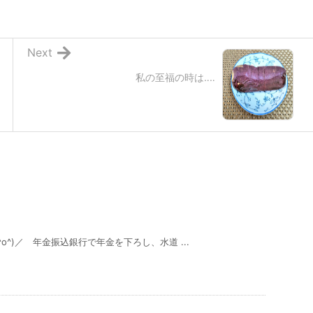
Next
私の至福の時は‥‥
^)／ 年金振込銀行で年金を下ろし、水道 ...