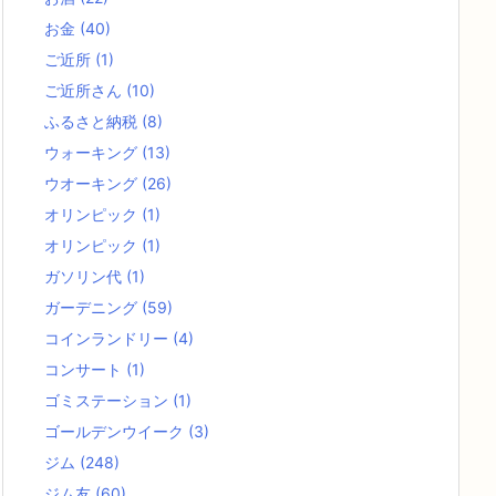
お金
(40)
ご近所
(1)
ご近所さん
(10)
ふるさと納税
(8)
ウォーキング
(13)
ウオーキング
(26)
オリンピック
(1)
オリンピック
(1)
ガソリン代
(1)
ガーデニング
(59)
コインランドリー
(4)
コンサート
(1)
ゴミステーション
(1)
ゴールデンウイーク
(3)
ジム
(248)
ジム友
(60)