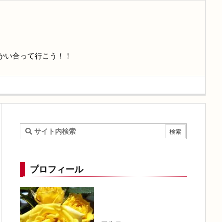
かい合って行こう！！
プロフィール