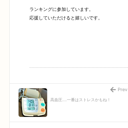
ランキングに参加しています。
応援していただけると嬉しいです。
Prev
高血圧‥‥一番はストレスかもね！