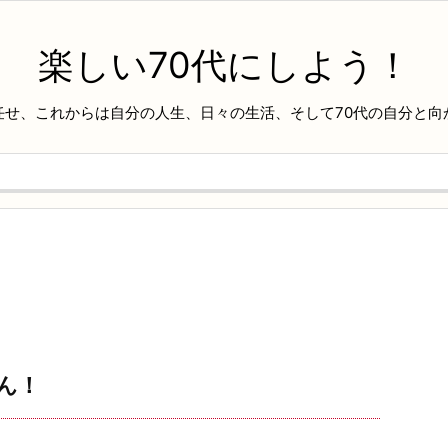
楽しい70代にしよう！
任せ、これからは自分の人生、日々の生活、そして70代の自分と向
ん！