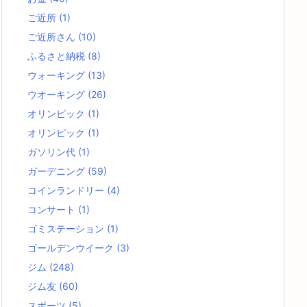
ご近所
(1)
ご近所さん
(10)
ふるさと納税
(8)
ウォーキング
(13)
ウオーキング
(26)
オリンピック
(1)
オリンピック
(1)
ガソリン代
(1)
ガーデニング
(59)
コインランドリー
(4)
コンサート
(1)
ゴミステーション
(1)
ゴールデンウイーク
(3)
ジム
(248)
ジム友
(60)
スポーツ
(5)