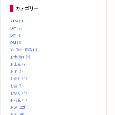
カテゴリー
ATM
(1)
DIY
(2)
DIY
(1)
DM
(1)
YouTube投稿
(1)
お出掛け
(2)
お土産
(2)
お墓
(1)
お正月
(4)
お盆
(1)
お祭り
(6)
お花見
(3)
お酒
(22)
お金
(40)