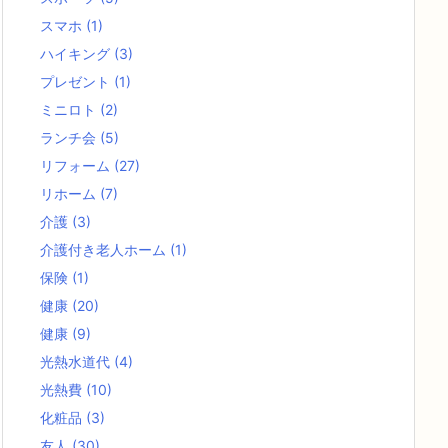
スマホ
(1)
ハイキング
(3)
プレゼント
(1)
ミニロト
(2)
ランチ会
(5)
リフォーム
(27)
リホーム
(7)
介護
(3)
介護付き老人ホーム
(1)
保険
(1)
健康
(20)
健康
(9)
光熱水道代
(4)
光熱費
(10)
化粧品
(3)
友人
(30)