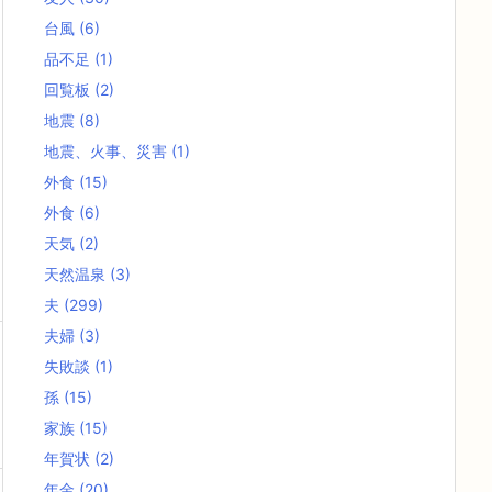
台風
(6)
品不足
(1)
回覧板
(2)
地震
(8)
地震、火事、災害
(1)
外食
(15)
外食
(6)
天気
(2)
天然温泉
(3)
夫
(299)
夫婦
(3)
失敗談
(1)
孫
(15)
家族
(15)
年賀状
(2)
年金
(20)