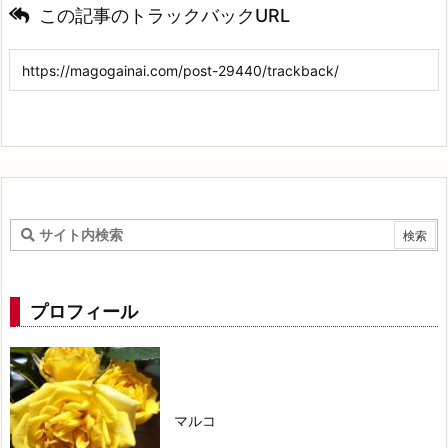
この記事のトラックバックURL
プロフィール
マルコ