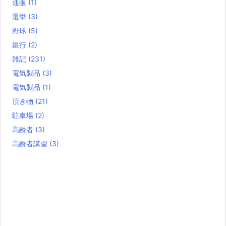
通販
(1)
選挙
(3)
野球
(5)
銀行
(2)
雑記
(231)
電気製品
(3)
電気製品
(1)
頂き物
(21)
駐車場
(2)
高齢者
(3)
高齢者講習
(3)