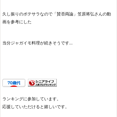
久し振りのポテサラなので「賛否両論」笠原将弘さんの動
画を参考にした
当分ジャガイモ料理が続きそうです…
ランキングに参加しています。
応援していただけると嬉しいです。