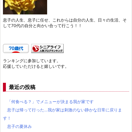
息子の人生、息子に任せ、これからは自分の人生、日々の生活、そ
して70代の自分と向かい合って行こう！！
ランキングに参加しています。
応援していただけると嬉しいです。
最近の投稿
「何食べる？」でメニューが決まる我が家です
息子は帰って行った…我が家は刺激のない静かな日常に戻りま
す！
息子の夏休み