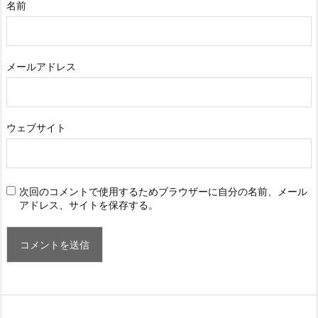
名前
メールアドレス
ウェブサイト
次回のコメントで使用するためブラウザーに自分の名前、メール
アドレス、サイトを保存する。