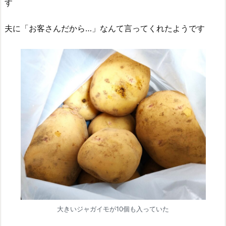
す
夫に「お客さんだから…」なんて言ってくれたようです
大きいジャガイモが10個も入っていた