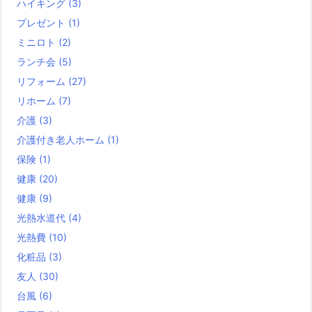
ハイキング
(3)
プレゼント
(1)
ミニロト
(2)
ランチ会
(5)
リフォーム
(27)
リホーム
(7)
介護
(3)
介護付き老人ホーム
(1)
保険
(1)
健康
(20)
健康
(9)
光熱水道代
(4)
光熱費
(10)
化粧品
(3)
友人
(30)
台風
(6)