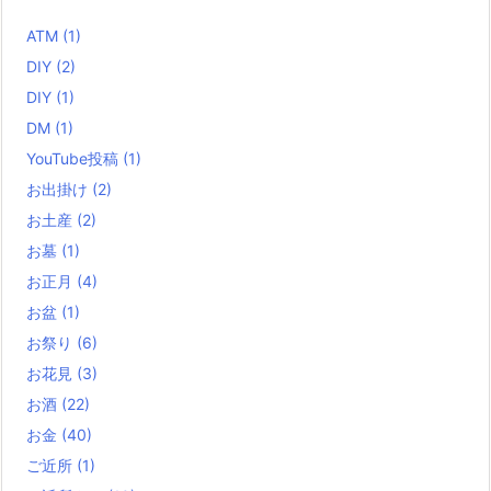
ATM
(1)
DIY
(2)
DIY
(1)
DM
(1)
YouTube投稿
(1)
お出掛け
(2)
お土産
(2)
お墓
(1)
お正月
(4)
お盆
(1)
お祭り
(6)
お花見
(3)
お酒
(22)
お金
(40)
ご近所
(1)