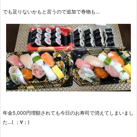
でも足りないかもと言うので追加で巻物も…
年金5,000円増額されても今日のお寿司で消えてしまいまし
た…( ；∀；)