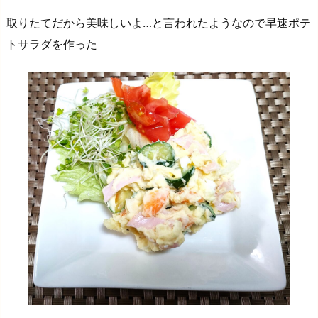
取りたてだから美味しいよ…と言われたようなので早速ポテ
トサラダを作った