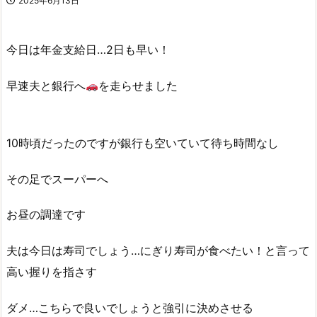
2025年6月13日
今日は年金支給日…2日も早い！
早速夫と銀行へ
を走らせました
10時頃だったのですが銀行も空いていて待ち時間なし
その足でスーパーへ
お昼の調達です
夫は今日は寿司でしょう…にぎり寿司が食べたい！と言って
高い握りを指さす
ダメ…こちらで良いでしょうと強引に決めさせる