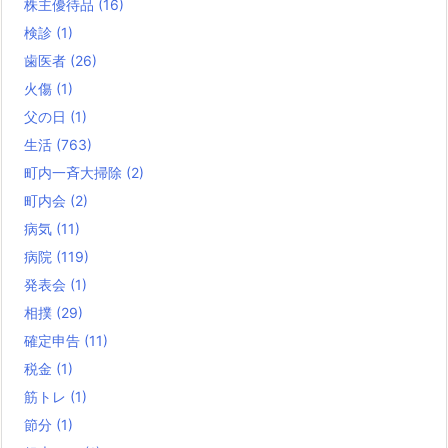
株主優待品
(16)
検診
(1)
歯医者
(26)
火傷
(1)
父の日
(1)
生活
(763)
町内一斉大掃除
(2)
町内会
(2)
病気
(11)
病院
(119)
発表会
(1)
相撲
(29)
確定申告
(11)
税金
(1)
筋トレ
(1)
節分
(1)