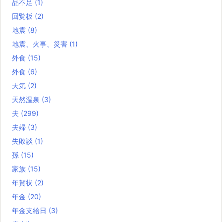
品不足
(1)
回覧板
(2)
地震
(8)
地震、火事、災害
(1)
外食
(15)
外食
(6)
天気
(2)
天然温泉
(3)
夫
(299)
夫婦
(3)
失敗談
(1)
孫
(15)
家族
(15)
年賀状
(2)
年金
(20)
年金支給日
(3)