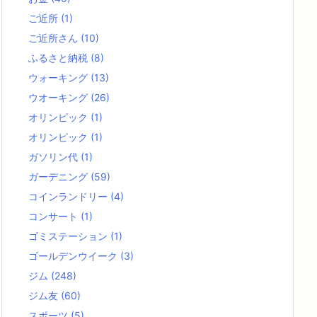
ご近所
(1)
ご近所さん
(10)
ふるさと納税
(8)
ウォーキング
(13)
ウオーキング
(26)
オリンピック
(1)
オリンピック
(1)
ガソリン代
(1)
ガーデニング
(59)
コインランドリー
(4)
コンサート
(1)
ゴミステーション
(1)
ゴールデンウイーク
(3)
ジム
(248)
ジム友
(60)
スポーツ
(5)