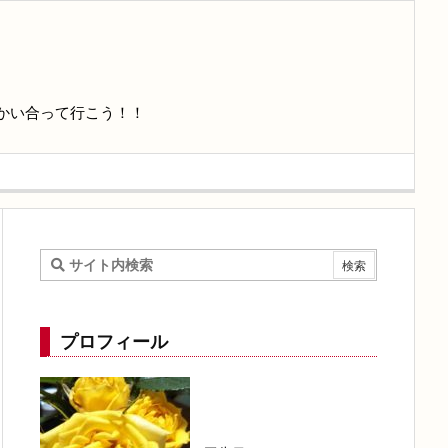
かい合って行こう！！
プロフィール