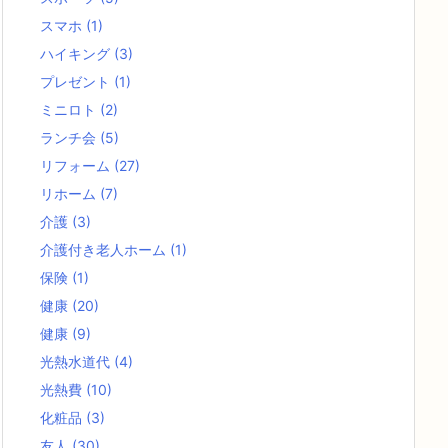
スマホ
(1)
ハイキング
(3)
プレゼント
(1)
ミニロト
(2)
ランチ会
(5)
リフォーム
(27)
リホーム
(7)
介護
(3)
介護付き老人ホーム
(1)
保険
(1)
健康
(20)
健康
(9)
光熱水道代
(4)
光熱費
(10)
化粧品
(3)
友人
(30)