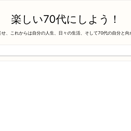
楽しい70代にしよう！
任せ、これからは自分の人生、日々の生活、そして70代の自分と向