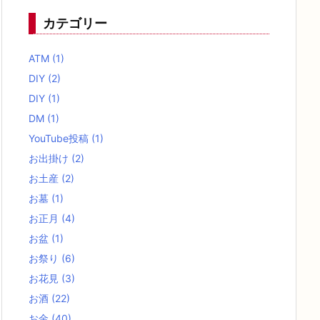
カテゴリー
ATM
(1)
DIY
(2)
DIY
(1)
DM
(1)
YouTube投稿
(1)
お出掛け
(2)
お土産
(2)
お墓
(1)
お正月
(4)
お盆
(1)
お祭り
(6)
お花見
(3)
お酒
(22)
お金
(40)