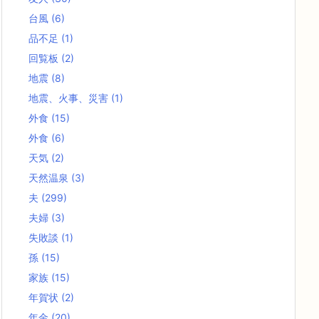
台風
(6)
品不足
(1)
回覧板
(2)
地震
(8)
地震、火事、災害
(1)
外食
(15)
外食
(6)
天気
(2)
天然温泉
(3)
夫
(299)
夫婦
(3)
失敗談
(1)
孫
(15)
家族
(15)
年賀状
(2)
年金
(20)