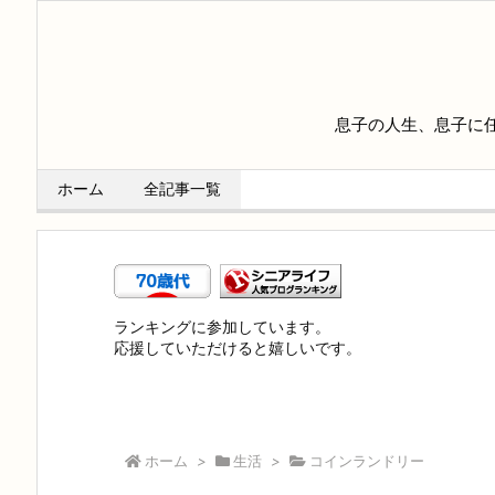
息子の人生、息子に
ホーム
全記事一覧
ランキングに参加しています。
応援していただけると嬉しいです。
ホーム
>
生活
>
コインランドリー