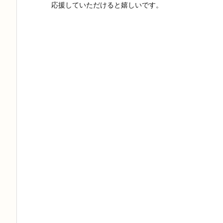
応援していただけると嬉しいです。