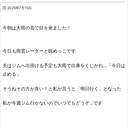
2025年7月15日
今朝は大雨の音で目を覚ました！
今日も雨雲レーダーと睨めっこです
夫はジムへ出掛ける予定も大雨で出鼻をくじかれ…「今日は
止める」
そうねその方が良い！と私が言うと「明日行く」となった
私が今週ジム行かないのでいつでもどうぞ…です