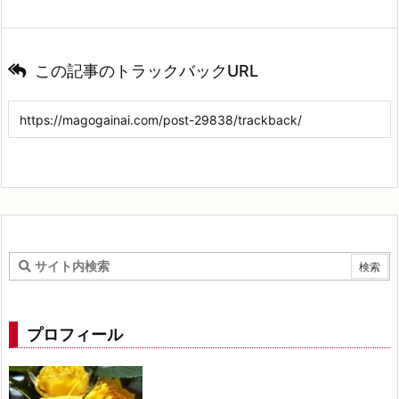
この記事のトラックバックURL
プロフィール