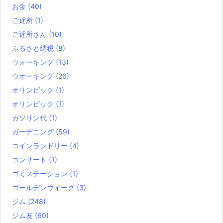
お金
(40)
ご近所
(1)
ご近所さん
(10)
ふるさと納税
(8)
ウォーキング
(13)
ウオーキング
(26)
オリンピック
(1)
オリンピック
(1)
ガソリン代
(1)
ガーデニング
(59)
コインランドリー
(4)
コンサート
(1)
ゴミステーション
(1)
ゴールデンウイーク
(3)
ジム
(248)
ジム友
(60)