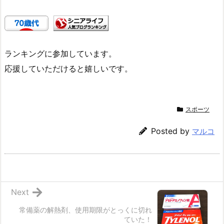
ランキングに参加しています。
応援していただけると嬉しいです。
スポーツ
Posted by
マルコ
Next
常備薬の解熱剤、使用期限がとっくに切れ
ていた！