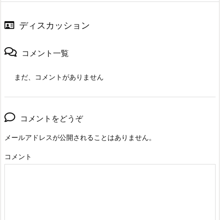
ディスカッション
コメント一覧
まだ、コメントがありません
コメントをどうぞ
メールアドレスが公開されることはありません。
コメント