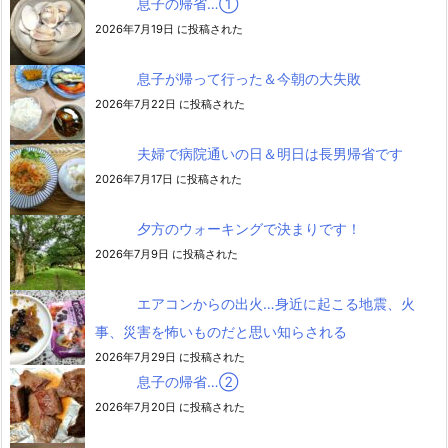
息子の帰省…➀
2026年7月19日 に投稿された
息子が帰って行った＆今朝の大失敗
2026年7月22日 に投稿された
夫婦で病院通いの日＆明日は長男帰省です
2026年7月17日 に投稿された
夕方のウォーキングで決まりです！
2026年7月9日 に投稿された
エアコンからの出火…身近に起こる地震、火
事、災害を怖いものだと思い知らされる
2026年7月29日 に投稿された
息子の帰省…②
2026年7月20日 に投稿された