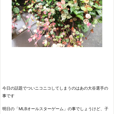
今日の話題でついニコニコしてしまうのはあの大谷選手の
事です
明日の「MLBオールスターゲーム」の事でしょうけど、子