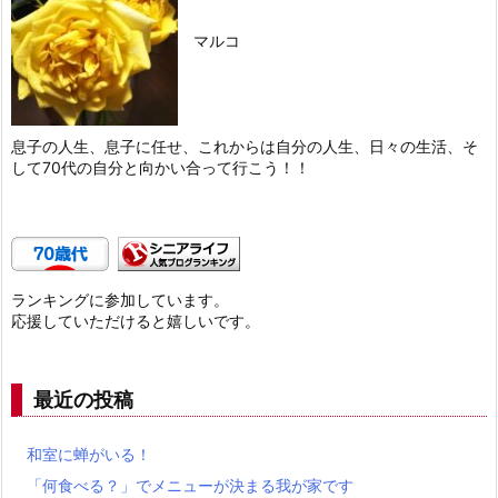
マルコ
息子の人生、息子に任せ、これからは自分の人生、日々の生活、そ
して70代の自分と向かい合って行こう！！
ランキングに参加しています。
応援していただけると嬉しいです。
最近の投稿
和室に蝉がいる！
「何食べる？」でメニューが決まる我が家です