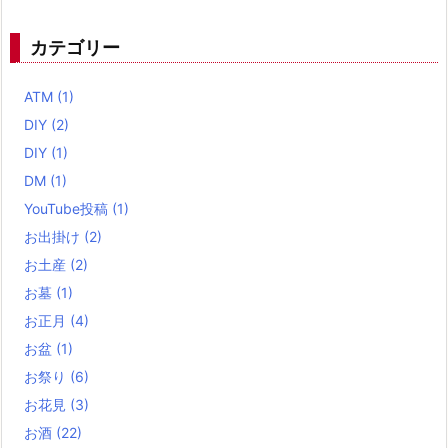
カテゴリー
ATM
(1)
DIY
(2)
DIY
(1)
DM
(1)
YouTube投稿
(1)
お出掛け
(2)
お土産
(2)
お墓
(1)
お正月
(4)
お盆
(1)
お祭り
(6)
お花見
(3)
お酒
(22)