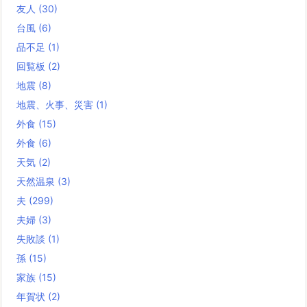
友人
(30)
台風
(6)
品不足
(1)
回覧板
(2)
地震
(8)
地震、火事、災害
(1)
外食
(15)
外食
(6)
天気
(2)
天然温泉
(3)
夫
(299)
夫婦
(3)
失敗談
(1)
孫
(15)
家族
(15)
年賀状
(2)