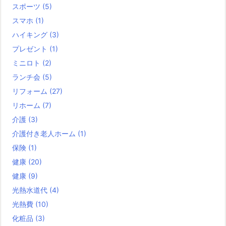
スポーツ
(5)
スマホ
(1)
ハイキング
(3)
プレゼント
(1)
ミニロト
(2)
ランチ会
(5)
リフォーム
(27)
リホーム
(7)
介護
(3)
介護付き老人ホーム
(1)
保険
(1)
健康
(20)
健康
(9)
光熱水道代
(4)
光熱費
(10)
化粧品
(3)