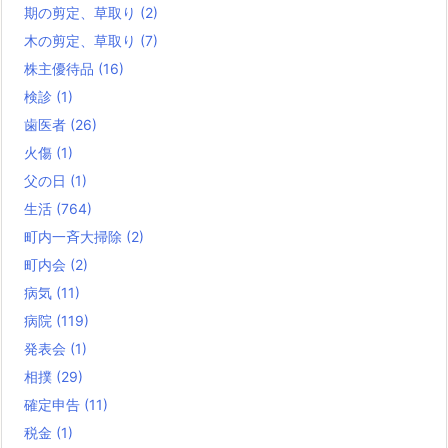
期の剪定、草取り
(2)
木の剪定、草取り
(7)
株主優待品
(16)
検診
(1)
歯医者
(26)
火傷
(1)
父の日
(1)
生活
(764)
町内一斉大掃除
(2)
町内会
(2)
病気
(11)
病院
(119)
発表会
(1)
相撲
(29)
確定申告
(11)
税金
(1)