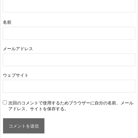
名前
メールアドレス
ウェブサイト
次回のコメントで使用するためブラウザーに自分の名前、メール
アドレス、サイトを保存する。