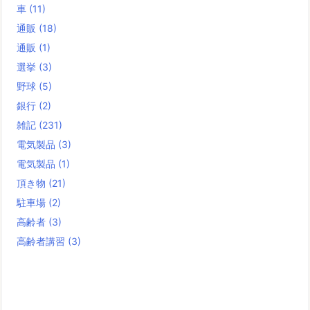
車
(11)
通販
(18)
通販
(1)
選挙
(3)
野球
(5)
銀行
(2)
雑記
(231)
電気製品
(3)
電気製品
(1)
頂き物
(21)
駐車場
(2)
高齢者
(3)
高齢者講習
(3)