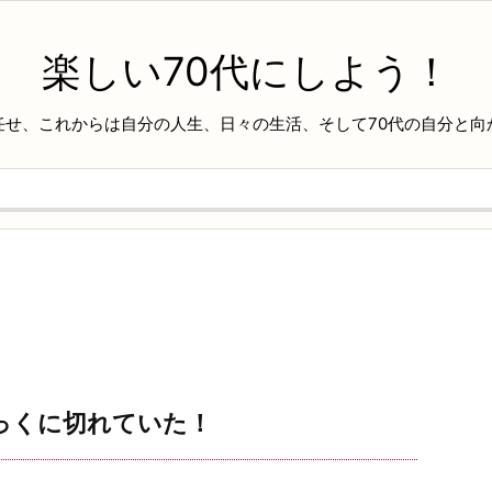
楽しい70代にしよう！
任せ、これからは自分の人生、日々の生活、そして70代の自分と向
っくに切れていた！