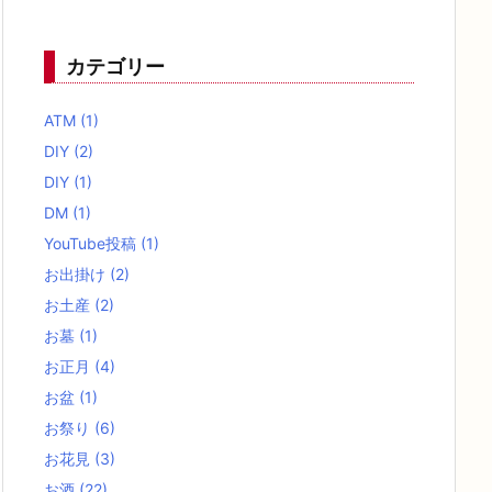
カテゴリー
ATM
(1)
DIY
(2)
DIY
(1)
DM
(1)
YouTube投稿
(1)
お出掛け
(2)
お土産
(2)
お墓
(1)
お正月
(4)
お盆
(1)
お祭り
(6)
お花見
(3)
お酒
(22)