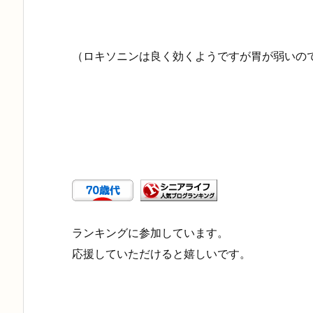
（ロキソニンは良く効くようですが胃が弱いの
ランキングに参加しています。
応援していただけると嬉しいです。