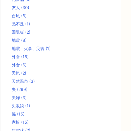
友人
(30)
台風
(6)
品不足
(1)
回覧板
(2)
地震
(8)
地震、火事、災害
(1)
外食
(15)
外食
(6)
天気
(2)
天然温泉
(3)
夫
(299)
夫婦
(3)
失敗談
(1)
孫
(15)
家族
(15)
年賀状
(2)