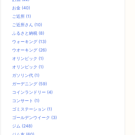
お金
(40)
ご近所
(1)
ご近所さん
(10)
ふるさと納税
(8)
ウォーキング
(13)
ウオーキング
(26)
オリンピック
(1)
オリンピック
(1)
ガソリン代
(1)
ガーデニング
(59)
コインランドリー
(4)
コンサート
(1)
ゴミステーション
(1)
ゴールデンウイーク
(3)
ジム
(248)
ジム友
(60)