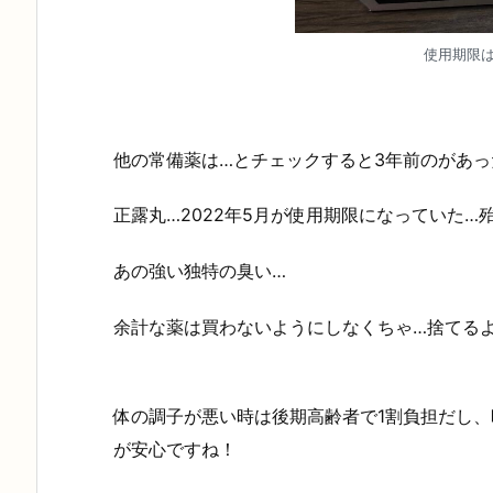
使用期限は
他の常備薬は…とチェックすると3年前のがあっ
正露丸…2022年5月が使用期限になっていた…
あの強い独特の臭い…
余計な薬は買わないようにしなくちゃ…捨てる
体の調子が悪い時は後期高齢者で1割負担だし
が安心ですね！