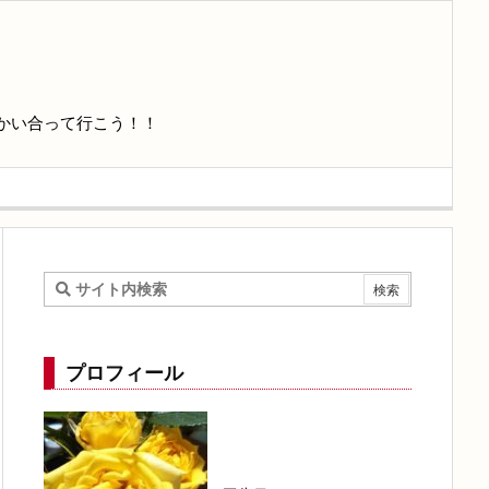
かい合って行こう！！
プロフィール