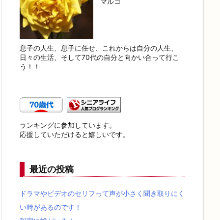
マルコ
息子の人生、息子に任せ、これからは自分の人生、
日々の生活、そして70代の自分と向かい合って行こ
う！！
ランキングに参加しています。
応援していただけると嬉しいです。
最近の投稿
ドラマやビデオのセリフって声が小さく聞き取りにく
い時があるのです！