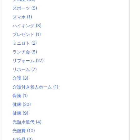
スポーツ
(5)
スマホ
(1)
ハイキング
(3)
プレゼント
(1)
ミニロト
(2)
ランチ会
(5)
リフォーム
(27)
リホーム
(7)
介護
(3)
介護付き老人ホーム
(1)
保険
(1)
健康
(20)
健康
(9)
光熱水道代
(4)
光熱費
(10)
化粧品
(3)