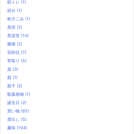
筋トレ
(1)
節分
(1)
粗大ごみ
(1)
美容
(2)
美容室
(14)
膝痛
(2)
花粉症
(7)
草取り
(5)
薬
(3)
親
(1)
親子
(2)
観葉植物
(1)
誕生日
(2)
買い物
(65)
買出し
(5)
趣味
(194)