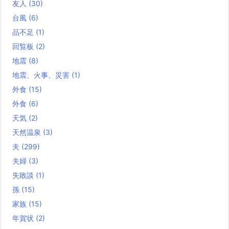
友人
(30)
台風
(6)
品不足
(1)
回覧板
(2)
地震
(8)
地震、火事、災害
(1)
外食
(15)
外食
(6)
天気
(2)
天然温泉
(3)
夫
(299)
夫婦
(3)
失敗談
(1)
孫
(15)
家族
(15)
年賀状
(2)