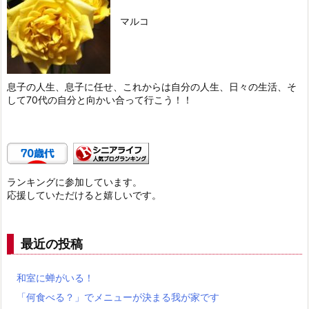
マルコ
息子の人生、息子に任せ、これからは自分の人生、日々の生活、そ
して70代の自分と向かい合って行こう！！
ランキングに参加しています。
応援していただけると嬉しいです。
最近の投稿
和室に蝉がいる！
「何食べる？」でメニューが決まる我が家です