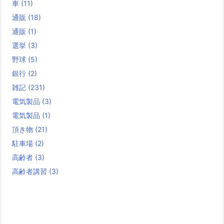
車
(11)
通販
(18)
通販
(1)
選挙
(3)
野球
(5)
銀行
(2)
雑記
(231)
電気製品
(3)
電気製品
(1)
頂き物
(21)
駐車場
(2)
高齢者
(3)
高齢者講習
(3)