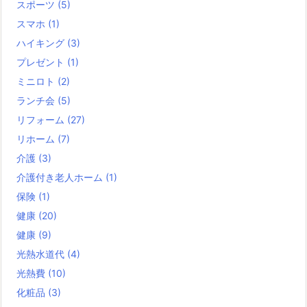
スポーツ
(5)
スマホ
(1)
ハイキング
(3)
プレゼント
(1)
ミニロト
(2)
ランチ会
(5)
リフォーム
(27)
リホーム
(7)
介護
(3)
介護付き老人ホーム
(1)
保険
(1)
健康
(20)
健康
(9)
光熱水道代
(4)
光熱費
(10)
化粧品
(3)