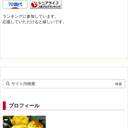
ランキングに参加しています。
応援していただけると嬉しいです。
プロフィール