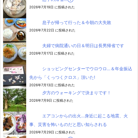
2026年7月19日 に投稿された
息子が帰って行った＆今朝の大失敗
2026年7月22日 に投稿された
夫婦で病院通いの日＆明日は長男帰省です
2026年7月17日 に投稿された
ショッピングセンターでウロウロ…＆年金振込
先から「くっつくクロス」頂いた!
2026年7月13日 に投稿された
夕方のウォーキングで決まりです！
2026年7月9日 に投稿された
エアコンからの出火…身近に起こる地震、火
事、災害を怖いものだと思い知らされる
2026年7月29日 に投稿された