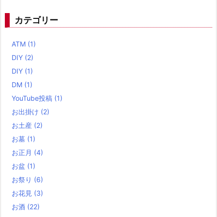
カテゴリー
ATM
(1)
DIY
(2)
DIY
(1)
DM
(1)
YouTube投稿
(1)
お出掛け
(2)
お土産
(2)
お墓
(1)
お正月
(4)
お盆
(1)
お祭り
(6)
お花見
(3)
お酒
(22)