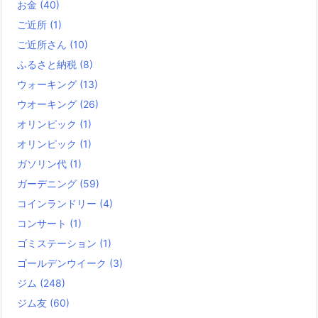
お金
(40)
ご近所
(1)
ご近所さん
(10)
ふるさと納税
(8)
ウォーキング
(13)
ウオーキング
(26)
オリンピック
(1)
オリンピック
(1)
ガソリン代
(1)
ガーデニング
(59)
コインランドリー
(4)
コンサート
(1)
ゴミステーション
(1)
ゴールデンウイーク
(3)
ジム
(248)
ジム友
(60)