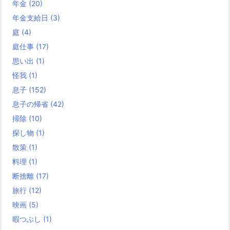
年金
(20)
年金支給日
(3)
庭
(4)
庭仕事
(17)
思い出
(1)
怪我
(1)
息子
(152)
息子の帰省
(42)
掃除
(10)
探し物
(1)
散策
(1)
料理
(1)
断捨離
(17)
旅行
(12)
映画
(5)
暇つぶし
(1)