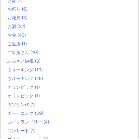
お盆
(1)
お祭り
(6)
お花見
(3)
お酒
(22)
お金
(40)
ご近所
(1)
ご近所さん
(10)
ふるさと納税
(8)
ウォーキング
(13)
ウオーキング
(26)
オリンピック
(1)
オリンピック
(1)
ガソリン代
(1)
ガーデニング
(59)
コインランドリー
(4)
コンサート
(1)