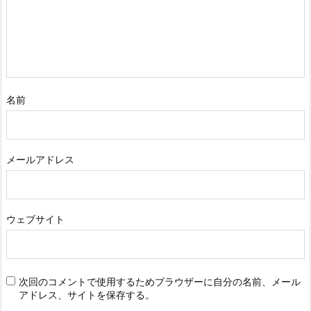
名前
メールアドレス
ウェブサイト
次回のコメントで使用するためブラウザーに自分の名前、メール
アドレス、サイトを保存する。