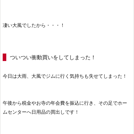
凄い大風でしたから・・・！
ついつい衝動買いをしてしまった！
今日は大雨、大風でジムに行く気持ちも失せてしまった！
午後から税金やお寺の年会費を振込に行き、その足でホー
ムセンターへ日用品の買出しです！