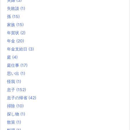
夫婦
(3)
失敗談
(1)
孫
(15)
家族
(15)
年賀状
(2)
年金
(20)
年金支給日
(3)
庭
(4)
庭仕事
(17)
思い出
(1)
怪我
(1)
息子
(152)
息子の帰省
(42)
掃除
(10)
探し物
(1)
散策
(1)