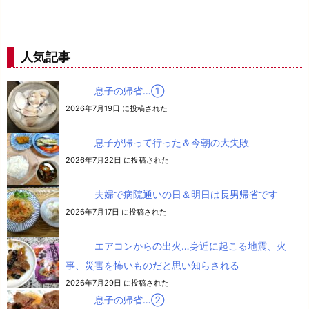
人気記事
息子の帰省…➀
2026年7月19日 に投稿された
息子が帰って行った＆今朝の大失敗
2026年7月22日 に投稿された
夫婦で病院通いの日＆明日は長男帰省です
2026年7月17日 に投稿された
エアコンからの出火…身近に起こる地震、火
事、災害を怖いものだと思い知らされる
2026年7月29日 に投稿された
息子の帰省…②