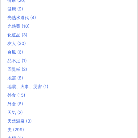
健康
(20)
健康
(9)
光熱水道代
(4)
光熱費
(10)
化粧品
(3)
友人
(30)
台風
(6)
品不足
(1)
回覧板
(2)
地震
(8)
地震、火事、災害
(1)
外食
(15)
外食
(6)
天気
(2)
天然温泉
(3)
夫
(299)