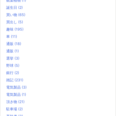
観葉植物
(1)
誕生日
(2)
買い物
(65)
買出し
(5)
趣味
(195)
車
(11)
通販
(18)
通販
(1)
選挙
(3)
野球
(5)
銀行
(2)
雑記
(231)
電気製品
(3)
電気製品
(1)
頂き物
(21)
駐車場
(2)