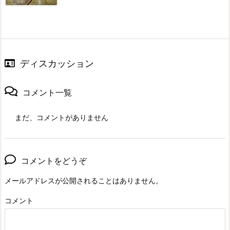
ディスカッション
コメント一覧
まだ、コメントがありません
コメントをどうぞ
メールアドレスが公開されることはありません。
コメント