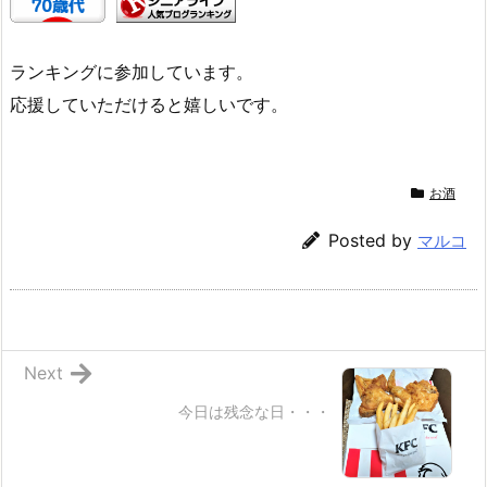
ランキングに参加しています。
応援していただけると嬉しいです。
お酒
Posted by
マルコ
Next
今日は残念な日・・・