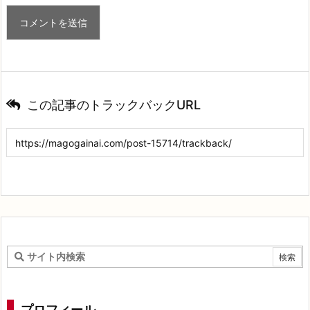
この記事のトラックバックURL
プロフィール