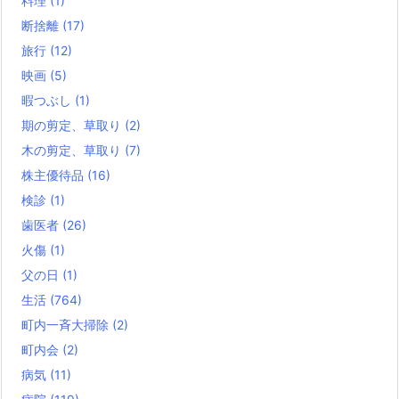
料理
(1)
断捨離
(17)
旅行
(12)
映画
(5)
暇つぶし
(1)
期の剪定、草取り
(2)
木の剪定、草取り
(7)
株主優待品
(16)
検診
(1)
歯医者
(26)
火傷
(1)
父の日
(1)
生活
(764)
町内一斉大掃除
(2)
町内会
(2)
病気
(11)