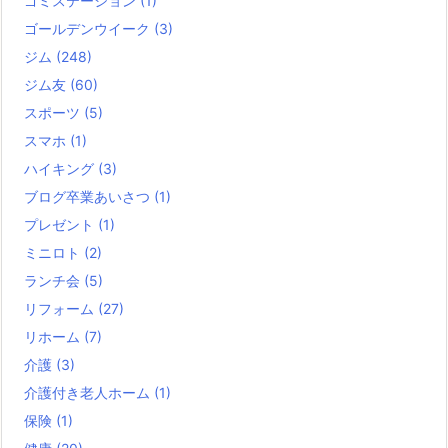
ゴミステーション
(1)
ゴールデンウイーク
(3)
ジム
(248)
ジム友
(60)
スポーツ
(5)
スマホ
(1)
ハイキング
(3)
ブログ卒業あいさつ
(1)
プレゼント
(1)
ミニロト
(2)
ランチ会
(5)
リフォーム
(27)
リホーム
(7)
介護
(3)
介護付き老人ホーム
(1)
保険
(1)