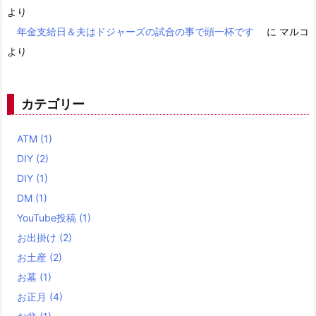
より
年金支給日＆夫はドジャーズの試合の事で頭一杯です
に
マルコ
より
カテゴリー
ATM
(1)
DIY
(2)
DIY
(1)
DM
(1)
YouTube投稿
(1)
お出掛け
(2)
お土産
(2)
お墓
(1)
お正月
(4)