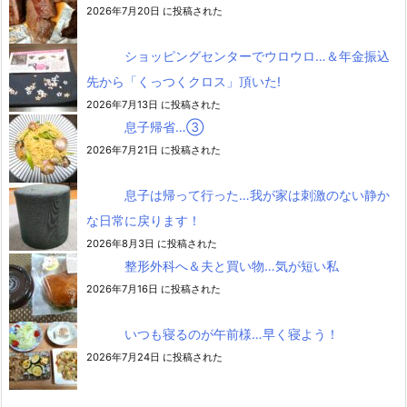
2026年7月20日 に投稿された
ショッピングセンターでウロウロ…＆年金振込
先から「くっつくクロス」頂いた!
2026年7月13日 に投稿された
息子帰省…③
2026年7月21日 に投稿された
息子は帰って行った…我が家は刺激のない静か
な日常に戻ります！
2026年8月3日 に投稿された
整形外科へ＆夫と買い物…気が短い私
2026年7月16日 に投稿された
いつも寝るのが午前様…早く寝よう！
2026年7月24日 に投稿された