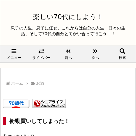
楽しい70代にしよう！
息子の人生、息子に任せ、これからは自分の人生、日々の生
活、そして70代の自分と向かい合って行こう！！
メニュー
サイドバー
前へ
次へ
検索
ホーム
>
お酒
衝動買いしてしまった！