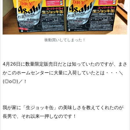
衝動買いしてしまった！
4月26日に数量限定販売日だとは知っていたのですが、まさ
かこのホームセンターに大量に入荷していたとは・・・＼
(◎o◎)／！
我が家に「生ジョッキ缶」の美味しさを教えてくれたのが
長男で、それ以来一押しなのです！