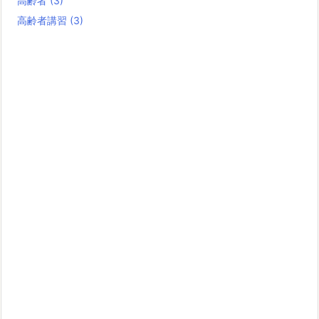
高齢者
(3)
高齢者講習
(3)