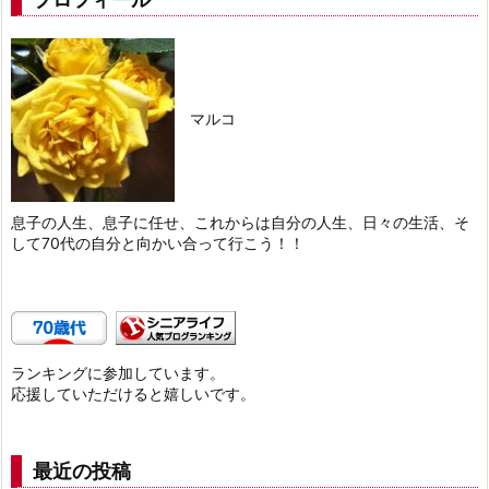
マルコ
息子の人生、息子に任せ、これからは自分の人生、日々の生活、そ
して70代の自分と向かい合って行こう！！
ランキングに参加しています。
応援していただけると嬉しいです。
最近の投稿