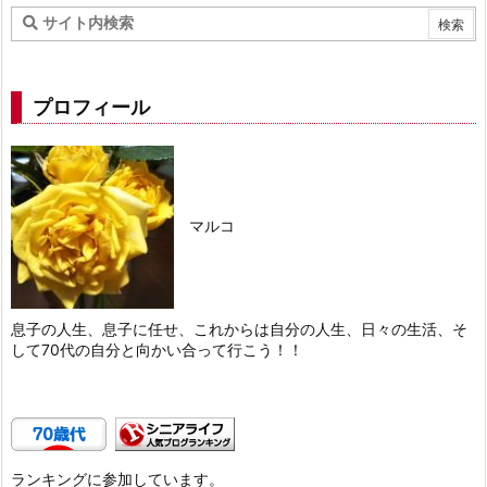
プロフィール
マルコ
息子の人生、息子に任せ、これからは自分の人生、日々の生活、そ
して70代の自分と向かい合って行こう！！
ランキングに参加しています。