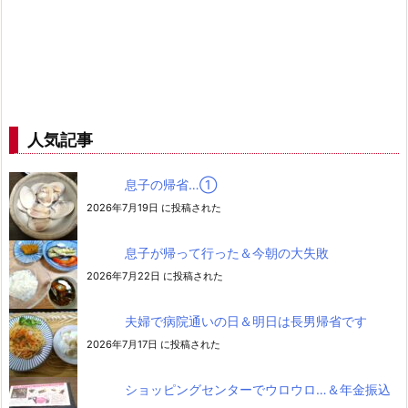
人気記事
息子の帰省…➀
2026年7月19日 に投稿された
息子が帰って行った＆今朝の大失敗
2026年7月22日 に投稿された
夫婦で病院通いの日＆明日は長男帰省です
2026年7月17日 に投稿された
ショッピングセンターでウロウロ…＆年金振込