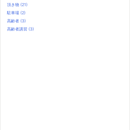
頂き物
(21)
駐車場
(2)
高齢者
(3)
高齢者講習
(3)