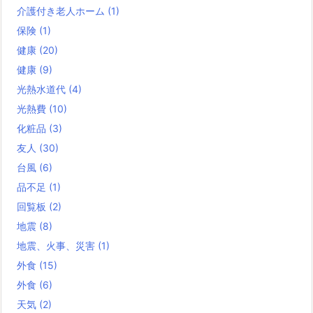
介護付き老人ホーム
(1)
保険
(1)
健康
(20)
健康
(9)
光熱水道代
(4)
光熱費
(10)
化粧品
(3)
友人
(30)
台風
(6)
品不足
(1)
回覧板
(2)
地震
(8)
地震、火事、災害
(1)
外食
(15)
外食
(6)
天気
(2)