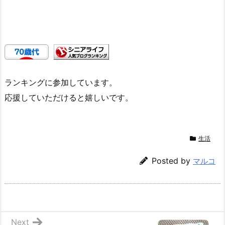
ランキングに参加しています。
応援していただけると嬉しいです。
生活
Posted by
マルコ
Next