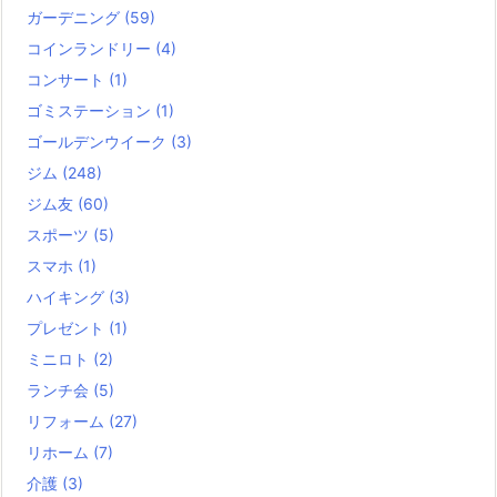
ガーデニング
(59)
コインランドリー
(4)
コンサート
(1)
ゴミステーション
(1)
ゴールデンウイーク
(3)
ジム
(248)
ジム友
(60)
スポーツ
(5)
スマホ
(1)
ハイキング
(3)
プレゼント
(1)
ミニロト
(2)
ランチ会
(5)
リフォーム
(27)
リホーム
(7)
介護
(3)