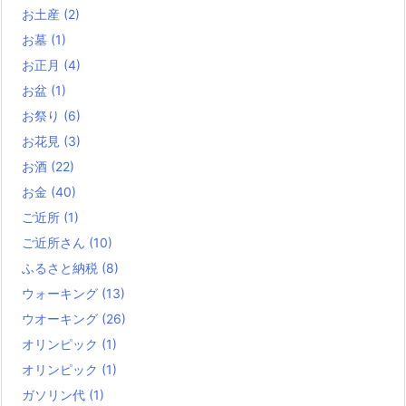
お土産
(2)
お墓
(1)
お正月
(4)
お盆
(1)
お祭り
(6)
お花見
(3)
お酒
(22)
お金
(40)
ご近所
(1)
ご近所さん
(10)
ふるさと納税
(8)
ウォーキング
(13)
ウオーキング
(26)
オリンピック
(1)
オリンピック
(1)
ガソリン代
(1)