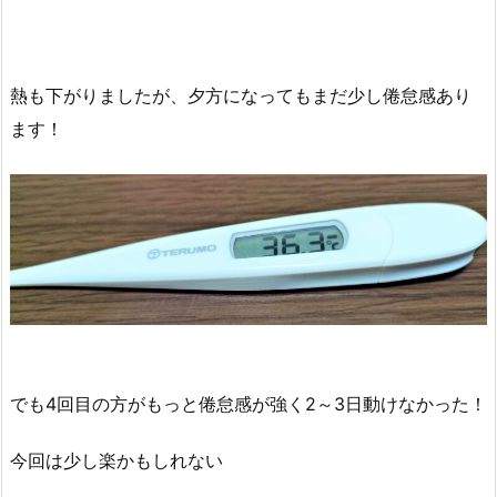
熱も下がりましたが、夕方になってもまだ少し倦怠感あり
ます！
でも4回目の方がもっと倦怠感が強く2～3日動けなかった！
今回は少し楽かもしれない