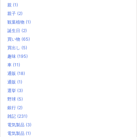
親
(1)
親子
(2)
観葉植物
(1)
誕生日
(2)
買い物
(65)
買出し
(5)
趣味
(195)
車
(11)
通販
(18)
通販
(1)
選挙
(3)
野球
(5)
銀行
(2)
雑記
(231)
電気製品
(3)
電気製品
(1)