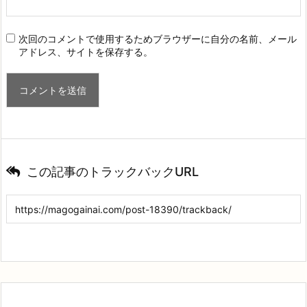
次回のコメントで使用するためブラウザーに自分の名前、メール
アドレス、サイトを保存する。
この記事のトラックバックURL