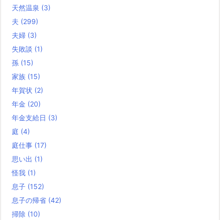
天然温泉
(3)
夫
(299)
夫婦
(3)
失敗談
(1)
孫
(15)
家族
(15)
年賀状
(2)
年金
(20)
年金支給日
(3)
庭
(4)
庭仕事
(17)
思い出
(1)
怪我
(1)
息子
(152)
息子の帰省
(42)
掃除
(10)