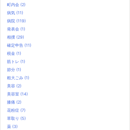
町内会
(2)
病気
(11)
病院
(119)
発表会
(1)
相撲
(29)
確定申告
(11)
税金
(1)
筋トレ
(1)
節分
(1)
粗大ごみ
(1)
美容
(2)
美容室
(14)
膝痛
(2)
花粉症
(7)
草取り
(5)
薬
(3)