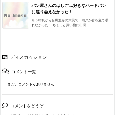
パン屋さんのはしご‥‥好きなハードパン
に巡り会えなかった！
もう昨夜から台風並みの大風で、雨戸が音を立て眠
れなかった！ ちょっと買い物に出掛 ...
ディスカッション
コメント一覧
まだ、コメントがありません
コメントをどうぞ