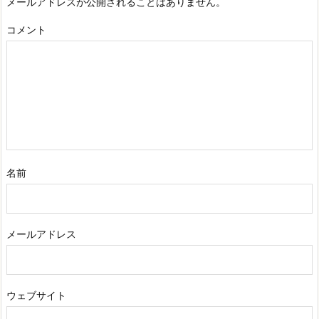
メールアドレスが公開されることはありません。
コメント
名前
メールアドレス
ウェブサイト