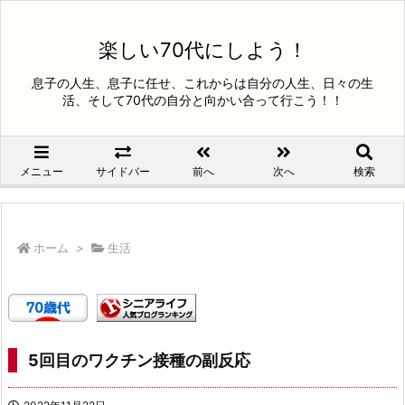
楽しい70代にしよう！
息子の人生、息子に任せ、これからは自分の人生、日々の生
活、そして70代の自分と向かい合って行こう！！
メニュー
サイドバー
前へ
次へ
検索
ホーム
>
生活
5回目のワクチン接種の副反応