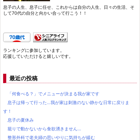
息子の人生、息子に任せ、これからは自分の人生、日々の生活、そ
して70代の自分と向かい合って行こう！！
ランキングに参加しています。
応援していただけると嬉しいです。
最近の投稿
「何食べる？」でメニューが決まる我が家です
息子は帰って行った…我が家は刺激のない静かな日常に戻りま
す！
息子の夏休み
籠りで動かないから食欲湧きません…
整形外科で老夫婦の思いやりに気持ちが緩む