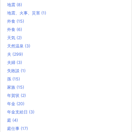
地震
(8)
地震、火事、災害
(1)
外食
(15)
外食
(6)
天気
(2)
天然温泉
(3)
夫
(299)
夫婦
(3)
失敗談
(1)
孫
(15)
家族
(15)
年賀状
(2)
年金
(20)
年金支給日
(3)
庭
(4)
庭仕事
(17)