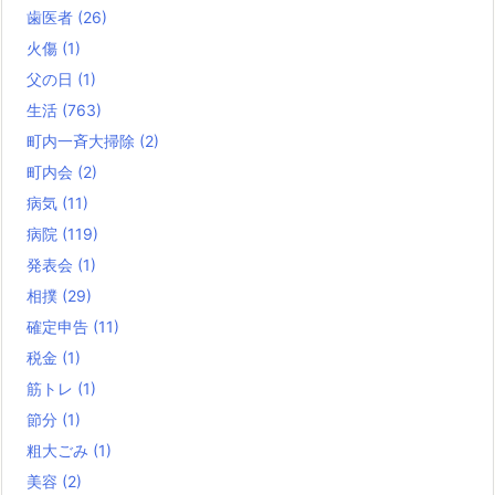
歯医者
(26)
火傷
(1)
父の日
(1)
生活
(763)
町内一斉大掃除
(2)
町内会
(2)
病気
(11)
病院
(119)
発表会
(1)
相撲
(29)
確定申告
(11)
税金
(1)
筋トレ
(1)
節分
(1)
粗大ごみ
(1)
美容
(2)