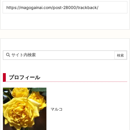
プロフィール
マルコ