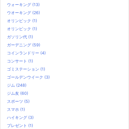
ウォーキング
(13)
ウオーキング
(26)
オリンピック
(1)
オリンピック
(1)
ガソリン代
(1)
ガーデニング
(59)
コインランドリー
(4)
コンサート
(1)
ゴミステーション
(1)
ゴールデンウイーク
(3)
ジム
(248)
ジム友
(60)
スポーツ
(5)
スマホ
(1)
ハイキング
(3)
プレゼント
(1)