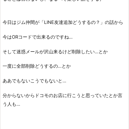
今日はジム仲間が「LINE友達追加どうするの？」の話から
今はORコードで出来るのですね…
そして迷惑メールが沢山来るけど削除したい…とか
一度に全部削除どうするの…とか
ああでもないこうでもないと…
分からないからドコモのお店に行こうと思っていたとか言
う人も…