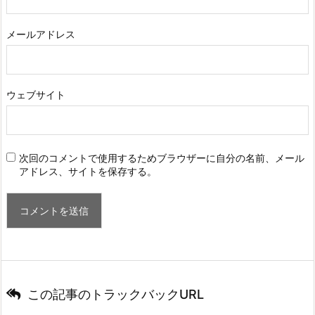
メールアドレス
ウェブサイト
次回のコメントで使用するためブラウザーに自分の名前、メール
アドレス、サイトを保存する。
この記事のトラックバックURL