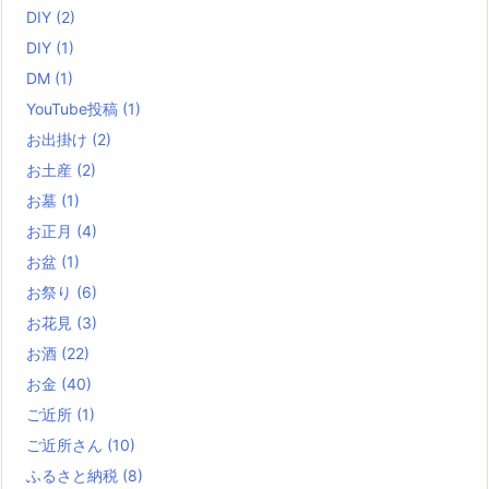
DIY
(2)
DIY
(1)
DM
(1)
YouTube投稿
(1)
お出掛け
(2)
お土産
(2)
お墓
(1)
お正月
(4)
お盆
(1)
お祭り
(6)
お花見
(3)
お酒
(22)
お金
(40)
ご近所
(1)
ご近所さん
(10)
ふるさと納税
(8)