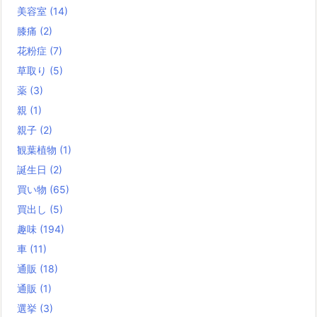
美容室
(14)
膝痛
(2)
花粉症
(7)
草取り
(5)
薬
(3)
親
(1)
親子
(2)
観葉植物
(1)
誕生日
(2)
買い物
(65)
買出し
(5)
趣味
(194)
車
(11)
通販
(18)
通販
(1)
選挙
(3)