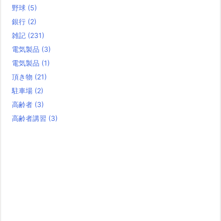
野球
(5)
銀行
(2)
雑記
(231)
電気製品
(3)
電気製品
(1)
頂き物
(21)
駐車場
(2)
高齢者
(3)
高齢者講習
(3)