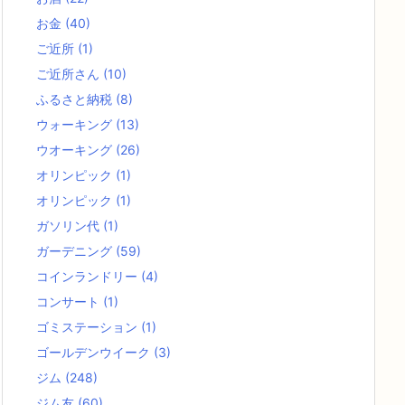
お金
(40)
ご近所
(1)
ご近所さん
(10)
ふるさと納税
(8)
ウォーキング
(13)
ウオーキング
(26)
オリンピック
(1)
オリンピック
(1)
ガソリン代
(1)
ガーデニング
(59)
コインランドリー
(4)
コンサート
(1)
ゴミステーション
(1)
ゴールデンウイーク
(3)
ジム
(248)
ジム友
(60)