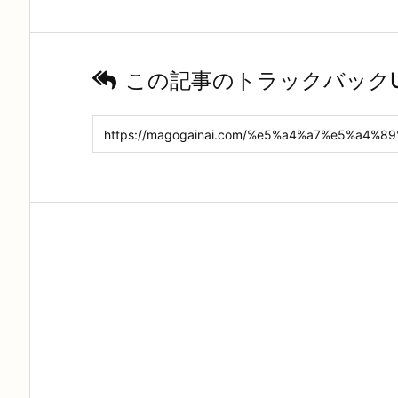
この記事のトラックバックU