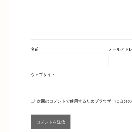
名前
メールアド
ウェブサイト
次回のコメントで使用するためブラウザーに自分の