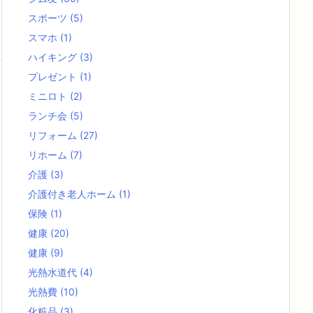
スポーツ
(5)
スマホ
(1)
ハイキング
(3)
プレゼント
(1)
ミニロト
(2)
ランチ会
(5)
リフォーム
(27)
リホーム
(7)
介護
(3)
介護付き老人ホーム
(1)
保険
(1)
健康
(20)
健康
(9)
光熱水道代
(4)
光熱費
(10)
化粧品
(3)