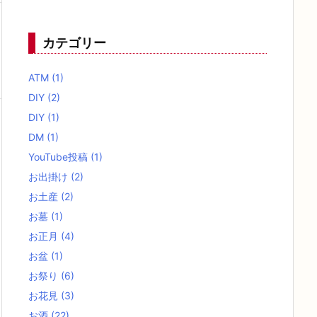
カテゴリー
ATM
(1)
DIY
(2)
DIY
(1)
DM
(1)
YouTube投稿
(1)
お出掛け
(2)
お土産
(2)
お墓
(1)
お正月
(4)
お盆
(1)
お祭り
(6)
お花見
(3)
お酒
(22)