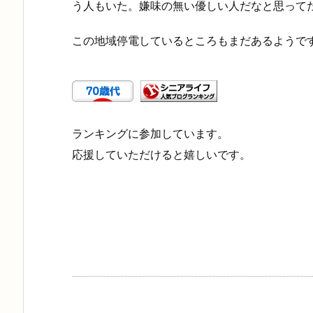
う人もいた。嫌味の無い優しい人だなと思って
この地域停電しているところもまだあるようで
ランキングに参加しています。
応援していただけると嬉しいです。