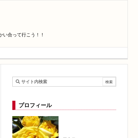
かい合って行こう！！
プロフィール