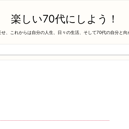
楽しい70代にしよう！
任せ、これからは自分の人生、日々の生活、そして70代の自分と向