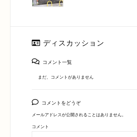
ディスカッション
コメント一覧
まだ、コメントがありません
コメントをどうぞ
メールアドレスが公開されることはありません。
コメント