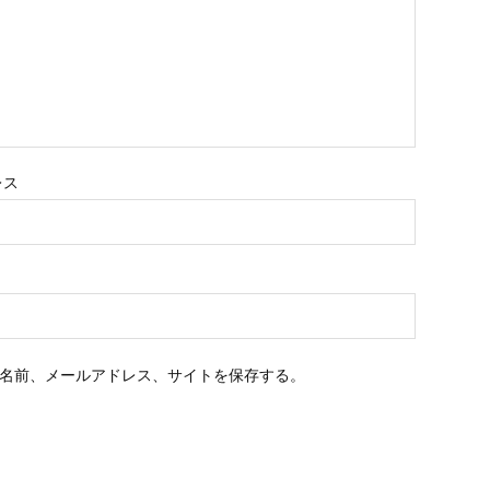
レス
名前、メールアドレス、サイトを保存する。