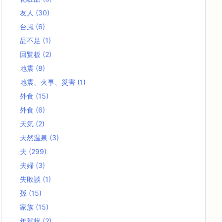
友人
(30)
台風
(6)
品不足
(1)
回覧板
(2)
地震
(8)
地震、火事、災害
(1)
外食
(15)
外食
(6)
天気
(2)
天然温泉
(3)
夫
(299)
夫婦
(3)
失敗談
(1)
孫
(15)
家族
(15)
年賀状
(2)