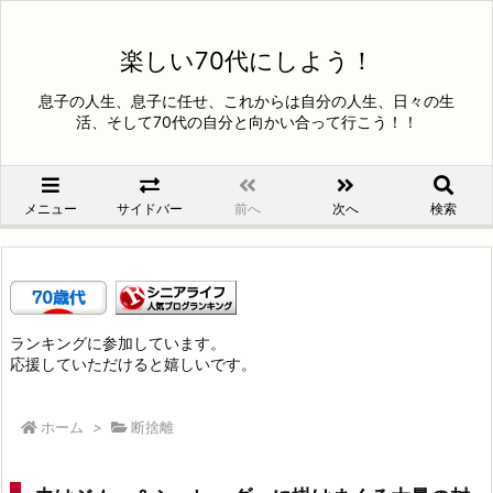
楽しい70代にしよう！
息子の人生、息子に任せ、これからは自分の人生、日々の生
活、そして70代の自分と向かい合って行こう！！
メニュー
サイドバー
前へ
次へ
検索
ランキングに参加しています。
応援していただけると嬉しいです。
ホーム
>
断捨離