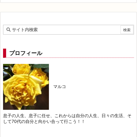
プロフィール
マルコ
息子の人生、息子に任せ、これからは自分の人生、日々の生活、そ
して70代の自分と向かい合って行こう！！