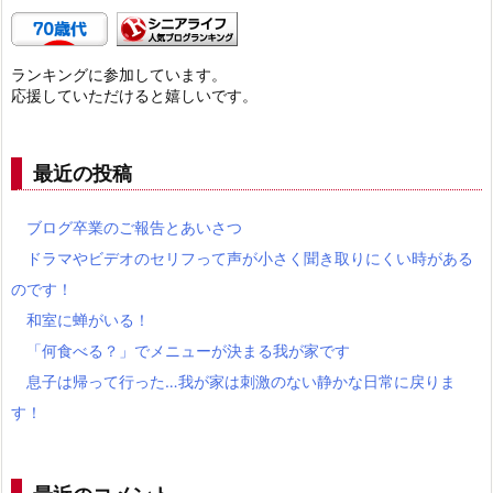
ランキングに参加しています。
応援していただけると嬉しいです。
最近の投稿
ブログ卒業のご報告とあいさつ
ドラマやビデオのセリフって声が小さく聞き取りにくい時がある
のです！
和室に蝉がいる！
「何食べる？」でメニューが決まる我が家です
息子は帰って行った…我が家は刺激のない静かな日常に戻りま
す！