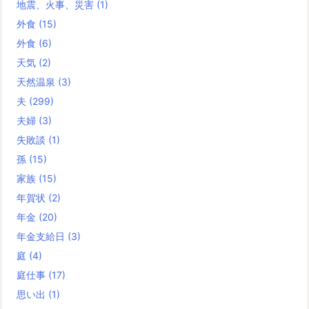
地震、火事、災害
(1)
外食
(15)
外食
(6)
天気
(2)
天然温泉
(3)
夫
(299)
夫婦
(3)
失敗談
(1)
孫
(15)
家族
(15)
年賀状
(2)
年金
(20)
年金支給日
(3)
庭
(4)
庭仕事
(17)
思い出
(1)