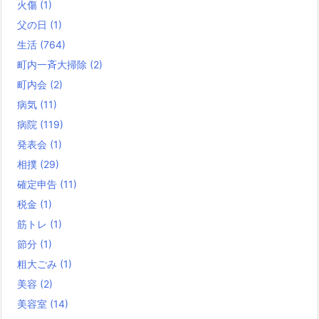
火傷
(1)
父の日
(1)
生活
(764)
町内一斉大掃除
(2)
町内会
(2)
病気
(11)
病院
(119)
発表会
(1)
相撲
(29)
確定申告
(11)
税金
(1)
筋トレ
(1)
節分
(1)
粗大ごみ
(1)
美容
(2)
美容室
(14)