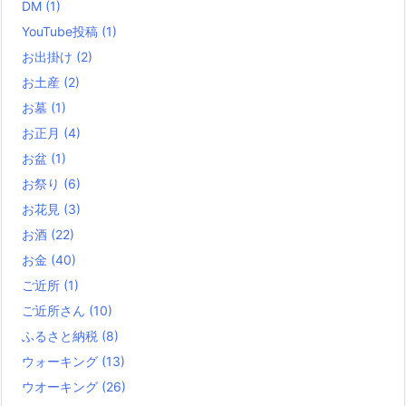
DM
(1)
YouTube投稿
(1)
お出掛け
(2)
お土産
(2)
お墓
(1)
お正月
(4)
お盆
(1)
お祭り
(6)
お花見
(3)
お酒
(22)
お金
(40)
ご近所
(1)
ご近所さん
(10)
ふるさと納税
(8)
ウォーキング
(13)
ウオーキング
(26)