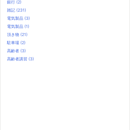
銀行
(2)
雑記
(231)
電気製品
(3)
電気製品
(1)
頂き物
(21)
駐車場
(2)
高齢者
(3)
高齢者講習
(3)