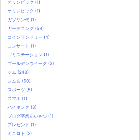
オリンピック
(1)
オリンピック
(1)
ガソリン代
(1)
ガーデニング
(59)
コインランドリー
(4)
コンサート
(1)
ゴミステーション
(1)
ゴールデンウイーク
(3)
ジム
(248)
ジム友
(60)
スポーツ
(5)
スマホ
(1)
ハイキング
(3)
ブログ卒業あいさつ
(1)
プレゼント
(1)
ミニロト
(2)