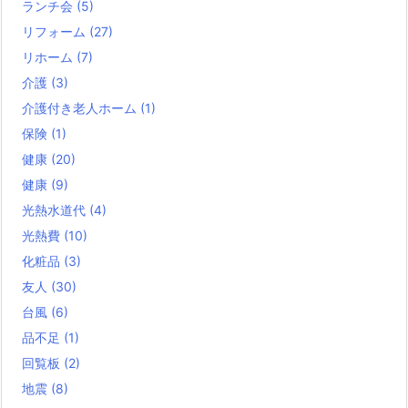
ランチ会
(5)
リフォーム
(27)
リホーム
(7)
介護
(3)
介護付き老人ホーム
(1)
保険
(1)
健康
(20)
健康
(9)
光熱水道代
(4)
光熱費
(10)
化粧品
(3)
友人
(30)
台風
(6)
品不足
(1)
回覧板
(2)
地震
(8)