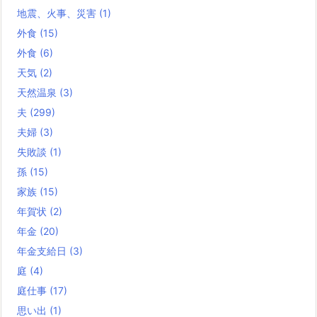
地震、火事、災害
(1)
外食
(15)
外食
(6)
天気
(2)
天然温泉
(3)
夫
(299)
夫婦
(3)
失敗談
(1)
孫
(15)
家族
(15)
年賀状
(2)
年金
(20)
年金支給日
(3)
庭
(4)
庭仕事
(17)
思い出
(1)