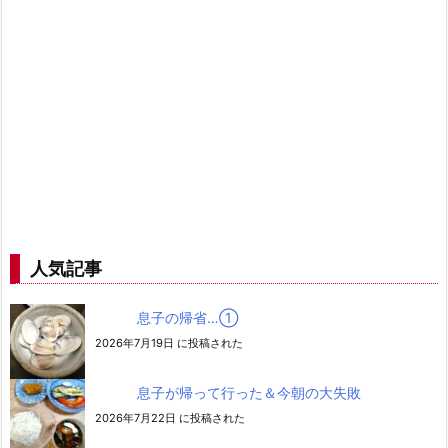
人気記事
息子の帰省…➀
2026年7月19日 に投稿された
息子が帰って行った＆今朝の大失敗
2026年7月22日 に投稿された