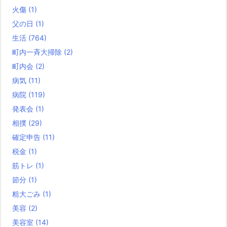
火傷
(1)
父の日
(1)
生活
(764)
町内一斉大掃除
(2)
町内会
(2)
病気
(11)
病院
(119)
発表会
(1)
相撲
(29)
確定申告
(11)
税金
(1)
筋トレ
(1)
節分
(1)
粗大ごみ
(1)
美容
(2)
美容室
(14)