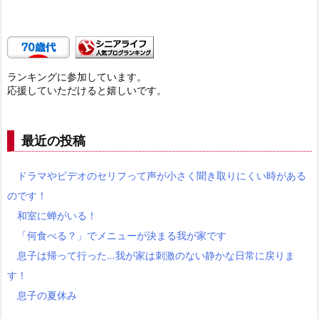
ランキングに参加しています。
応援していただけると嬉しいです。
最近の投稿
ドラマやビデオのセリフって声が小さく聞き取りにくい時がある
のです！
和室に蝉がいる！
「何食べる？」でメニューが決まる我が家です
息子は帰って行った…我が家は刺激のない静かな日常に戻りま
す！
息子の夏休み