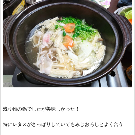
残り物の鍋でしたが美味しかった！
特にレタスがさっぱりしていてもみじおろしとよく合う