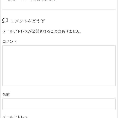
コメントをどうぞ
メールアドレスが公開されることはありません。
コメント
名前
メールアドレス