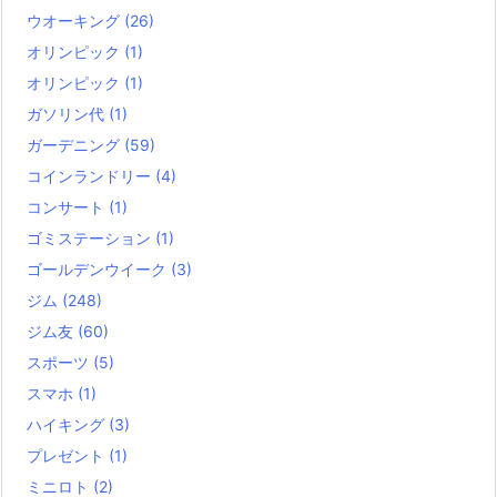
ウオーキング
(26)
オリンピック
(1)
オリンピック
(1)
ガソリン代
(1)
ガーデニング
(59)
コインランドリー
(4)
コンサート
(1)
ゴミステーション
(1)
ゴールデンウイーク
(3)
ジム
(248)
ジム友
(60)
スポーツ
(5)
スマホ
(1)
ハイキング
(3)
プレゼント
(1)
ミニロト
(2)