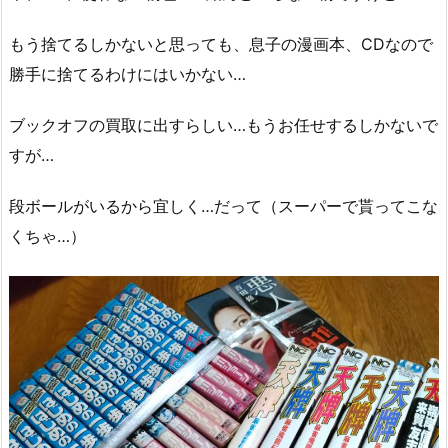
もう捨てるしかないと思っても、息子の漫画本、CDなので
勝手に捨てるわけにはいかない…
ブックオフの買取に出すらしい…もうお任せするしかないで
すが…
段ボールがいるから宜しく…だって（スーパーで貰ってこな
くちゃ…）