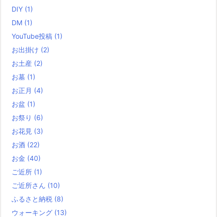
DIY
(1)
DM
(1)
YouTube投稿
(1)
お出掛け
(2)
お土産
(2)
お墓
(1)
お正月
(4)
お盆
(1)
お祭り
(6)
お花見
(3)
お酒
(22)
お金
(40)
ご近所
(1)
ご近所さん
(10)
ふるさと納税
(8)
ウォーキング
(13)