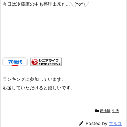
今日は冷蔵庫の中も整理出来た…＼(^o^)／
ランキングに参加しています。
応援していただけると嬉しいです。
断捨離
,
生活
Posted by
マルコ