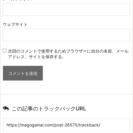
ウェブサイト
次回のコメントで使用するためブラウザーに自分の名前、メール
アドレス、サイトを保存する。
この記事のトラックバックURL