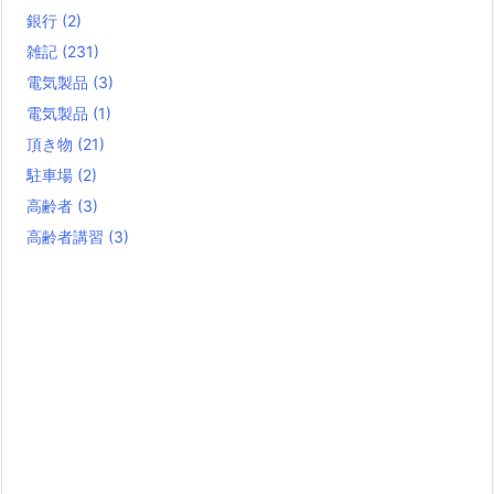
銀行
(2)
雑記
(231)
電気製品
(3)
電気製品
(1)
頂き物
(21)
駐車場
(2)
高齢者
(3)
高齢者講習
(3)