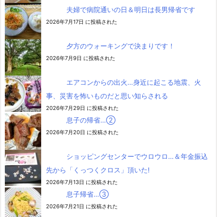
夫婦で病院通いの日＆明日は長男帰省です
2026年7月17日 に投稿された
夕方のウォーキングで決まりです！
2026年7月9日 に投稿された
エアコンからの出火…身近に起こる地震、火
事、災害を怖いものだと思い知らされる
2026年7月29日 に投稿された
息子の帰省…②
2026年7月20日 に投稿された
ショッピングセンターでウロウロ…＆年金振込
先から「くっつくクロス」頂いた!
2026年7月13日 に投稿された
息子帰省…③
2026年7月21日 に投稿された