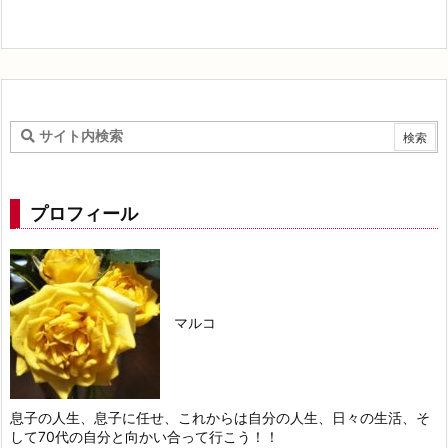
プロフィール
マルコ
息子の人生、息子に任せ、これからは自分の人生、日々の生活、そ
して70代の自分と向かい合って行こう！！