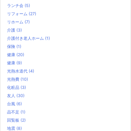
ランチ会
(5)
リフォーム
(27)
リホーム
(7)
介護
(3)
介護付き老人ホーム
(1)
保険
(1)
健康
(20)
健康
(9)
光熱水道代
(4)
光熱費
(10)
化粧品
(3)
友人
(30)
台風
(6)
品不足
(1)
回覧板
(2)
地震
(8)