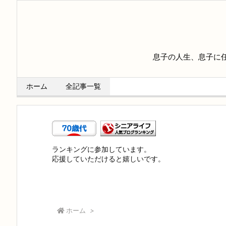
息子の人生、息子に
ホーム
全記事一覧
ランキングに参加しています。
応援していただけると嬉しいです。
ホーム
>