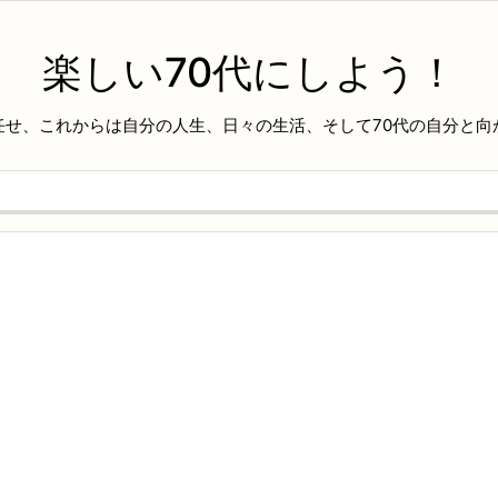
楽しい70代にしよう！
任せ、これからは自分の人生、日々の生活、そして70代の自分と向