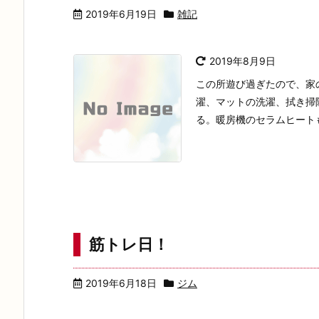
2019年6月19日
雑記
2019年8月9日
この所遊び過ぎたので、家
濯、マットの洗濯、拭き掃
る。暖房機のセラムヒートも
筋トレ日！
2019年6月18日
ジム