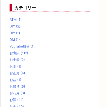
カテゴリー
ATM
(1)
DIY
(2)
DIY
(1)
DM
(1)
YouTube投稿
(1)
お出掛け
(2)
お土産
(2)
お墓
(1)
お正月
(4)
お盆
(1)
お祭り
(6)
お花見
(3)
お酒
(22)
お金
(40)