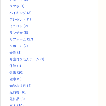
スマホ
(1)
ハイキング
(3)
プレゼント
(1)
ミニロト
(2)
ランチ会
(5)
リフォーム
(27)
リホーム
(7)
介護
(3)
介護付き老人ホーム
(1)
保険
(1)
健康
(20)
健康
(9)
光熱水道代
(4)
光熱費
(10)
化粧品
(3)
友人
(30)