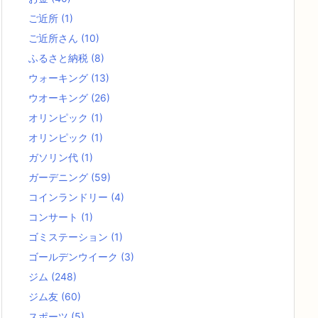
ご近所
(1)
ご近所さん
(10)
ふるさと納税
(8)
ウォーキング
(13)
ウオーキング
(26)
オリンピック
(1)
オリンピック
(1)
ガソリン代
(1)
ガーデニング
(59)
コインランドリー
(4)
コンサート
(1)
ゴミステーション
(1)
ゴールデンウイーク
(3)
ジム
(248)
ジム友
(60)
スポーツ
(5)