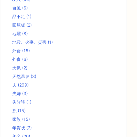
台風
(6)
品不足
(1)
回覧板
(2)
地震
(8)
地震、火事、災害
(1)
外食
(15)
外食
(6)
天気
(2)
天然温泉
(3)
夫
(299)
夫婦
(3)
失敗談
(1)
孫
(15)
家族
(15)
年賀状
(2)
年金
(20)