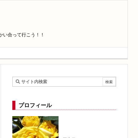
かい合って行こう！！
プロフィール