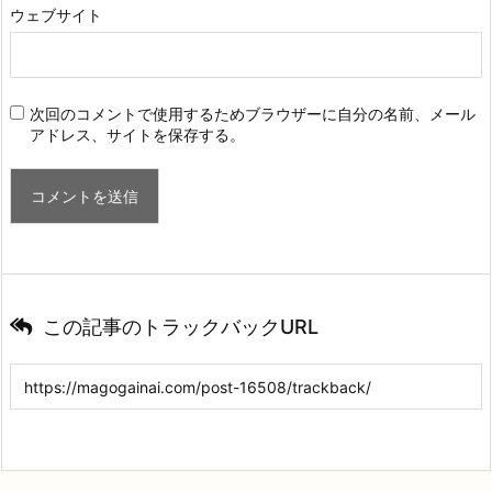
ウェブサイト
次回のコメントで使用するためブラウザーに自分の名前、メール
アドレス、サイトを保存する。
この記事のトラックバックURL