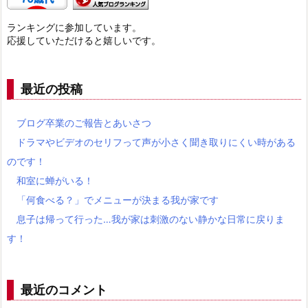
ランキングに参加しています。
応援していただけると嬉しいです。
最近の投稿
ブログ卒業のご報告とあいさつ
ドラマやビデオのセリフって声が小さく聞き取りにくい時がある
のです！
和室に蝉がいる！
「何食べる？」でメニューが決まる我が家です
息子は帰って行った…我が家は刺激のない静かな日常に戻りま
す！
最近のコメント