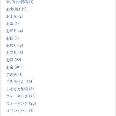
YouTube投稿
(1)
お出掛け
(2)
お土産
(2)
お墓
(1)
お正月
(4)
お盆
(1)
お祭り
(6)
お花見
(3)
お酒
(22)
お金
(40)
ご近所
(1)
ご近所さん
(10)
ふるさと納税
(8)
ウォーキング
(13)
ウオーキング
(26)
オリンピック
(1)