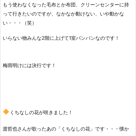
もう使わなくなった毛布とか布団、クリーンセンターに持
って行きたいのですが、なかなか動けない、いや動かな
い・・・（笑）
いらない物みんな2階に上げて1室パンパンなのです！
梅雨明けには決行です！
くちなしの花が咲きました！
渡哲也さんが歌ったあの「くちなしの花」です・・・懐か