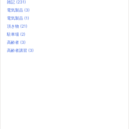
雑記
(231)
電気製品
(3)
電気製品
(1)
頂き物
(21)
駐車場
(2)
高齢者
(3)
高齢者講習
(3)