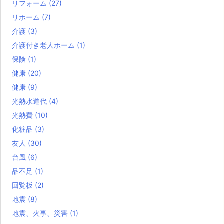
リフォーム
(27)
リホーム
(7)
介護
(3)
介護付き老人ホーム
(1)
保険
(1)
健康
(20)
健康
(9)
光熱水道代
(4)
光熱費
(10)
化粧品
(3)
友人
(30)
台風
(6)
品不足
(1)
回覧板
(2)
地震
(8)
地震、火事、災害
(1)