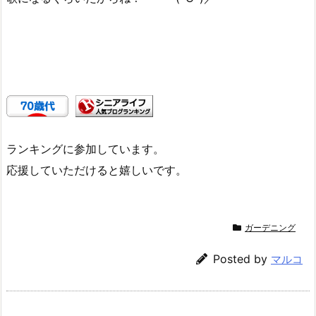
ランキングに参加しています。
応援していただけると嬉しいです。
ガーデニング
Posted by
マルコ