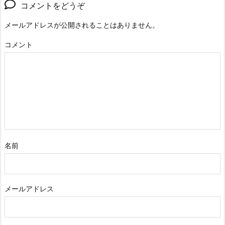
コメントをどうぞ
メールアドレスが公開されることはありません。
コメント
名前
メールアドレス