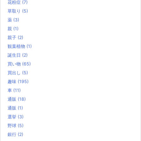
花粉症
(7)
草取り
(5)
薬
(3)
親
(1)
親子
(2)
観葉植物
(1)
誕生日
(2)
買い物
(65)
買出し
(5)
趣味
(195)
車
(11)
通販
(18)
通販
(1)
選挙
(3)
野球
(5)
銀行
(2)