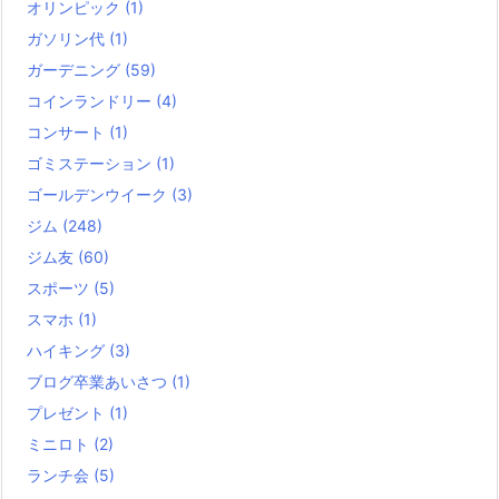
オリンピック
(1)
ガソリン代
(1)
ガーデニング
(59)
コインランドリー
(4)
コンサート
(1)
ゴミステーション
(1)
ゴールデンウイーク
(3)
ジム
(248)
ジム友
(60)
スポーツ
(5)
スマホ
(1)
ハイキング
(3)
ブログ卒業あいさつ
(1)
プレゼント
(1)
ミニロト
(2)
ランチ会
(5)