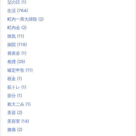
父の日
(1)
生活
(764)
町内一斉大掃除
(2)
町内会
(2)
病気
(11)
病院
(119)
発表会
(1)
相撲
(29)
確定申告
(11)
税金
(1)
筋トレ
(1)
節分
(1)
粗大ごみ
(1)
美容
(2)
美容室
(14)
膝痛
(2)