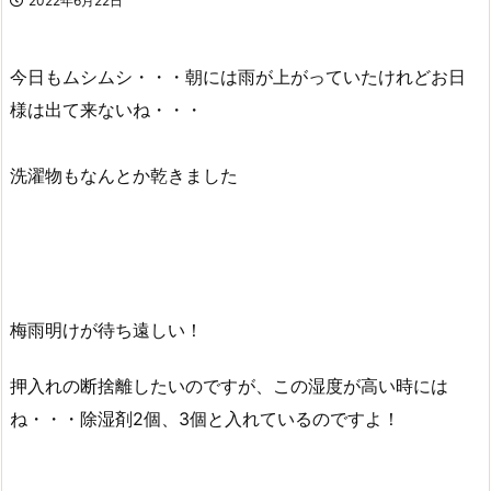
2022年6月22日
今日もムシムシ・・・朝には雨が上がっていたけれどお日
様は出て来ないね・・・
洗濯物もなんとか乾きました
梅雨明けが待ち遠しい！
押入れの断捨離したいのですが、この湿度が高い時には
ね・・・除湿剤2個、3個と入れているのですよ！