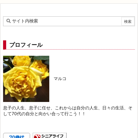
プロフィール
マルコ
息子の人生、息子に任せ、これからは自分の人生、日々の生活、そ
して70代の自分と向かい合って行こう！！