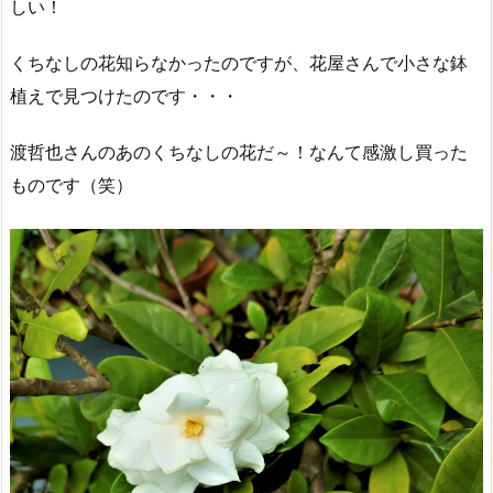
しい！
くちなしの花知らなかったのですが、花屋さんで小さな鉢
植えで見つけたのです・・・
渡哲也さんのあのくちなしの花だ～！なんて感激し買った
ものです（笑）