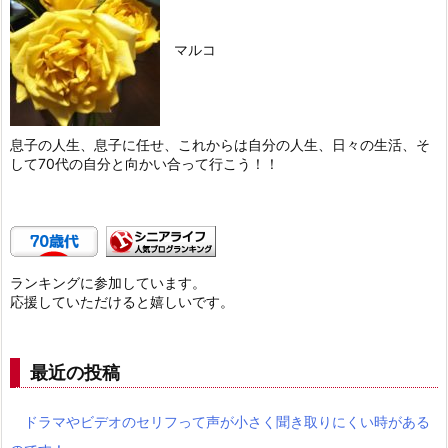
マルコ
息子の人生、息子に任せ、これからは自分の人生、日々の生活、そ
して70代の自分と向かい合って行こう！！
ランキングに参加しています。
応援していただけると嬉しいです。
最近の投稿
ドラマやビデオのセリフって声が小さく聞き取りにくい時がある