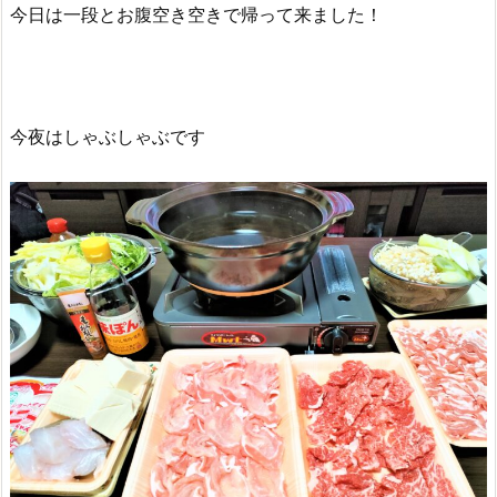
今日は一段とお腹空き空きで帰って来ました！
今夜はしゃぶしゃぶです