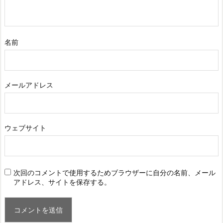
名前
メールアドレス
ウェブサイト
次回のコメントで使用するためブラウザーに自分の名前、メール
アドレス、サイトを保存する。