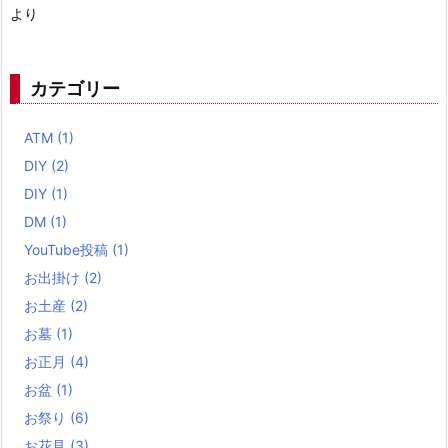
より
カテゴリー
ATM
(1)
DIY
(2)
DIY
(1)
DM
(1)
YouTube投稿
(1)
お出掛け
(2)
お土産
(2)
お墓
(1)
お正月
(4)
お盆
(1)
お祭り
(6)
お花見
(3)