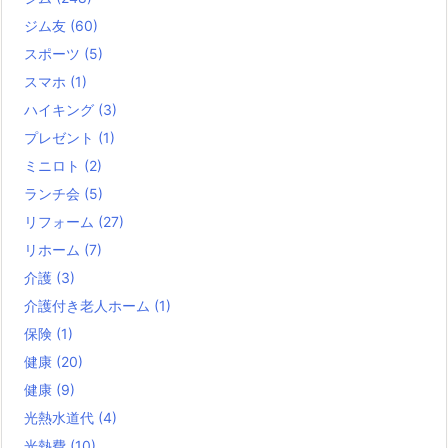
ジム友
(60)
スポーツ
(5)
スマホ
(1)
ハイキング
(3)
プレゼント
(1)
ミニロト
(2)
ランチ会
(5)
リフォーム
(27)
リホーム
(7)
介護
(3)
介護付き老人ホーム
(1)
保険
(1)
健康
(20)
健康
(9)
光熱水道代
(4)
光熱費
(10)