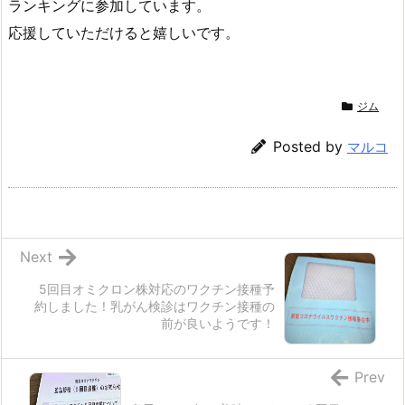
ランキングに参加しています。
応援していただけると嬉しいです。
ジム
Posted by
マルコ
Next
5回目オミクロン株対応のワクチン接種予
約しました！乳がん検診はワクチン接種の
前が良いようです！
Prev