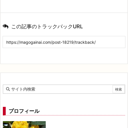
この記事のトラックバックURL
プロフィール