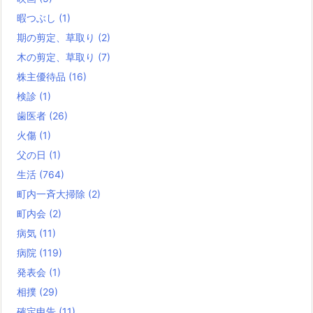
暇つぶし
(1)
期の剪定、草取り
(2)
木の剪定、草取り
(7)
株主優待品
(16)
検診
(1)
歯医者
(26)
火傷
(1)
父の日
(1)
生活
(764)
町内一斉大掃除
(2)
町内会
(2)
病気
(11)
病院
(119)
発表会
(1)
相撲
(29)
確定申告
(11)