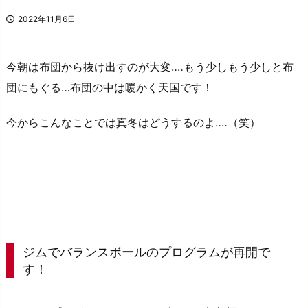
2022年11月6日
今朝は布団から抜け出すのが大変‥‥もう少しもう少しと布
団にもぐる…布団の中は暖かく天国です！
今からこんなことでは真冬はどうするのよ‥‥（笑）
ジムでバランスボールのプログラムが再開で
す！