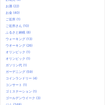
お酒
(22)
お金
(40)
ご近所
(1)
ご近所さん
(10)
ふるさと納税
(8)
ウォーキング
(13)
ウオーキング
(26)
オリンピック
(1)
オリンピック
(1)
ガソリン代
(1)
ガーデニング
(59)
コインランドリー
(4)
コンサート
(1)
ゴミステーション
(1)
ゴールデンウイーク
(3)
ジム
(248)