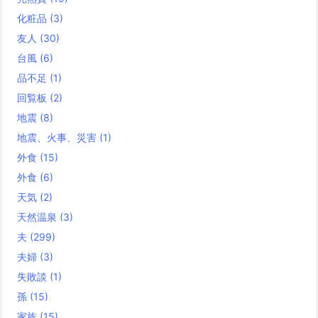
化粧品
(3)
友人
(30)
台風
(6)
品不足
(1)
回覧板
(2)
地震
(8)
地震、火事、災害
(1)
外食
(15)
外食
(6)
天気
(2)
天然温泉
(3)
夫
(299)
夫婦
(3)
失敗談
(1)
孫
(15)
家族
(15)