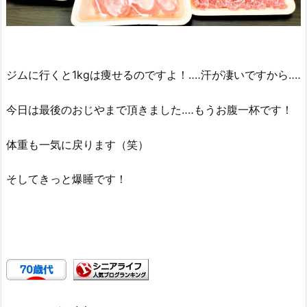
ジムに行くと1kgは痩せるのですよ！‥‥汗が凄いですから‥‥
今日は最後のおじやまで頂きました‥‥もうお腹一杯です！
体重も一気に戻ります（笑）
そしてきっと爆睡です！