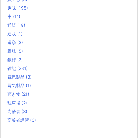
趣味
(195)
車
(11)
通販
(18)
通販
(1)
選挙
(3)
野球
(5)
銀行
(2)
雑記
(231)
電気製品
(3)
電気製品
(1)
頂き物
(21)
駐車場
(2)
高齢者
(3)
高齢者講習
(3)