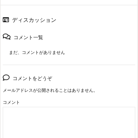
ディスカッション
コメント一覧
まだ、コメントがありません
コメントをどうぞ
メールアドレスが公開されることはありません。
コメント