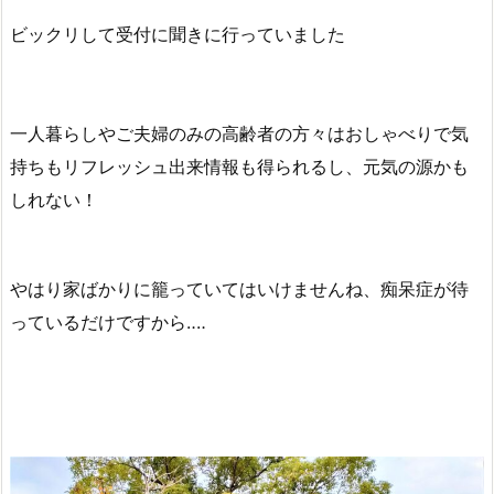
ビックリして受付に聞きに行っていました
一人暮らしやご夫婦のみの高齢者の方々はおしゃべりで気
持ちもリフレッシュ出来情報も得られるし、元気の源かも
しれない！
やはり家ばかりに籠っていてはいけませんね、痴呆症が待
っているだけですから‥‥