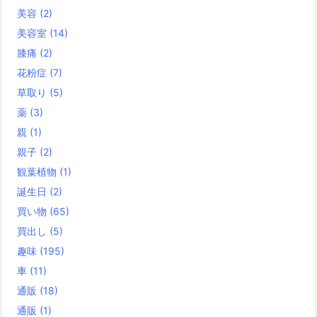
美容
(2)
美容室
(14)
膝痛
(2)
花粉症
(7)
草取り
(5)
薬
(3)
親
(1)
親子
(2)
観葉植物
(1)
誕生日
(2)
買い物
(65)
買出し
(5)
趣味
(195)
車
(11)
通販
(18)
通販
(1)