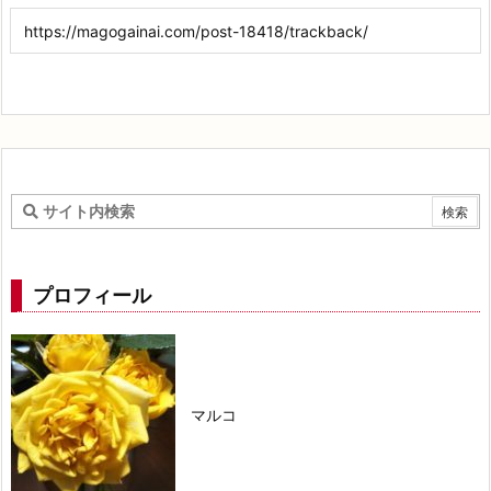
プロフィール
マルコ