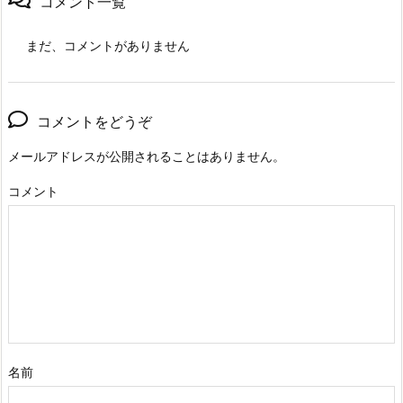
コメント一覧
まだ、コメントがありません
コメントをどうぞ
メールアドレスが公開されることはありません。
コメント
名前