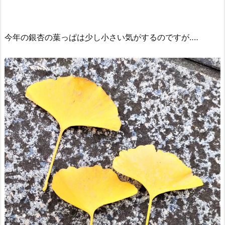
今年の銀杏の葉っぱは少し小さい気がするのですが‥‥