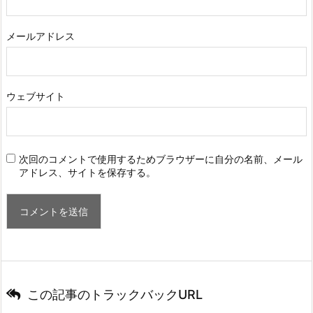
メールアドレス
ウェブサイト
次回のコメントで使用するためブラウザーに自分の名前、メール
アドレス、サイトを保存する。
この記事のトラックバックURL