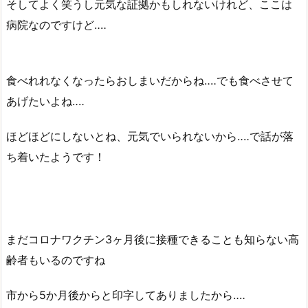
そしてよく笑うし元気な証拠かもしれないけれど、ここは
病院なのですけど‥‥
食べれれなくなったらおしまいだからね‥‥でも食べさせて
あげたいよね‥‥
ほどほどにしないとね、元気でいられないから‥‥で話が落
ち着いたようです！
まだコロナワクチン3ヶ月後に接種できることも知らない高
齢者もいるのですね
市から5か月後からと印字してありましたから‥‥