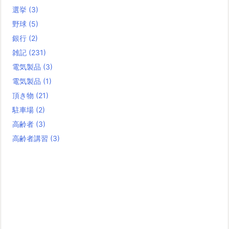
選挙
(3)
野球
(5)
銀行
(2)
雑記
(231)
電気製品
(3)
電気製品
(1)
頂き物
(21)
駐車場
(2)
高齢者
(3)
高齢者講習
(3)