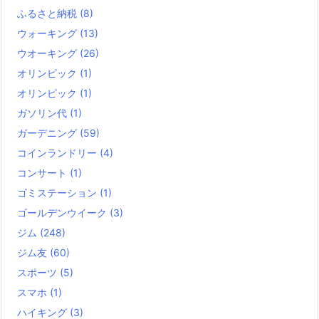
ふるさと納税
(8)
ウォーキング
(13)
ウオーキング
(26)
オリンピック
(1)
オリンピック
(1)
ガソリン代
(1)
ガーデニング
(59)
コインランドリー
(4)
コンサート
(1)
ゴミステーション
(1)
ゴールデンウイーク
(3)
ジム
(248)
ジム友
(60)
スポーツ
(5)
スマホ
(1)
ハイキング
(3)