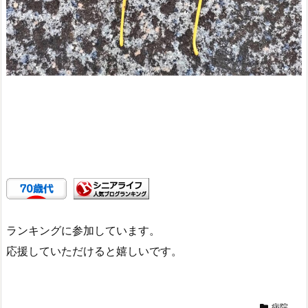
ランキングに参加しています。
応援していただけると嬉しいです。
病院