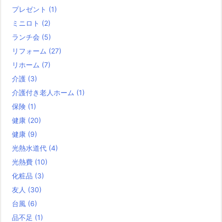
プレゼント
(1)
ミニロト
(2)
ランチ会
(5)
リフォーム
(27)
リホーム
(7)
介護
(3)
介護付き老人ホーム
(1)
保険
(1)
健康
(20)
健康
(9)
光熱水道代
(4)
光熱費
(10)
化粧品
(3)
友人
(30)
台風
(6)
品不足
(1)