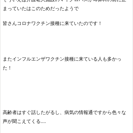
まっていたはこのためだったようで
皆さんコロナワクチン接種に来ていたのです！
またインフルエンザワクチン接種に来ている人も多かっ
た！
高齢者はすぐ話したがるし、病気の情報通ですから色々な
声が聞こえてくる‥‥