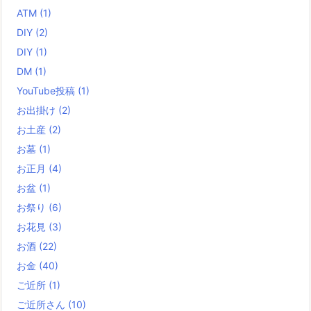
ATM
(1)
DIY
(2)
DIY
(1)
DM
(1)
YouTube投稿
(1)
お出掛け
(2)
お土産
(2)
お墓
(1)
お正月
(4)
お盆
(1)
お祭り
(6)
お花見
(3)
お酒
(22)
お金
(40)
ご近所
(1)
ご近所さん
(10)