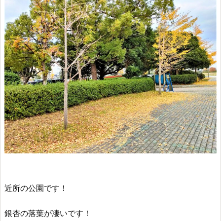
近所の公園です！
銀杏の落葉が凄いです！