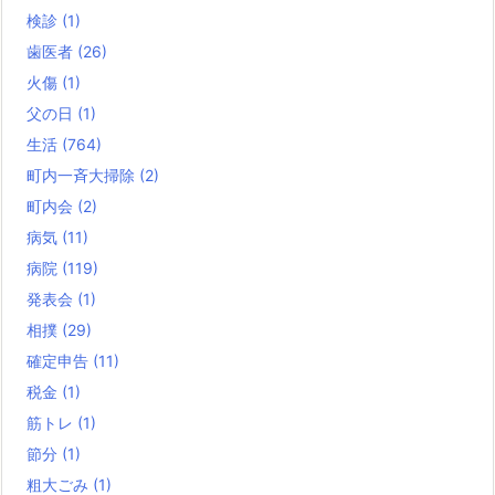
検診
(1)
歯医者
(26)
火傷
(1)
父の日
(1)
生活
(764)
町内一斉大掃除
(2)
町内会
(2)
病気
(11)
病院
(119)
発表会
(1)
相撲
(29)
確定申告
(11)
税金
(1)
筋トレ
(1)
節分
(1)
粗大ごみ
(1)