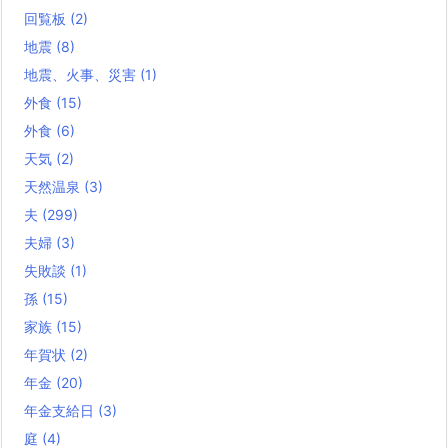
回覧板
(2)
地震
(8)
地震、火事、災害
(1)
外食
(15)
外食
(6)
天気
(2)
天然温泉
(3)
夫
(299)
夫婦
(3)
失敗談
(1)
孫
(15)
家族
(15)
年賀状
(2)
年金
(20)
年金支給日
(3)
庭
(4)