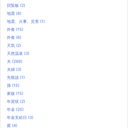
回覧板
(2)
地震
(8)
地震、火事、災害
(1)
外食
(15)
外食
(6)
天気
(2)
天然温泉
(3)
夫
(299)
夫婦
(3)
失敗談
(1)
孫
(15)
家族
(15)
年賀状
(2)
年金
(20)
年金支給日
(3)
庭
(4)