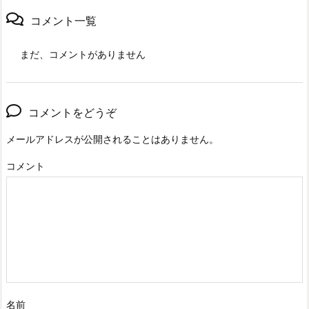
コメント一覧
まだ、コメントがありません
コメントをどうぞ
メールアドレスが公開されることはありません。
コメント
名前