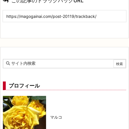
この記事のトラックバックURL
プロフィール
マルコ