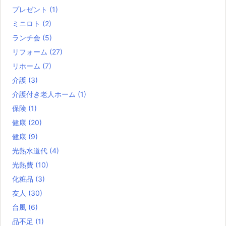
プレゼント
(1)
ミニロト
(2)
ランチ会
(5)
リフォーム
(27)
リホーム
(7)
介護
(3)
介護付き老人ホーム
(1)
保険
(1)
健康
(20)
健康
(9)
光熱水道代
(4)
光熱費
(10)
化粧品
(3)
友人
(30)
台風
(6)
品不足
(1)