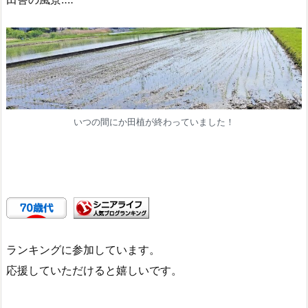
いつの間にか田植が終わっていました！
ランキングに参加しています。
応援していただけると嬉しいです。