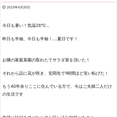
2023年4月20日
今日も暑い！気温26℃…
昨日も半袖、今日も半袖！‥‥夏日です！
お隣の家庭菜園の取れたてサラダ菜を頂いた！
それから話に花が咲き、玄関先で1時間ほど笑い転げた！
もう40年余りここに住んでいる方で、今はご夫婦二人だけ
の生活です