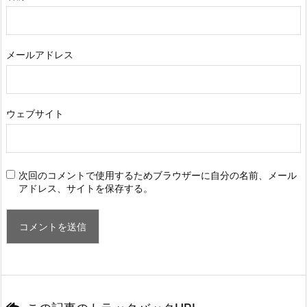
メールアドレス
ウェブサイト
次回のコメントで使用するためブラウザーに自分の名前、メール
アドレス、サイトを保存する。