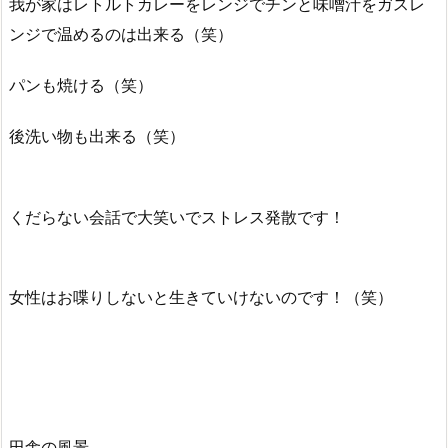
我が家はレトルトカレーをレンジでチンと味噌汁をガスレ
ンジで温めるのは出来る（笑）
パンも焼ける（笑）
後洗い物も出来る（笑）
くだらない会話で大笑いでストレス発散です！
女性はお喋りしないと生きていけないのです！（笑）
田舎の風景‥‥