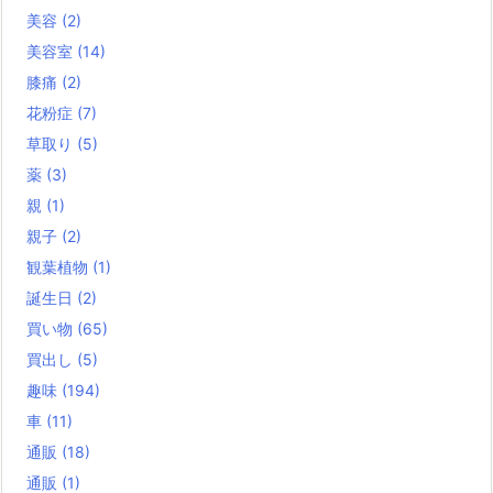
美容
(2)
美容室
(14)
膝痛
(2)
花粉症
(7)
草取り
(5)
薬
(3)
親
(1)
親子
(2)
観葉植物
(1)
誕生日
(2)
買い物
(65)
買出し
(5)
趣味
(194)
車
(11)
通販
(18)
通販
(1)