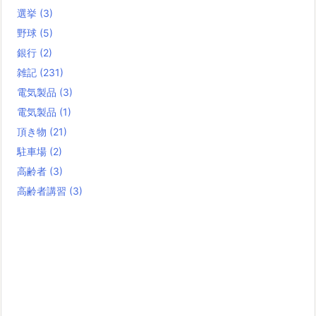
選挙
(3)
野球
(5)
銀行
(2)
雑記
(231)
電気製品
(3)
電気製品
(1)
頂き物
(21)
駐車場
(2)
高齢者
(3)
高齢者講習
(3)