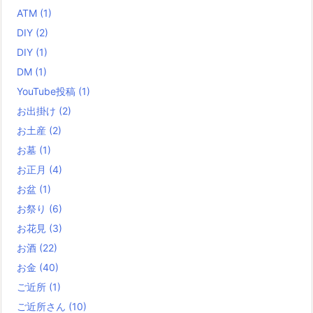
ATM
(1)
DIY
(2)
DIY
(1)
DM
(1)
YouTube投稿
(1)
お出掛け
(2)
お土産
(2)
お墓
(1)
お正月
(4)
お盆
(1)
お祭り
(6)
お花見
(3)
お酒
(22)
お金
(40)
ご近所
(1)
ご近所さん
(10)