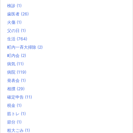
検診
(1)
歯医者
(26)
火傷
(1)
父の日
(1)
生活
(764)
町内一斉大掃除
(2)
町内会
(2)
病気
(11)
病院
(119)
発表会
(1)
相撲
(29)
確定申告
(11)
税金
(1)
筋トレ
(1)
節分
(1)
粗大ごみ
(1)