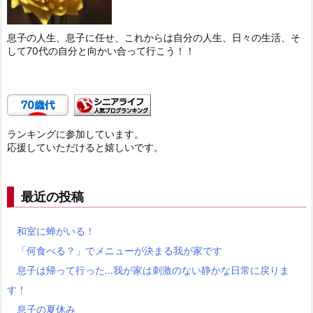
息子の人生、息子に任せ、これからは自分の人生、日々の生活、そ
して70代の自分と向かい合って行こう！！
ランキングに参加しています。
応援していただけると嬉しいです。
最近の投稿
和室に蝉がいる！
「何食べる？」でメニューが決まる我が家です
息子は帰って行った…我が家は刺激のない静かな日常に戻りま
す！
息子の夏休み