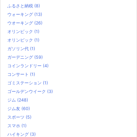
ふるさと納税
(8)
ウォーキング
(13)
ウオーキング
(26)
オリンピック
(1)
オリンピック
(1)
ガソリン代
(1)
ガーデニング
(59)
コインランドリー
(4)
コンサート
(1)
ゴミステーション
(1)
ゴールデンウイーク
(3)
ジム
(248)
ジム友
(60)
スポーツ
(5)
スマホ
(1)
ハイキング
(3)