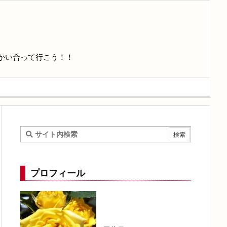
かい合って行こう！！
プロフィール