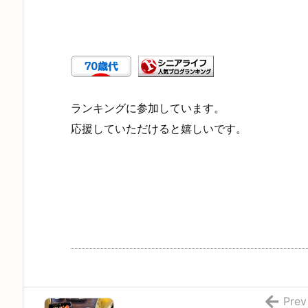
ランキングに参加しています。
応援していただけると嬉しいです。
Prev