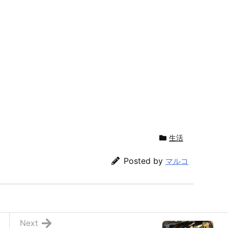
生活
Posted by
マルコ
Next