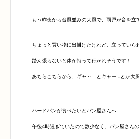
もう昨夜から台風並みの大風で、雨戸が音を立
ちょっと買い物に出掛けたけれど、立っていら
踏ん張らないと体が持って行かれそうです！
あちらこちらから、ギャ～！とキャー…とか大
ハードパンが食べたいとパン屋さんへ
午後4時過ぎていたので数少なく、パン屋さん