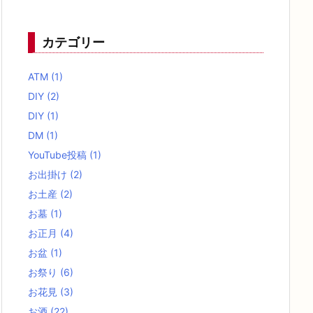
カテゴリー
ATM
(1)
DIY
(2)
DIY
(1)
DM
(1)
YouTube投稿
(1)
お出掛け
(2)
お土産
(2)
お墓
(1)
お正月
(4)
お盆
(1)
お祭り
(6)
お花見
(3)
お酒
(22)