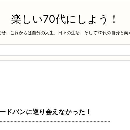
楽しい70代にしよう！
任せ、これからは自分の人生、日々の生活、そして70代の自分と向
ハードパンに巡り会えなかった！