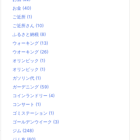
お金
(40)
ご近所
(1)
ご近所さん
(10)
ふるさと納税
(8)
ウォーキング
(13)
ウオーキング
(26)
オリンピック
(1)
オリンピック
(1)
ガソリン代
(1)
ガーデニング
(59)
コインランドリー
(4)
コンサート
(1)
ゴミステーション
(1)
ゴールデンウイーク
(3)
ジム
(248)
ジム友
(60)