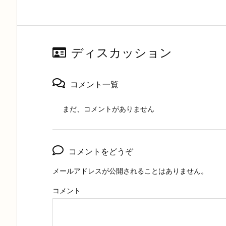
ディスカッション
コメント一覧
まだ、コメントがありません
コメントをどうぞ
メールアドレスが公開されることはありません。
コメント