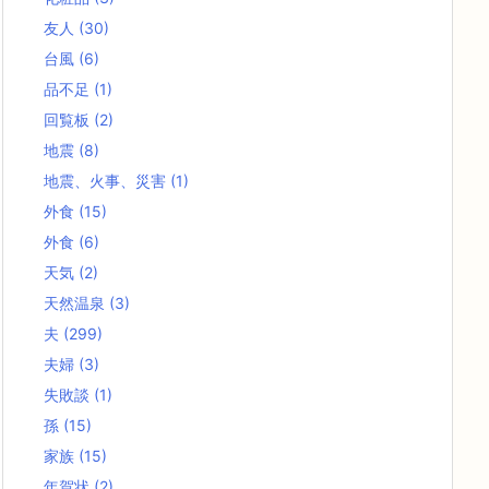
友人
(30)
台風
(6)
品不足
(1)
回覧板
(2)
地震
(8)
地震、火事、災害
(1)
外食
(15)
外食
(6)
天気
(2)
天然温泉
(3)
夫
(299)
夫婦
(3)
失敗談
(1)
孫
(15)
家族
(15)
年賀状
(2)