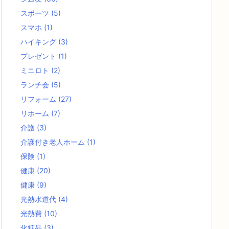
スポーツ
(5)
スマホ
(1)
ハイキング
(3)
プレゼント
(1)
ミニロト
(2)
ランチ会
(5)
リフォーム
(27)
リホーム
(7)
介護
(3)
介護付き老人ホーム
(1)
保険
(1)
健康
(20)
健康
(9)
光熱水道代
(4)
光熱費
(10)
化粧品
(3)