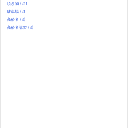
頂き物
(21)
駐車場
(2)
高齢者
(3)
高齢者講習
(3)