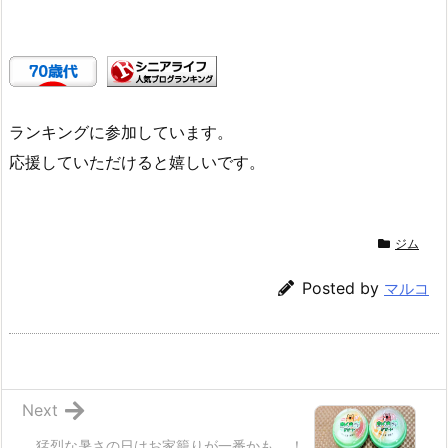
ランキングに参加しています。
応援していただけると嬉しいです。
ジム
Posted by
マルコ
Next
猛烈な暑さの日はお家籠りが一番かも‥‥！