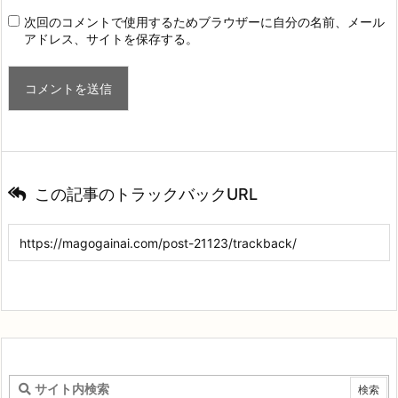
次回のコメントで使用するためブラウザーに自分の名前、メール
アドレス、サイトを保存する。
この記事のトラックバックURL