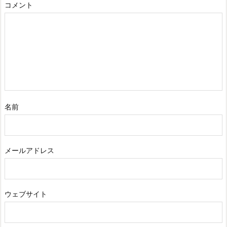
コメント
名前
メールアドレス
ウェブサイト