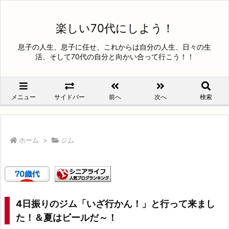
楽しい70代にしよう！
息子の人生、息子に任せ、これからは自分の人生、日々の生
活、そして70代の自分と向かい合って行こう！！
メニュー
サイドバー
前へ
次へ
検索
ホーム
>
ジム
4日振りのジム「いざ行かん！」と行って来まし
た！＆夏はビールだ～！