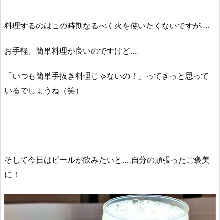
料理するのはこの時期なるべく火を使いたくないですが‥‥
お手軽、簡単料理が良いのですけど‥‥
「いつも簡単手抜き料理じゃないの！」ってきっと思って
いるでしょうね（笑）
そして今日はビールが飲みたいと‥‥自分の頑張ったご褒美
に！