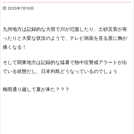
2023年7月10日
九州地方は記録的な大雨で川が氾濫したり、土砂災害が有
ったりと大変な状況のようで、テレビ画面を見る度に胸が
痛くなる！
そして関東地方は記録的な猛暑で熱中症警戒アラートが出
ている状態だし、日本列島どうなっているのでしょう
梅雨通り越して夏が来た？？？