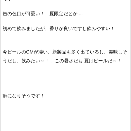
缶の色目が可愛い！ 夏限定だとか‥‥
初めて飲みましたが、香りが良いですし飲みやすい！
今ビールのCMが凄い、新製品も多く出ているし、美味しそ
うだし、飲みたい～！‥‥この暑さだも 夏はビールだ～！
癖になりそうです！