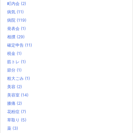
町内会
(2)
病気
(11)
病院
(119)
発表会
(1)
相撲
(29)
確定申告
(11)
税金
(1)
筋トレ
(1)
節分
(1)
粗大ごみ
(1)
美容
(2)
美容室
(14)
膝痛
(2)
花粉症
(7)
草取り
(5)
薬
(3)