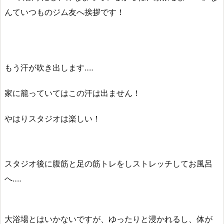
んていつものジム友へ挨拶です！
もう汗が吹き出します‥‥
家に籠っていてはこの汗は出ません！
やはりスタジオは楽しい！
スタジオ後に腹筋と足の筋トレをしストレッチしてお風呂
へ‥‥
大浴場とはいかないですが、ゆったりと浸かれるし、体が