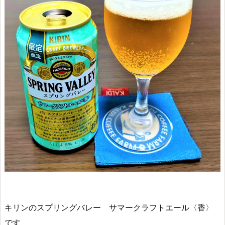
キリンのスプリングバレー サマークラフトエール〈香〉
です