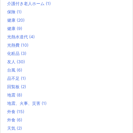
介護付き老人ホーム
(1)
保険
(1)
健康
(20)
健康
(9)
光熱水道代
(4)
光熱費
(10)
化粧品
(3)
友人
(30)
台風
(6)
品不足
(1)
回覧板
(2)
地震
(8)
地震、火事、災害
(1)
外食
(15)
外食
(6)
天気
(2)