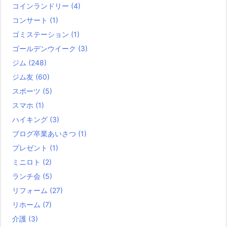
コインランドリー
(4)
コンサート
(1)
ゴミステーション
(1)
ゴールデンウイーク
(3)
ジム
(248)
ジム友
(60)
スポーツ
(5)
スマホ
(1)
ハイキング
(3)
ブログ卒業あいさつ
(1)
プレゼント
(1)
ミニロト
(2)
ランチ会
(5)
リフォーム
(27)
リホーム
(7)
介護
(3)