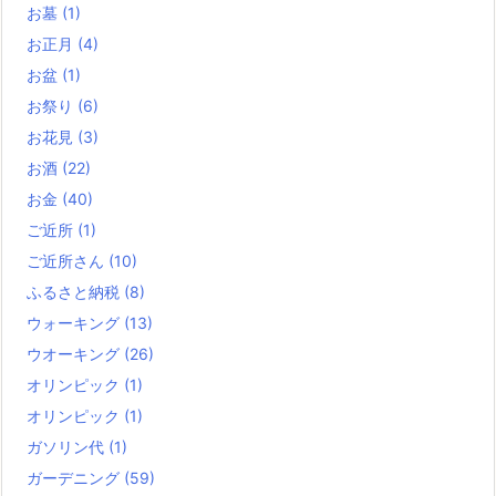
お墓
(1)
お正月
(4)
お盆
(1)
お祭り
(6)
お花見
(3)
お酒
(22)
お金
(40)
ご近所
(1)
ご近所さん
(10)
ふるさと納税
(8)
ウォーキング
(13)
ウオーキング
(26)
オリンピック
(1)
オリンピック
(1)
ガソリン代
(1)
ガーデニング
(59)