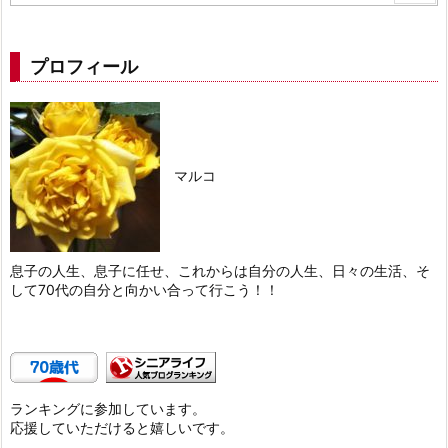
プロフィール
マルコ
息子の人生、息子に任せ、これからは自分の人生、日々の生活、そ
して70代の自分と向かい合って行こう！！
ランキングに参加しています。
応援していただけると嬉しいです。