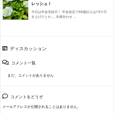
レッシュ！
今日は年金支給日！ 年金改定で68歳以上は1.9％引
き上げだとか‥‥ 夫婦合わせ ...
ディスカッション
コメント一覧
まだ、コメントがありません
コメントをどうぞ
メールアドレスが公開されることはありません。