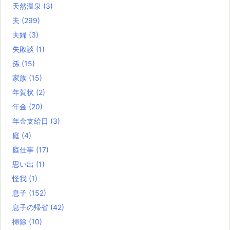
天然温泉
(3)
夫
(299)
夫婦
(3)
失敗談
(1)
孫
(15)
家族
(15)
年賀状
(2)
年金
(20)
年金支給日
(3)
庭
(4)
庭仕事
(17)
思い出
(1)
怪我
(1)
息子
(152)
息子の帰省
(42)
掃除
(10)