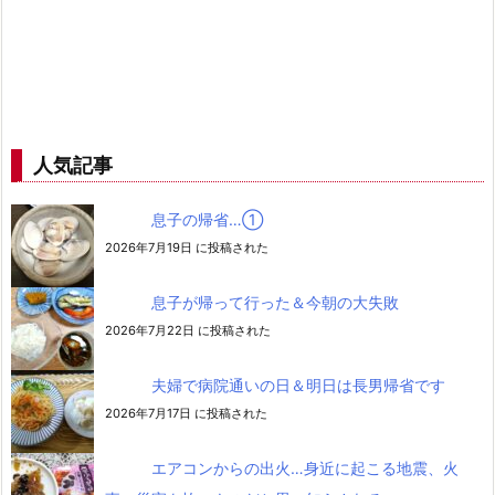
人気記事
息子の帰省…➀
2026年7月19日 に投稿された
息子が帰って行った＆今朝の大失敗
2026年7月22日 に投稿された
夫婦で病院通いの日＆明日は長男帰省です
2026年7月17日 に投稿された
エアコンからの出火…身近に起こる地震、火