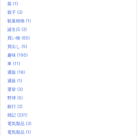
親
(1)
親子
(2)
観葉植物
(1)
誕生日
(2)
買い物
(65)
買出し
(5)
趣味
(195)
車
(11)
通販
(18)
通販
(1)
選挙
(3)
野球
(5)
銀行
(2)
雑記
(231)
電気製品
(3)
電気製品
(1)