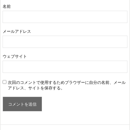
名前
メールアドレス
ウェブサイト
次回のコメントで使用するためブラウザーに自分の名前、メール
アドレス、サイトを保存する。