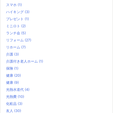
スマホ
(1)
ハイキング
(3)
プレゼント
(1)
ミニロト
(2)
ランチ会
(5)
リフォーム
(27)
リホーム
(7)
介護
(3)
介護付き老人ホーム
(1)
保険
(1)
健康
(20)
健康
(9)
光熱水道代
(4)
光熱費
(10)
化粧品
(3)
友人
(30)