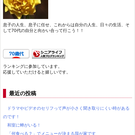
息子の人生、息子に任せ、これからは自分の人生、日々の生活、そ
して70代の自分と向かい合って行こう！！
ランキングに参加しています。
応援していただけると嬉しいです。
最近の投稿
ドラマやビデオのセリフって声が小さく聞き取りにくい時がある
のです！
和室に蝉がいる！
「何食べる？」でメニューが決まる我が家です