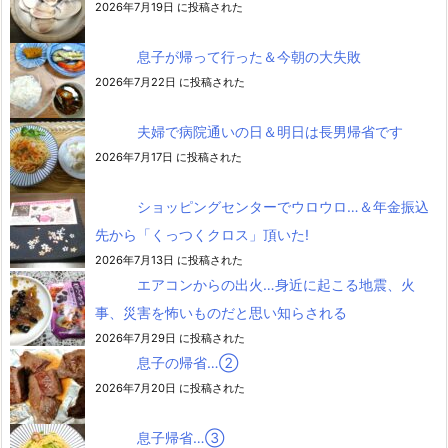
2026年7月19日 に投稿された
息子が帰って行った＆今朝の大失敗
2026年7月22日 に投稿された
夫婦で病院通いの日＆明日は長男帰省です
2026年7月17日 に投稿された
ショッピングセンターでウロウロ…＆年金振込
先から「くっつくクロス」頂いた!
2026年7月13日 に投稿された
エアコンからの出火…身近に起こる地震、火
事、災害を怖いものだと思い知らされる
2026年7月29日 に投稿された
息子の帰省…②
2026年7月20日 に投稿された
息子帰省…③