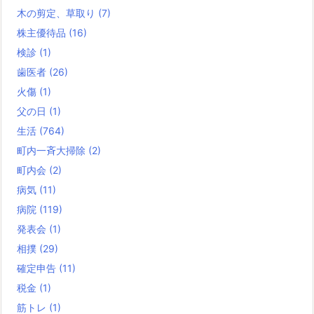
木の剪定、草取り
(7)
株主優待品
(16)
検診
(1)
歯医者
(26)
火傷
(1)
父の日
(1)
生活
(764)
町内一斉大掃除
(2)
町内会
(2)
病気
(11)
病院
(119)
発表会
(1)
相撲
(29)
確定申告
(11)
税金
(1)
筋トレ
(1)