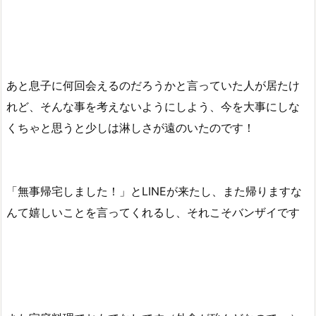
あと息子に何回会えるのだろうかと言っていた人が居たけ
れど、そんな事を考えないようにしよう、今を大事にしな
くちゃと思うと少しは淋しさが遠のいたのです！
「無事帰宅しました！」とLINEが来たし、また帰りますな
んて嬉しいことを言ってくれるし、それこそバンザイです