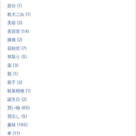
節分
(1)
粗大ごみ
(1)
美容
(2)
美容室
(14)
膝痛
(2)
花粉症
(7)
草取り
(5)
薬
(3)
親
(1)
親子
(2)
観葉植物
(1)
誕生日
(2)
買い物
(65)
買出し
(5)
趣味
(195)
車
(11)