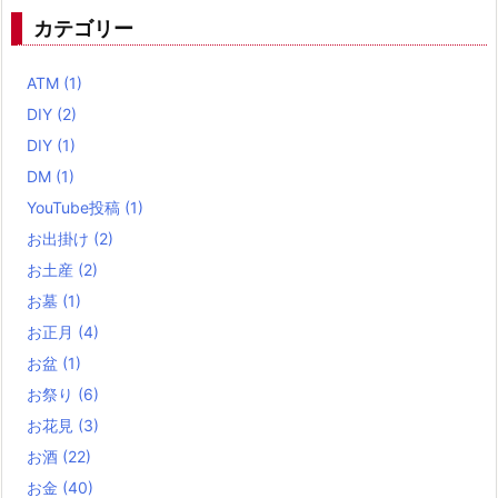
カテゴリー
ATM
(1)
DIY
(2)
DIY
(1)
DM
(1)
YouTube投稿
(1)
お出掛け
(2)
お土産
(2)
お墓
(1)
お正月
(4)
お盆
(1)
お祭り
(6)
お花見
(3)
お酒
(22)
お金
(40)