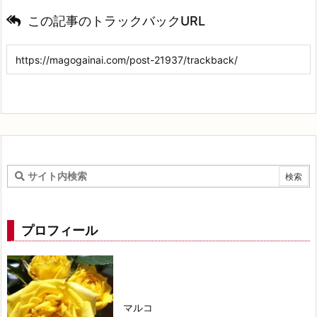
この記事のトラックバックURL
プロフィール
マルコ