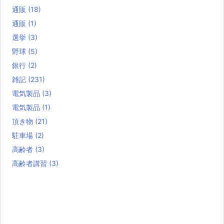
通販
(18)
通販
(1)
選挙
(3)
野球
(5)
銀行
(2)
雑記
(231)
電気製品
(3)
電気製品
(1)
頂き物
(21)
駐車場
(2)
高齢者
(3)
高齢者講習
(3)