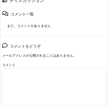
ディスカッション
コメント一覧
まだ、コメントがありません
コメントをどうぞ
メールアドレスが公開されることはありません。
コメント