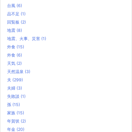
台風
(6)
品不足
(1)
回覧板
(2)
地震
(8)
地震、火事、災害
(1)
外食
(15)
外食
(6)
天気
(2)
天然温泉
(3)
夫
(299)
夫婦
(3)
失敗談
(1)
孫
(15)
家族
(15)
年賀状
(2)
年金
(20)