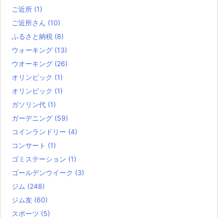
ご近所
(1)
ご近所さん
(10)
ふるさと納税
(8)
ウォーキング
(13)
ウオーキング
(26)
オリンピック
(1)
オリンピック
(1)
ガソリン代
(1)
ガーデニング
(59)
コインランドリー
(4)
コンサート
(1)
ゴミステーション
(1)
ゴールデンウイーク
(3)
ジム
(248)
ジム友
(60)
スポーツ
(5)