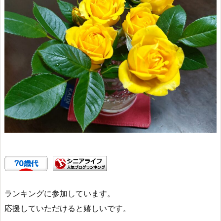
ランキングに参加しています。
応援していただけると嬉しいです。