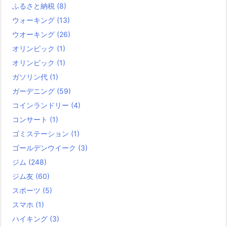
ふるさと納税
(8)
ウォーキング
(13)
ウオーキング
(26)
オリンピック
(1)
オリンピック
(1)
ガソリン代
(1)
ガーデニング
(59)
コインランドリー
(4)
コンサート
(1)
ゴミステーション
(1)
ゴールデンウイーク
(3)
ジム
(248)
ジム友
(60)
スポーツ
(5)
スマホ
(1)
ハイキング
(3)