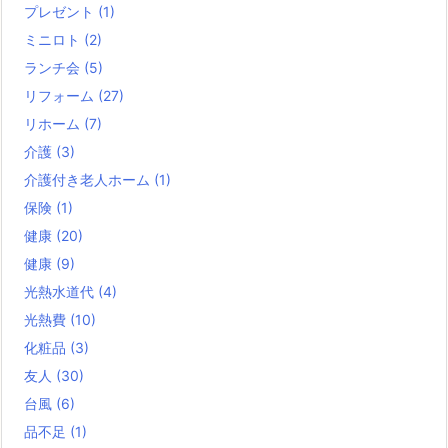
プレゼント
(1)
ミニロト
(2)
ランチ会
(5)
リフォーム
(27)
リホーム
(7)
介護
(3)
介護付き老人ホーム
(1)
保険
(1)
健康
(20)
健康
(9)
光熱水道代
(4)
光熱費
(10)
化粧品
(3)
友人
(30)
台風
(6)
品不足
(1)