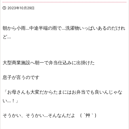
2023年10月29日
朝から小雨…中途半端の雨で…洗濯物いっぱいあるのだけれ
ど…
大型商業施設へ朝一で弁当仕込みに出掛けた
息子が言うのです
「お母さんも大変だからたまにはお弁当でも良いんじゃな
い…！」
そうかい、そうかい…そんなんだよ ( ´艸｀)