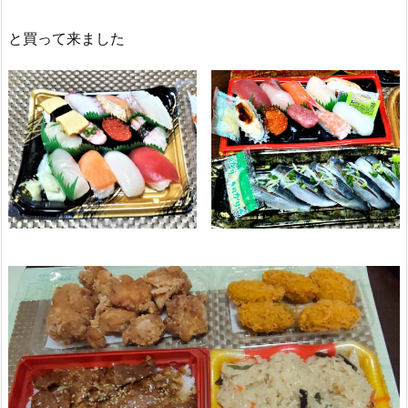
と買って来ました