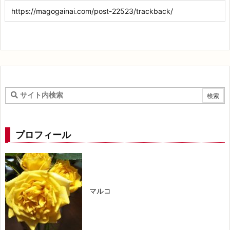
プロフィール
マルコ