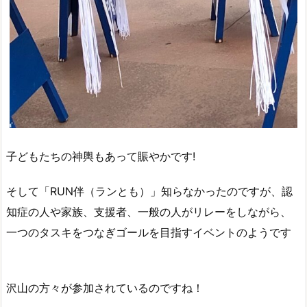
子どもたちの神輿もあって賑やかです!
そして「RUN伴（ランとも）」知らなかったのですが、認
知症の人や家族、支援者、一般の人がリレーをしながら、
一つのタスキをつなぎゴールを目指すイベントのようです
沢山の方々が参加されているのですね！