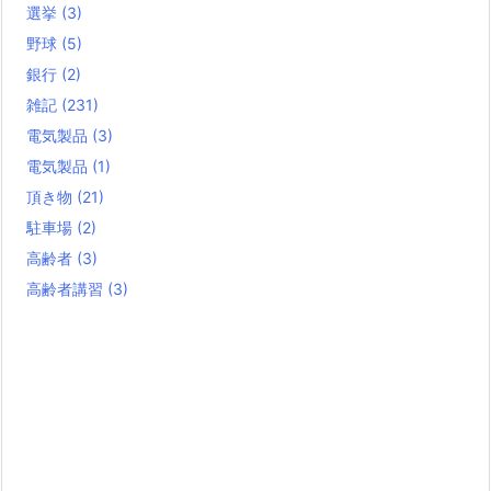
選挙
(3)
野球
(5)
銀行
(2)
雑記
(231)
電気製品
(3)
電気製品
(1)
頂き物
(21)
駐車場
(2)
高齢者
(3)
高齢者講習
(3)