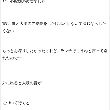
ど、心配顔の彼女でした
1度、胃と大腸の内視鏡をしたけれどしないで済むならした
くない！
もっとお喋りしたかったけれど…ランチ行こうねと言って別
れたのです
外に出ると太鼓の音が…
近づいて行くと…