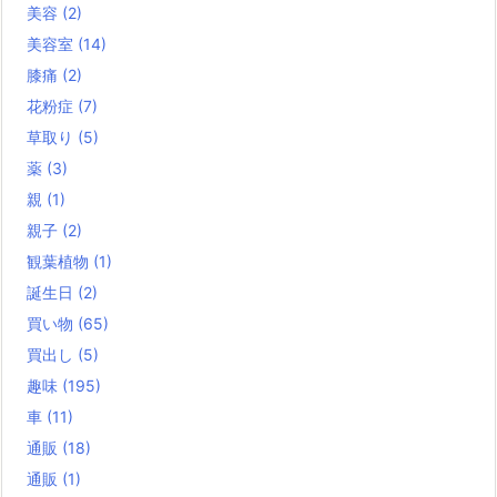
美容
(2)
美容室
(14)
膝痛
(2)
花粉症
(7)
草取り
(5)
薬
(3)
親
(1)
親子
(2)
観葉植物
(1)
誕生日
(2)
買い物
(65)
買出し
(5)
趣味
(195)
車
(11)
通販
(18)
通販
(1)