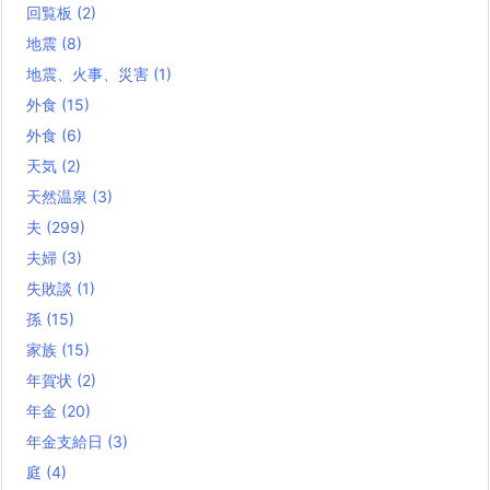
回覧板
(2)
地震
(8)
地震、火事、災害
(1)
外食
(15)
外食
(6)
天気
(2)
天然温泉
(3)
夫
(299)
夫婦
(3)
失敗談
(1)
孫
(15)
家族
(15)
年賀状
(2)
年金
(20)
年金支給日
(3)
庭
(4)