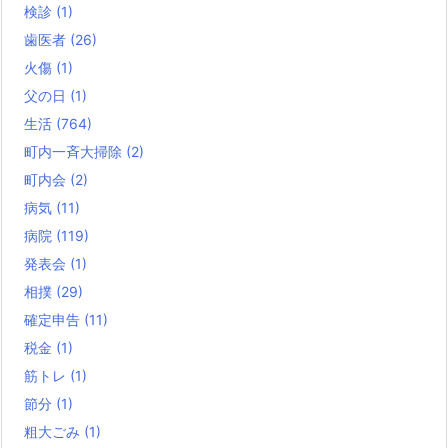
検診
(1)
歯医者
(26)
火傷
(1)
父の日
(1)
生活
(764)
町内一斉大掃除
(2)
町内会
(2)
病気
(11)
病院
(119)
発表会
(1)
相撲
(29)
確定申告
(11)
税金
(1)
筋トレ
(1)
節分
(1)
粗大ごみ
(1)