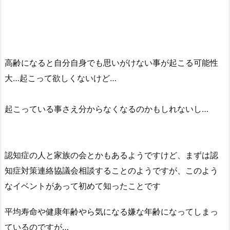
高齢になると自分自身でも思いがけない事が起こる可能性
大…起こって欲しくないけど…
起こっている事さえ分からなくなるのかもしれないし…
認知症の人と家族の会とかもあるようですけど、まずは認
知症対策連絡協議会相談することのようですが、このよう
なイベントがあって初めて知ったことです
平均寿命や健康年齢やら気になる嫌な年齢になってしまっ
ているのですが…