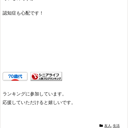
認知症も心配です！
ランキングに参加しています。
応援していただけると嬉しいです。
友人
,
生活