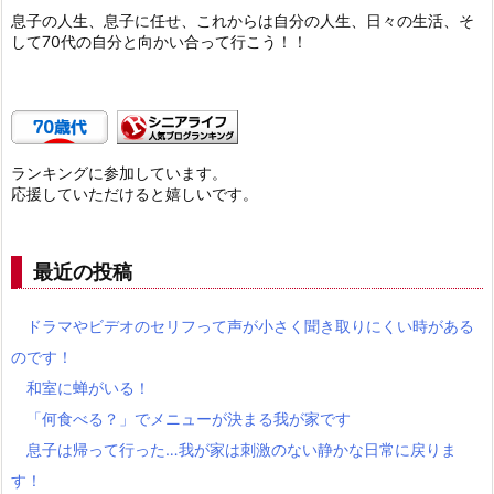
息子の人生、息子に任せ、これからは自分の人生、日々の生活、そ
して70代の自分と向かい合って行こう！！
ランキングに参加しています。
応援していただけると嬉しいです。
最近の投稿
ドラマやビデオのセリフって声が小さく聞き取りにくい時がある
のです！
和室に蝉がいる！
「何食べる？」でメニューが決まる我が家です
息子は帰って行った…我が家は刺激のない静かな日常に戻りま
す！