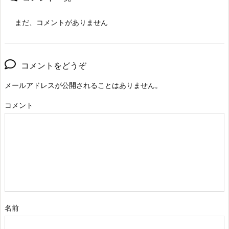
まだ、コメントがありません
コメントをどうぞ
メールアドレスが公開されることはありません。
コメント
名前