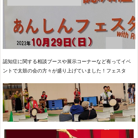
認知症に関する相談ブースや展示コーナーなど有ってイベ
ントで太鼓の会の方々が盛り上げていました！フェスタ