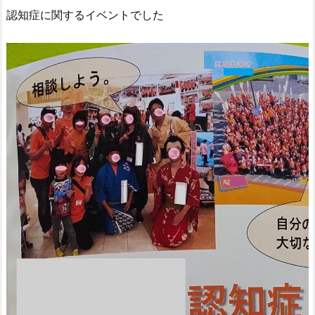
認知症に関するイベントでした