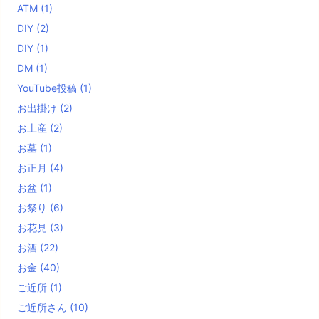
ATM
(1)
DIY
(2)
DIY
(1)
DM
(1)
YouTube投稿
(1)
お出掛け
(2)
お土産
(2)
お墓
(1)
お正月
(4)
お盆
(1)
お祭り
(6)
お花見
(3)
お酒
(22)
お金
(40)
ご近所
(1)
ご近所さん
(10)