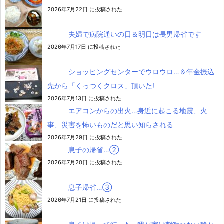
2026年7月22日 に投稿された
夫婦で病院通いの日＆明日は長男帰省です
2026年7月17日 に投稿された
ショッピングセンターでウロウロ…＆年金振込
先から「くっつくクロス」頂いた!
2026年7月13日 に投稿された
エアコンからの出火…身近に起こる地震、火
事、災害を怖いものだと思い知らされる
2026年7月29日 に投稿された
息子の帰省…②
2026年7月20日 に投稿された
息子帰省…③
2026年7月21日 に投稿された