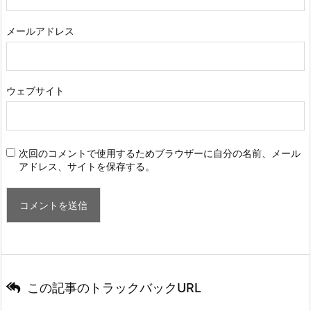
メールアドレス
ウェブサイト
次回のコメントで使用するためブラウザーに自分の名前、メール
アドレス、サイトを保存する。
この記事のトラックバックURL