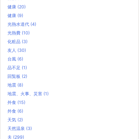
健康
(20)
健康
(9)
光熱水道代
(4)
光熱費
(10)
化粧品
(3)
友人
(30)
台風
(6)
品不足
(1)
回覧板
(2)
地震
(8)
地震、火事、災害
(1)
外食
(15)
外食
(6)
天気
(2)
天然温泉
(3)
夫
(299)