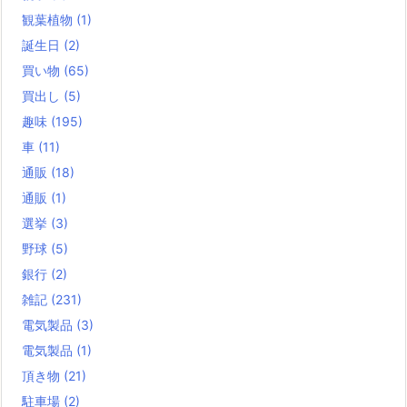
観葉植物
(1)
誕生日
(2)
買い物
(65)
買出し
(5)
趣味
(195)
車
(11)
通販
(18)
通販
(1)
選挙
(3)
野球
(5)
銀行
(2)
雑記
(231)
電気製品
(3)
電気製品
(1)
頂き物
(21)
駐車場
(2)