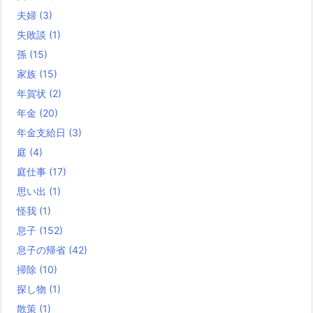
夫婦
(3)
失敗談
(1)
孫
(15)
家族
(15)
年賀状
(2)
年金
(20)
年金支給日
(3)
庭
(4)
庭仕事
(17)
思い出
(1)
怪我
(1)
息子
(152)
息子の帰省
(42)
掃除
(10)
探し物
(1)
散策
(1)