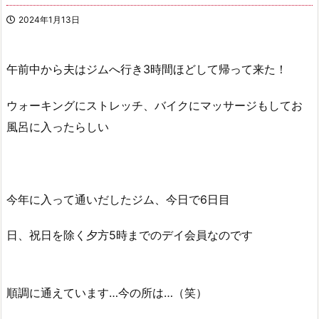
2024年1月13日
午前中から夫はジムへ行き3時間ほどして帰って来た！
ウォーキングにストレッチ、バイクにマッサージもしてお
風呂に入ったらしい
今年に入って通いだしたジム、今日で6日目
日、祝日を除く夕方5時までのデイ会員なのです
順調に通えています…今の所は…（笑）