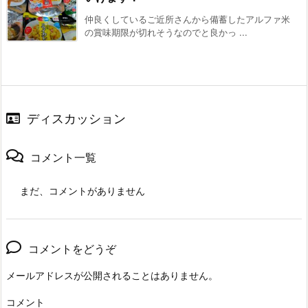
仲良くしているご近所さんから備蓄したアルファ米
の賞味期限が切れそうなのでと良かっ ...
ディスカッション
コメント一覧
まだ、コメントがありません
コメントをどうぞ
メールアドレスが公開されることはありません。
コメント