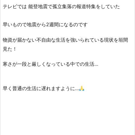
テレビでは 能登地震で孤立集落の報道特集をしていた
早いもので地震から2週間になるのです
物資が届かない不自由な生活を強いられている現状を垣間
見た！
寒さが一段と厳しくなっている中での生活…
早く普通の生活に遅れますように…