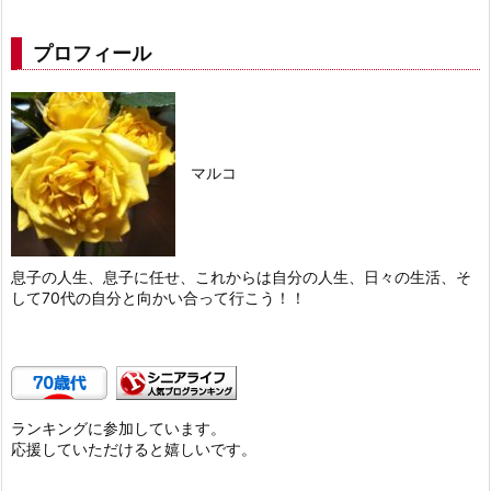
プロフィール
マルコ
息子の人生、息子に任せ、これからは自分の人生、日々の生活、そ
して70代の自分と向かい合って行こう！！
ランキングに参加しています。
応援していただけると嬉しいです。