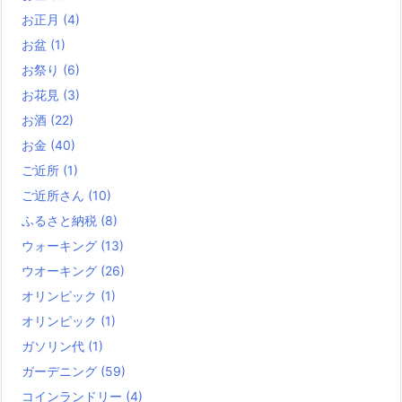
お正月
(4)
お盆
(1)
お祭り
(6)
お花見
(3)
お酒
(22)
お金
(40)
ご近所
(1)
ご近所さん
(10)
ふるさと納税
(8)
ウォーキング
(13)
ウオーキング
(26)
オリンピック
(1)
オリンピック
(1)
ガソリン代
(1)
ガーデニング
(59)
コインランドリー
(4)