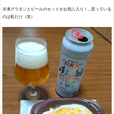
冷凍グラタンとビールのセットがお気に入り！…思っている
のは私だけ（笑）