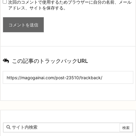
次回のコメントで使用するためブラウザーに自分の名前、メール
アドレス、サイトを保存する。
この記事のトラックバックURL