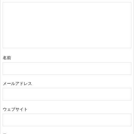
名前
メールアドレス
ウェブサイト