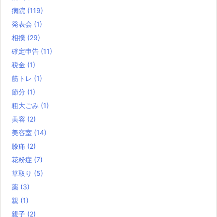
病院
(119)
発表会
(1)
相撲
(29)
確定申告
(11)
税金
(1)
筋トレ
(1)
節分
(1)
粗大ごみ
(1)
美容
(2)
美容室
(14)
膝痛
(2)
花粉症
(7)
草取り
(5)
薬
(3)
親
(1)
親子
(2)