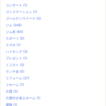
コンサート
(1)
ゴミステーション
(1)
ゴールデンウイーク
(3)
ジム
(248)
ジム友
(60)
スポーツ
(5)
スマホ
(1)
ハイキング
(3)
プレゼント
(1)
ミニロト
(2)
ランチ会
(5)
リフォーム
(27)
リホーム
(7)
介護
(3)
介護付き老人ホーム
(1)
保険
(1)