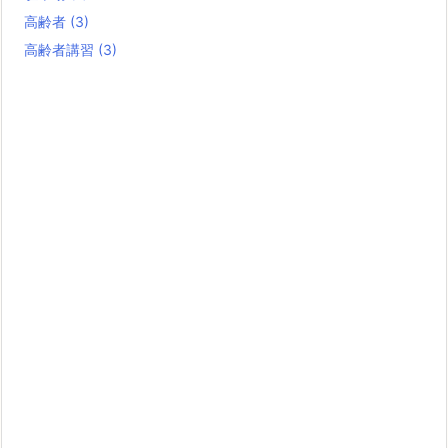
高齢者
(3)
高齢者講習
(3)