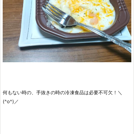
何もない時の、手抜きの時の冷凍食品は必要不可欠！＼
(^o^)／