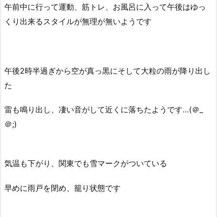
午前中に行って運動、筋トレ、お風呂に入って午後はゆっ
くり出来るスタイルが無理が無いようです
午後2時半過ぎから空が真っ黒にそして大粒の雨が降り出し
た
雷も鳴り出し、凄い音がして近くに落ちたようです…(＠_
＠;)
気温も下がり、関東でも雪マークがついている
早めに雨戸を閉め、籠り状態です