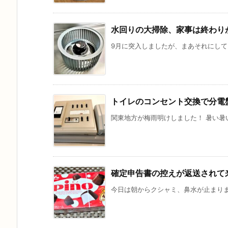
水回りの大掃除、家事は終わり
9月に突入しましたが、まあそれにして
トイレのコンセント交換で分電
関東地方が梅雨明けしました！ 暑い暑い
確定申告書の控えが返送されて
今日は朝からクシャミ、鼻水が止まりませ