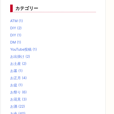
カテゴリー
ATM
(1)
DIY
(2)
DIY
(1)
DM
(1)
YouTube投稿
(1)
お出掛け
(2)
お土産
(2)
お墓
(1)
お正月
(4)
お盆
(1)
お祭り
(6)
お花見
(3)
お酒
(22)
お金
(40)