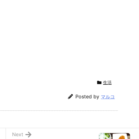
生活
Posted by
マルコ
Next