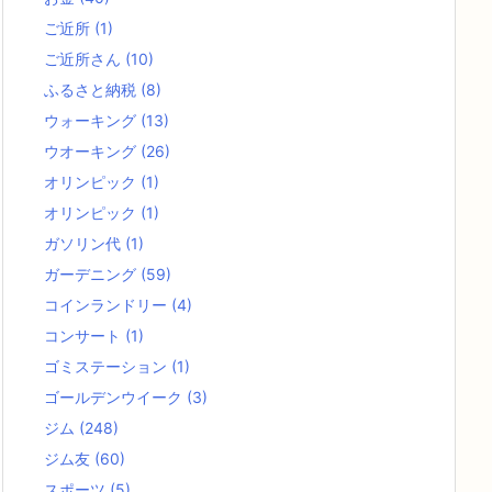
ご近所
(1)
ご近所さん
(10)
ふるさと納税
(8)
ウォーキング
(13)
ウオーキング
(26)
オリンピック
(1)
オリンピック
(1)
ガソリン代
(1)
ガーデニング
(59)
コインランドリー
(4)
コンサート
(1)
ゴミステーション
(1)
ゴールデンウイーク
(3)
ジム
(248)
ジム友
(60)
スポーツ
(5)