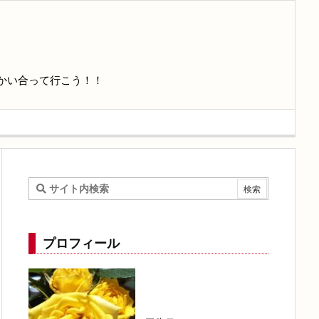
かい合って行こう！！
プロフィール