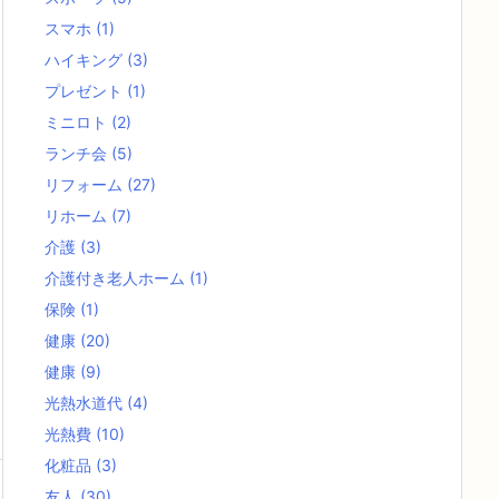
スマホ
(1)
ハイキング
(3)
プレゼント
(1)
ミニロト
(2)
ランチ会
(5)
リフォーム
(27)
リホーム
(7)
介護
(3)
介護付き老人ホーム
(1)
保険
(1)
健康
(20)
健康
(9)
光熱水道代
(4)
光熱費
(10)
化粧品
(3)
友人
(30)