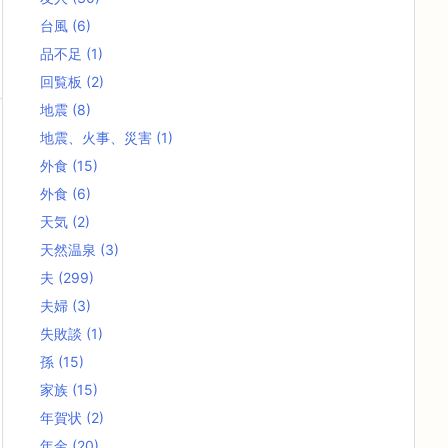
台風
(6)
品不足
(1)
回覧板
(2)
地震
(8)
地震、火事、災害
(1)
外食
(15)
外食
(6)
天気
(2)
天然温泉
(3)
夫
(299)
夫婦
(3)
失敗談
(1)
孫
(15)
家族
(15)
年賀状
(2)
年金
(20)