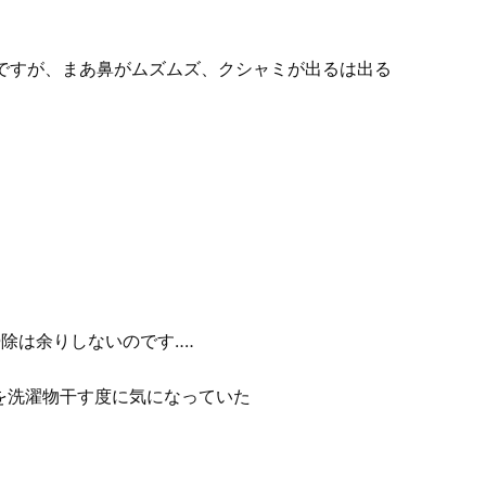
！ですが、まあ鼻がムズムズ、クシャミが出るは出る
除は余りしないのです‥‥
を洗濯物干す度に気になっていた