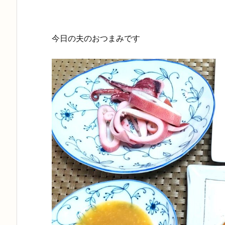
今日の夫のおつまみです