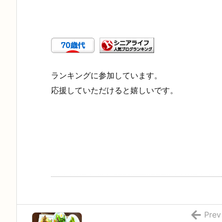
ランキングに参加しています。
応援していただけると嬉しいです。
Prev