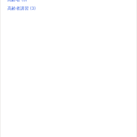
高齢者講習
(3)