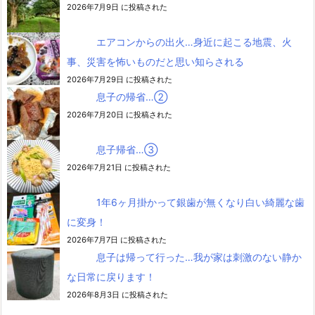
2026年7月9日 に投稿された
エアコンからの出火…身近に起こる地震、火
事、災害を怖いものだと思い知らされる
2026年7月29日 に投稿された
息子の帰省…②
2026年7月20日 に投稿された
息子帰省…③
2026年7月21日 に投稿された
1年6ヶ月掛かって銀歯が無くなり白い綺麗な歯
に変身！
2026年7月7日 に投稿された
息子は帰って行った…我が家は刺激のない静か
な日常に戻ります！
2026年8月3日 に投稿された