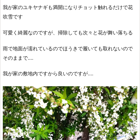
我が家のユキヤナギも満開になりチョット触れるだけで花
吹雪です
可愛く綺麗なのですが、掃除しても次々と花が舞い落ちる
雨で地面が濡れているのでほうきで履いても取れないので
そのままで‥‥
我が家の敷地内ですから良いのですが‥‥