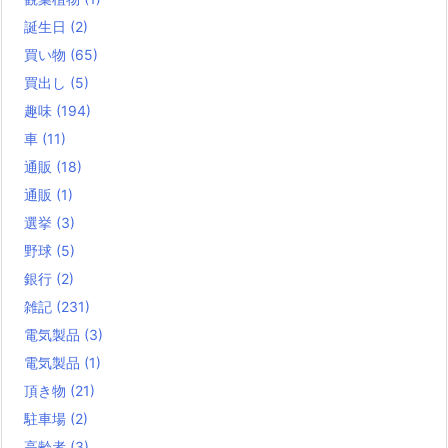
誕生日
(2)
買い物
(65)
買出し
(5)
趣味
(194)
車
(11)
通販
(18)
通販
(1)
選挙
(3)
野球
(5)
銀行
(2)
雑記
(231)
電気製品
(3)
電気製品
(1)
頂き物
(21)
駐車場
(2)
高齢者
(3)