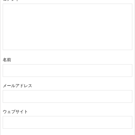
名前
メールアドレス
ウェブサイト