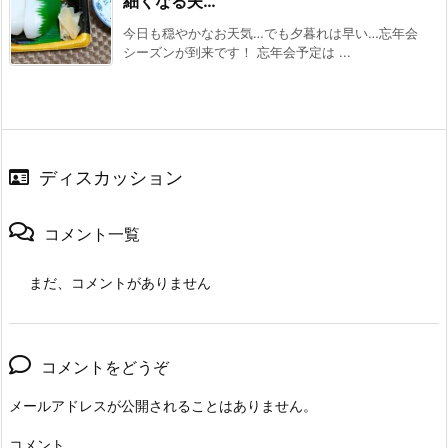
細くなる夫…
今日も穏やかなお天気…でも夕暮れは早い…忘年会
シーズンが到来です！ 忘年会予定は ...
ディスカッション
コメント一覧
まだ、コメントがありません
コメントをどうぞ
メールアドレスが公開されることはありません。
コメント