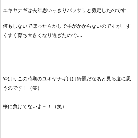
ユキヤナギは去年思いっきりバッサリと剪定したのです
何もしないでほったらかしで手がかからないのですが、す
くすく育ち大きくなり過ぎたので‥‥
やはりこの時期のユキヤナギはは綺麗だなあと見る度に思
うのです！（笑）
桜に負けてないよ～！（笑）