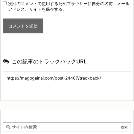
次回のコメントで使用するためブラウザーに自分の名前、メール
アドレス、サイトを保存する。
この記事のトラックバックURL