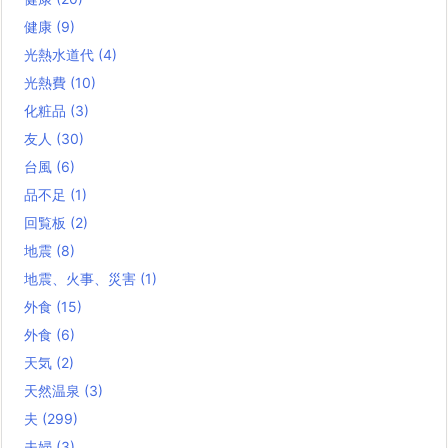
健康
(9)
光熱水道代
(4)
光熱費
(10)
化粧品
(3)
友人
(30)
台風
(6)
品不足
(1)
回覧板
(2)
地震
(8)
地震、火事、災害
(1)
外食
(15)
外食
(6)
天気
(2)
天然温泉
(3)
夫
(299)
夫婦
(3)