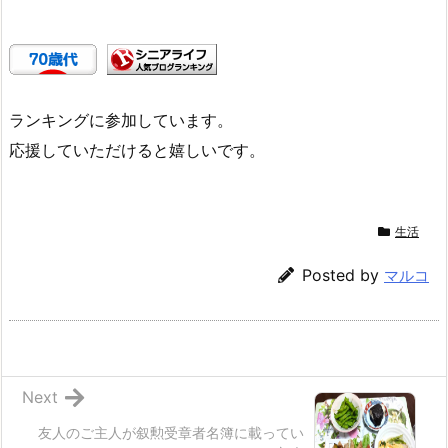
ランキングに参加しています。
応援していただけると嬉しいです。
生活
Posted by
マルコ
Next
友人のご主人が叙勲受章者名簿に載ってい