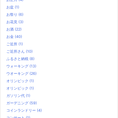
お盆
(1)
お祭り
(6)
お花見
(3)
お酒
(22)
お金
(40)
ご近所
(1)
ご近所さん
(10)
ふるさと納税
(8)
ウォーキング
(13)
ウオーキング
(26)
オリンピック
(1)
オリンピック
(1)
ガソリン代
(1)
ガーデニング
(59)
コインランドリー
(4)
コンサート
(1)