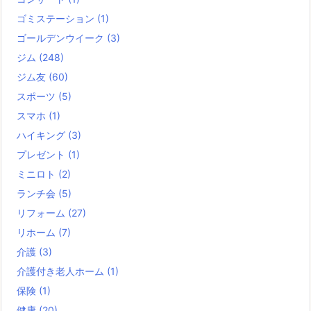
ゴミステーション
(1)
ゴールデンウイーク
(3)
ジム
(248)
ジム友
(60)
スポーツ
(5)
スマホ
(1)
ハイキング
(3)
プレゼント
(1)
ミニロト
(2)
ランチ会
(5)
リフォーム
(27)
リホーム
(7)
介護
(3)
介護付き老人ホーム
(1)
保険
(1)
健康
(20)