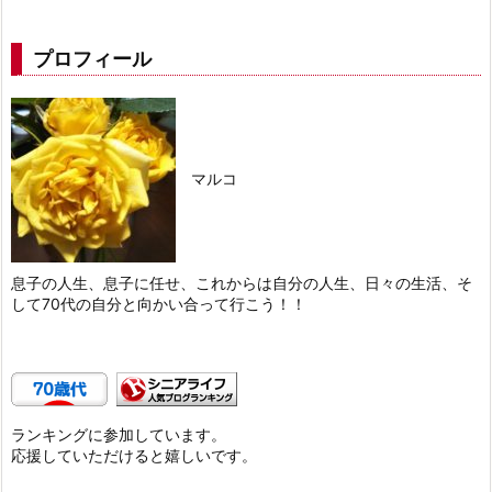
プロフィール
マルコ
息子の人生、息子に任せ、これからは自分の人生、日々の生活、そ
して70代の自分と向かい合って行こう！！
ランキングに参加しています。
応援していただけると嬉しいです。