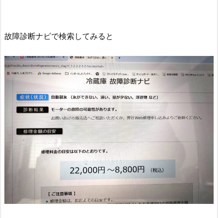
故障診断ナビで検索してみると