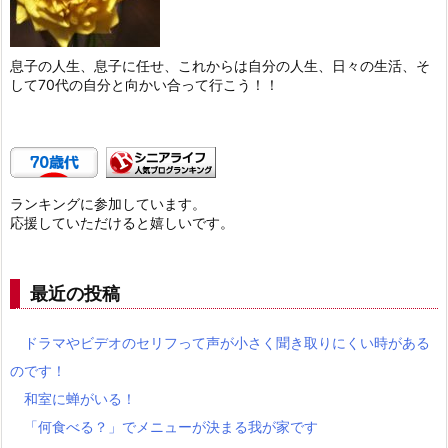
息子の人生、息子に任せ、これからは自分の人生、日々の生活、そ
して70代の自分と向かい合って行こう！！
ランキングに参加しています。
応援していただけると嬉しいです。
最近の投稿
ドラマやビデオのセリフって声が小さく聞き取りにくい時がある
のです！
和室に蝉がいる！
「何食べる？」でメニューが決まる我が家です