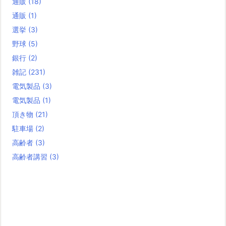
通販
(18)
通販
(1)
選挙
(3)
野球
(5)
銀行
(2)
雑記
(231)
電気製品
(3)
電気製品
(1)
頂き物
(21)
駐車場
(2)
高齢者
(3)
高齢者講習
(3)