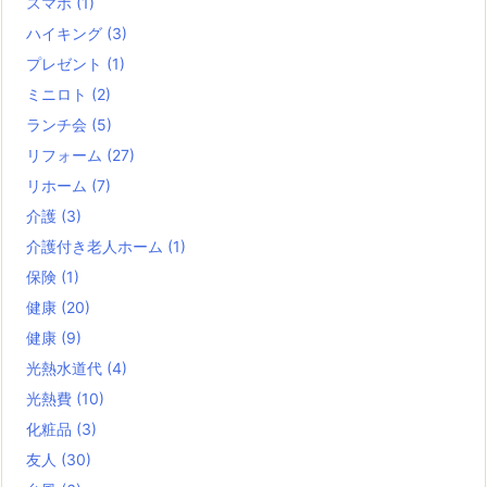
スマホ
(1)
ハイキング
(3)
プレゼント
(1)
ミニロト
(2)
ランチ会
(5)
リフォーム
(27)
リホーム
(7)
介護
(3)
介護付き老人ホーム
(1)
保険
(1)
健康
(20)
健康
(9)
光熱水道代
(4)
光熱費
(10)
化粧品
(3)
友人
(30)