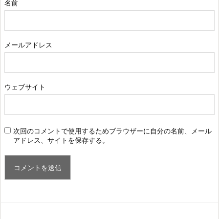
名前
メールアドレス
ウェブサイト
次回のコメントで使用するためブラウザーに自分の名前、メール
アドレス、サイトを保存する。