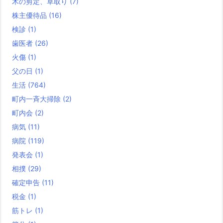
木の剪定、草取り
(7)
株主優待品
(16)
検診
(1)
歯医者
(26)
火傷
(1)
父の日
(1)
生活
(764)
町内一斉大掃除
(2)
町内会
(2)
病気
(11)
病院
(119)
発表会
(1)
相撲
(29)
確定申告
(11)
税金
(1)
筋トレ
(1)