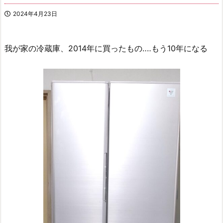
2024年4月23日
我が家の冷蔵庫、2014年に買ったもの‥‥もう10年になる