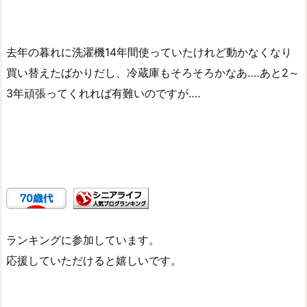
去年の暮れに洗濯機14年間使っていたけれど動かなくなり
買い替えたばかりだし、冷蔵庫もそろそろかなあ‥‥あと2～
3年頑張ってくれれば有難いのですが‥‥
ランキングに参加しています。
応援していただけると嬉しいです。