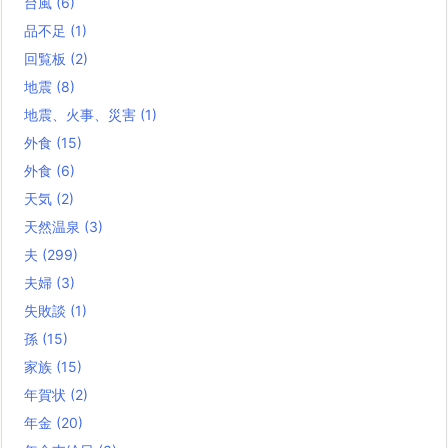
台風
(6)
品不足
(1)
回覧板
(2)
地震
(8)
地震、火事、災害
(1)
外食
(15)
外食
(6)
天気
(2)
天然温泉
(3)
夫
(299)
夫婦
(3)
失敗談
(1)
孫
(15)
家族
(15)
年賀状
(2)
年金
(20)