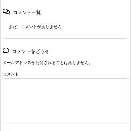
コメント一覧
まだ、コメントがありません
コメントをどうぞ
メールアドレスが公開されることはありません。
コメント