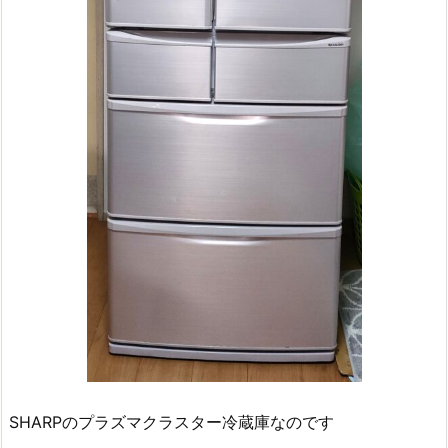
SHARPのプラズマクラスター冷蔵庫なのです