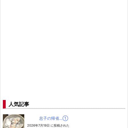
人気記事
息子の帰省…➀
2026年7月19日 に投稿された