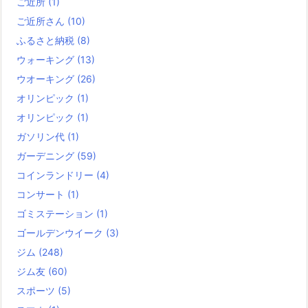
ご近所
(1)
ご近所さん
(10)
ふるさと納税
(8)
ウォーキング
(13)
ウオーキング
(26)
オリンピック
(1)
オリンピック
(1)
ガソリン代
(1)
ガーデニング
(59)
コインランドリー
(4)
コンサート
(1)
ゴミステーション
(1)
ゴールデンウイーク
(3)
ジム
(248)
ジム友
(60)
スポーツ
(5)