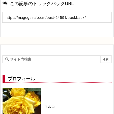
この記事のトラックバックURL
プロフィール
マルコ