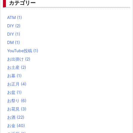
カテゴリー
ATM
(1)
DIY
(2)
DIY
(1)
DM
(1)
YouTube投稿
(1)
お出掛け
(2)
お土産
(2)
お墓
(1)
お正月
(4)
お盆
(1)
お祭り
(6)
お花見
(3)
お酒
(22)
お金
(40)