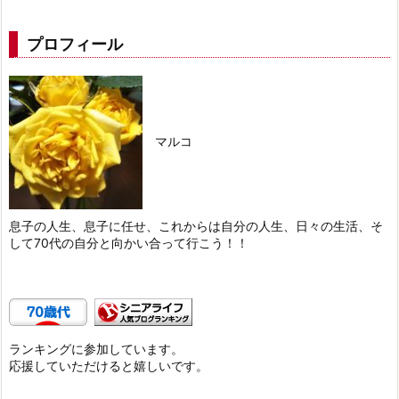
プロフィール
マルコ
息子の人生、息子に任せ、これからは自分の人生、日々の生活、そ
して70代の自分と向かい合って行こう！！
ランキングに参加しています。
応援していただけると嬉しいです。