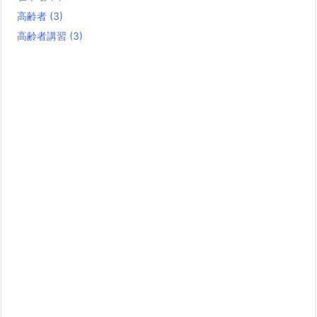
高齢者
(3)
高齢者講習
(3)