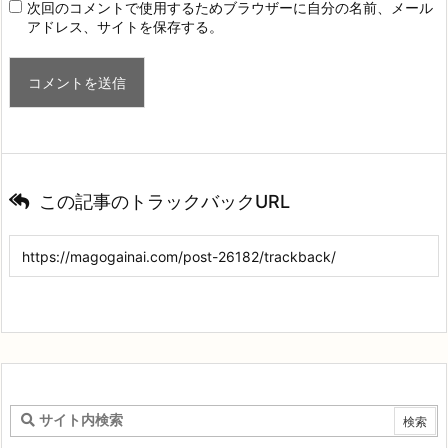
次回のコメントで使用するためブラウザーに自分の名前、メール
アドレス、サイトを保存する。
この記事のトラックバックURL