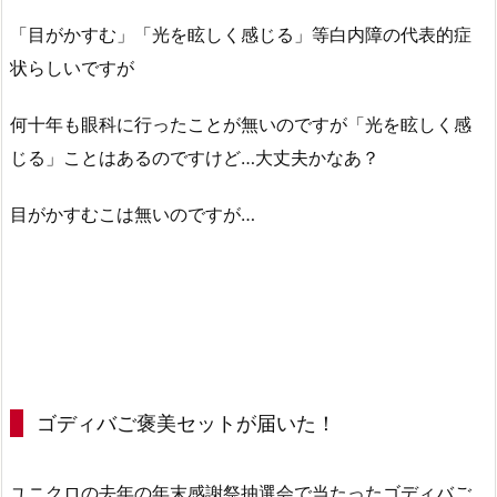
「目がかすむ」「光を眩しく感じる」等白内障の代表的症
状らしいですが
何十年も眼科に行ったことが無いのですが「光を眩しく感
じる」ことはあるのですけど…大丈夫かなあ？
目がかすむこは無いのですが…
ゴディバご褒美セットが届いた！
ユニクロの去年の年末感謝祭抽選会で当たったゴディバご