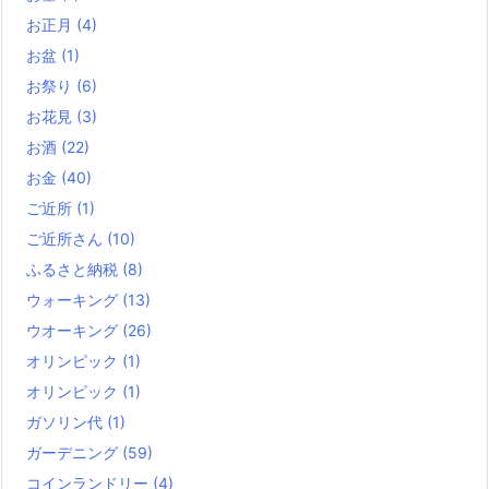
お正月
(4)
お盆
(1)
お祭り
(6)
お花見
(3)
お酒
(22)
お金
(40)
ご近所
(1)
ご近所さん
(10)
ふるさと納税
(8)
ウォーキング
(13)
ウオーキング
(26)
オリンピック
(1)
オリンピック
(1)
ガソリン代
(1)
ガーデニング
(59)
コインランドリー
(4)