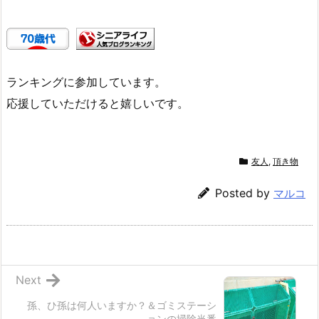
ランキングに参加しています。
応援していただけると嬉しいです。
友人
,
頂き物
Posted by
マルコ
Next
孫、ひ孫は何人いますか？＆ゴミステーシ
ョンの掃除当番