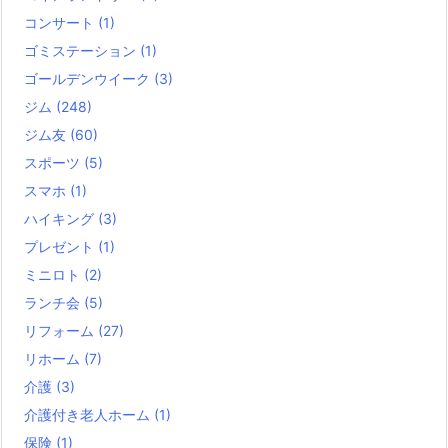
コンサート
(1)
ゴミステーション
(1)
ゴールデンウイーク
(3)
ジム
(248)
ジム友
(60)
スポーツ
(5)
スマホ
(1)
ハイキング
(3)
プレゼント
(1)
ミニロト
(2)
ランチ会
(5)
リフォーム
(27)
リホーム
(7)
介護
(3)
介護付き老人ホーム
(1)
保険
(1)