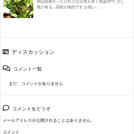
朝は肌寒かったけれどお天気も良く気温16℃ 少し
風が有る…花粉が強烈です お祝い ...
ディスカッション
コメント一覧
まだ、コメントがありません
コメントをどうぞ
メールアドレスが公開されることはありません。
コメント