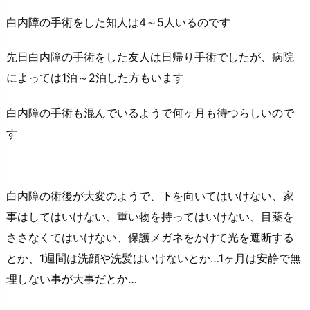
白内障の手術をした知人は4～5人いるのです
先日白内障の手術をした友人は日帰り手術でしたが、病院
によっては1泊～2泊した方もいます
白内障の手術も混んでいるようで何ヶ月も待つらしいので
す
白内障の術後が大変のようで、下を向いてはいけない、家
事はしてはいけない、重い物を持ってはいけない、目薬を
ささなくてはいけない、保護メガネをかけて光を遮断する
とか、1週間は洗顔や洗髪はいけないとか…1ヶ月は安静で無
理しない事が大事だとか…