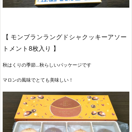
【 モンブランラングドシャクッキーアソー
トメント8枚入り 】
秋はくりの季節…秋らしいパッケージです
マロンの風味でとても美味しい！