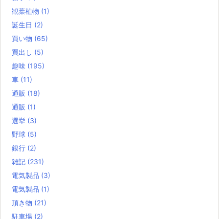
観葉植物
(1)
誕生日
(2)
買い物
(65)
買出し
(5)
趣味
(195)
車
(11)
通販
(18)
通販
(1)
選挙
(3)
野球
(5)
銀行
(2)
雑記
(231)
電気製品
(3)
電気製品
(1)
頂き物
(21)
駐車場
(2)