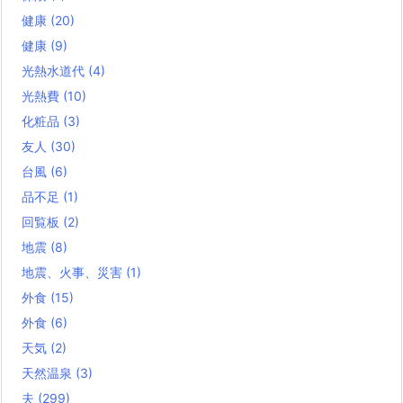
健康
(20)
健康
(9)
光熱水道代
(4)
光熱費
(10)
化粧品
(3)
友人
(30)
台風
(6)
品不足
(1)
回覧板
(2)
地震
(8)
地震、火事、災害
(1)
外食
(15)
外食
(6)
天気
(2)
天然温泉
(3)
夫
(299)