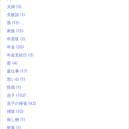
夫婦
(3)
失敗談
(1)
孫
(15)
家族
(15)
年賀状
(2)
年金
(20)
年金支給日
(3)
庭
(4)
庭仕事
(17)
思い出
(1)
怪我
(1)
息子
(152)
息子の帰省
(42)
掃除
(10)
探し物
(1)
散策
(1)