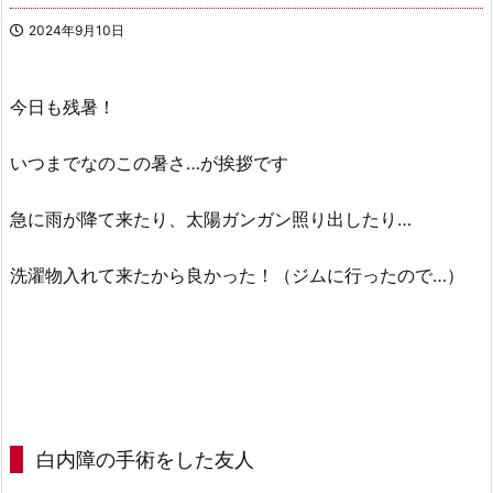
2024年9月10日
今日も残暑！
いつまでなのこの暑さ…が挨拶です
急に雨が降て来たり、太陽ガンガン照り出したり…
洗濯物入れて来たから良かった！（ジムに行ったので…）
白内障の手術をした友人