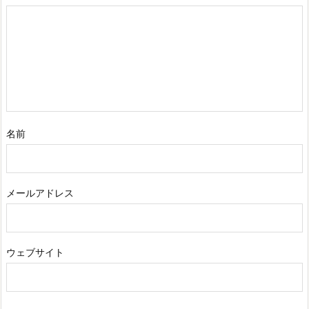
名前
メールアドレス
ウェブサイト