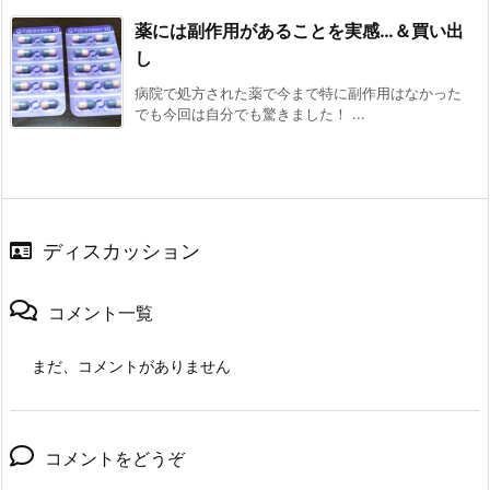
薬には副作用があることを実感…＆買い出
し
病院で処方された薬で今まで特に副作用はなかった
でも今回は自分でも驚きました！ ...
ディスカッション
コメント一覧
まだ、コメントがありません
コメントをどうぞ