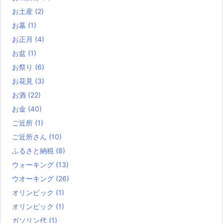
お土産
(2)
お墓
(1)
お正月
(4)
お盆
(1)
お祭り
(6)
お花見
(3)
お酒
(22)
お金
(40)
ご近所
(1)
ご近所さん
(10)
ふるさと納税
(8)
ウォーキング
(13)
ウオーキング
(26)
オリンピック
(1)
オリンピック
(1)
ガソリン代
(1)