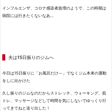
インフルエンザ、コロナ感染者急増のようで、この時期は
病院には行きたくないなあ…
夫は15日振りのジムへ
今日は15日振りに「お風呂だけ～」でなくジム本来の運動
をしに出かけた
久し振りのジムなのだからストレッチ、ウォーキング、筋
トレ、マッサージなどして時間を気にしないでゆっくり行
ってきてねと送り出した！