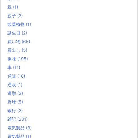
親
(1)
親子
(2)
観葉植物
(1)
誕生日
(2)
買い物
(65)
買出し
(5)
趣味
(195)
車
(11)
通販
(18)
通販
(1)
選挙
(3)
野球
(5)
銀行
(2)
雑記
(231)
電気製品
(3)
電気製品
(1)