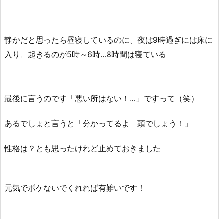
静かだと思ったら昼寝しているのに、夜は9時過ぎには床に
入り、起きるのが5時～6時…8時間は寝ている
最後に言うのです「悪い所はない！…」ですって（笑）
あるでしょと言うと「分かってるよ 頭でしょう！」
性格は？とも思ったけれど止めておきました
元気でボケないでくれれば有難いです！