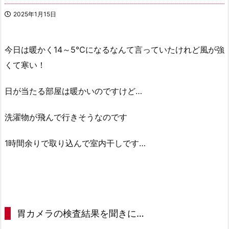
2025年1月15日
今日は暖かく14～5℃になるなんて言っていたけれど風が強
くて寒い！
日が当たる部屋は暖かいのですけど…
洗濯物が飛んで行きそうなのです
1時間余りで取り込んで室内干しです…
胃カメラの検査結果を聞きに…