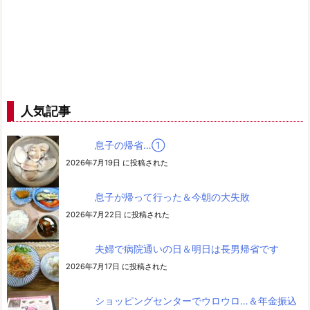
人気記事
息子の帰省…➀
2026年7月19日 に投稿された
息子が帰って行った＆今朝の大失敗
2026年7月22日 に投稿された
夫婦で病院通いの日＆明日は長男帰省です
2026年7月17日 に投稿された
ショッピングセンターでウロウロ…＆年金振込