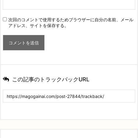
次回のコメントで使用するためブラウザーに自分の名前、メール
アドレス、サイトを保存する。
この記事のトラックバックURL