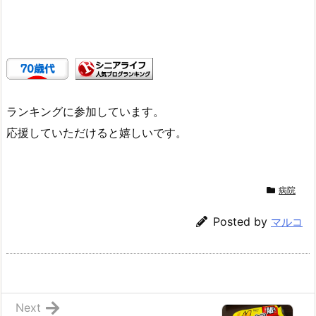
ランキングに参加しています。
応援していただけると嬉しいです。
病院
Posted by
マルコ
Next