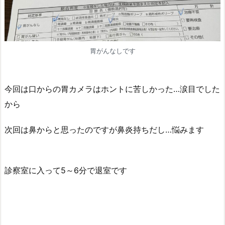
胃がんなしです
今回は口からの胃カメラはホントに苦しかった…涙目でした
から
次回は鼻からと思ったのですが鼻炎持ちだし…悩みます
診察室に入って5～6分で退室です