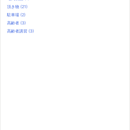
頂き物
(21)
駐車場
(2)
高齢者
(3)
高齢者講習
(3)