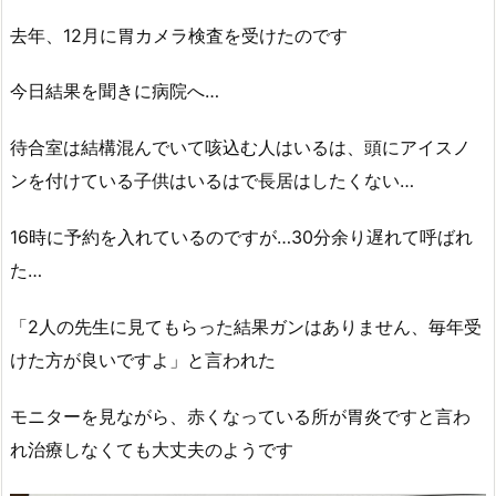
去年、12月に胃カメラ検査を受けたのです
今日結果を聞きに病院へ…
待合室は結構混んでいて咳込む人はいるは、頭にアイスノ
ンを付けている子供はいるはで長居はしたくない…
16時に予約を入れているのですが…30分余り遅れて呼ばれ
た…
「2人の先生に見てもらった結果ガンはありません、毎年受
けた方が良いですよ」と言われた
モニターを見ながら、赤くなっている所が胃炎ですと言わ
れ治療しなくても大丈夫のようです