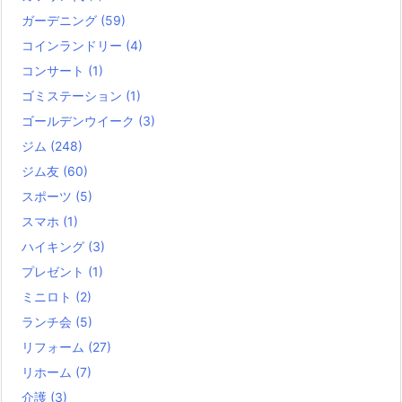
ガーデニング
(59)
コインランドリー
(4)
コンサート
(1)
ゴミステーション
(1)
ゴールデンウイーク
(3)
ジム
(248)
ジム友
(60)
スポーツ
(5)
スマホ
(1)
ハイキング
(3)
プレゼント
(1)
ミニロト
(2)
ランチ会
(5)
リフォーム
(27)
リホーム
(7)
介護
(3)