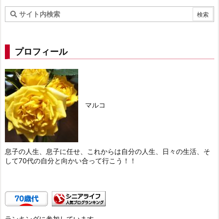
プロフィール
マルコ
息子の人生、息子に任せ、これからは自分の人生、日々の生活、そ
して70代の自分と向かい合って行こう！！
ランキングに参加しています。