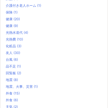
介護付き老人ホーム
(1)
保険
(1)
健康
(20)
健康
(9)
光熱水道代
(4)
光熱費
(10)
化粧品
(3)
友人
(30)
台風
(6)
品不足
(1)
回覧板
(2)
地震
(8)
地震、火事、災害
(1)
外食
(15)
外食
(6)
天気
(2)