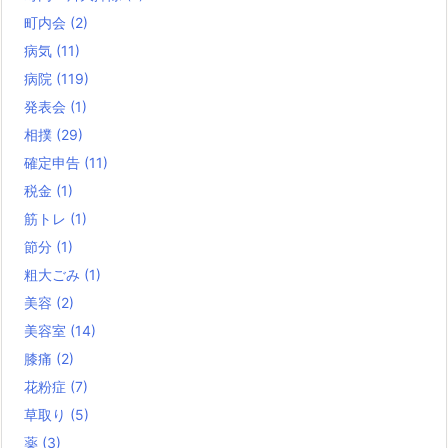
町内会
(2)
病気
(11)
病院
(119)
発表会
(1)
相撲
(29)
確定申告
(11)
税金
(1)
筋トレ
(1)
節分
(1)
粗大ごみ
(1)
美容
(2)
美容室
(14)
膝痛
(2)
花粉症
(7)
草取り
(5)
薬
(3)