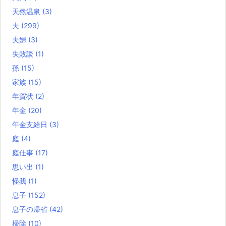
天然温泉
(3)
夫
(299)
夫婦
(3)
失敗談
(1)
孫
(15)
家族
(15)
年賀状
(2)
年金
(20)
年金支給日
(3)
庭
(4)
庭仕事
(17)
思い出
(1)
怪我
(1)
息子
(152)
息子の帰省
(42)
掃除
(10)