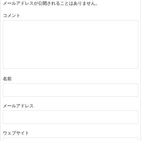
メールアドレスが公開されることはありません。
コメント
名前
メールアドレス
ウェブサイト