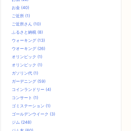
お金
(40)
ご近所
(1)
ご近所さん
(10)
ふるさと納税
(8)
ウォーキング
(13)
ウオーキング
(26)
オリンピック
(1)
オリンピック
(1)
ガソリン代
(1)
ガーデニング
(59)
コインランドリー
(4)
コンサート
(1)
ゴミステーション
(1)
ゴールデンウイーク
(3)
ジム
(248)
ジム友
(60)