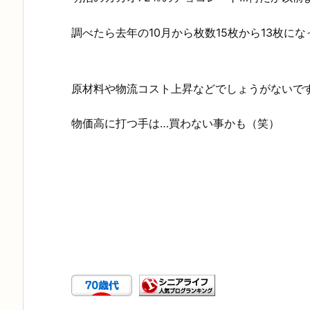
調べたら去年の10月から枚数15枚から13枚にな
原材料や物流コスト上昇などでしょうがないで
物価高に打つ手は…買わない事かも（笑）