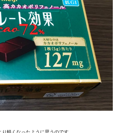
より軽くなったように思うのです