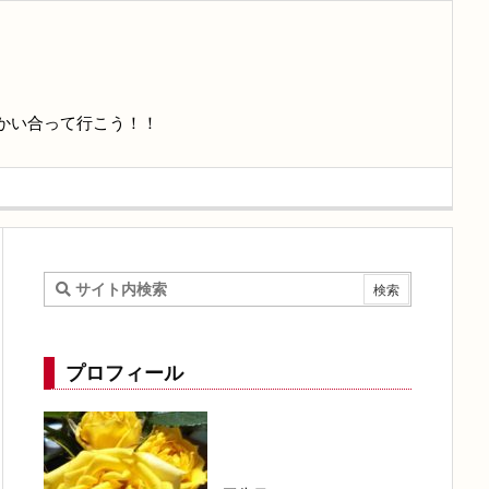
かい合って行こう！！
プロフィール