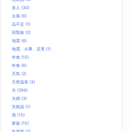
友人
(30)
台風
(6)
品不足
(1)
回覧板
(2)
地震
(8)
地震、火事、災害
(1)
外食
(15)
外食
(6)
天気
(2)
天然温泉
(3)
夫
(299)
夫婦
(3)
失敗談
(1)
孫
(15)
家族
(15)
年賀状
(2)