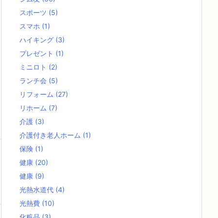
スポーツ
(5)
スマホ
(1)
ハイキング
(3)
プレゼント
(1)
ミニロト
(2)
ランチ会
(5)
リフォーム
(27)
リホーム
(7)
介護
(3)
介護付き老人ホーム
(1)
保険
(1)
健康
(20)
健康
(9)
光熱水道代
(4)
光熱費
(10)
化粧品
(3)