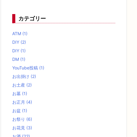
カテゴリー
ATM
(1)
DIY
(2)
DIY
(1)
DM
(1)
YouTube投稿
(1)
お出掛け
(2)
お土産
(2)
お墓
(1)
お正月
(4)
お盆
(1)
お祭り
(6)
お花見
(3)
お酒
(22)