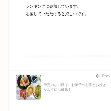
ランキングに参加しています。
応援していただけると嬉しいです。
Prev
予定のない日は、お菓子のお供とお好き
なようには最高！