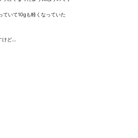
っていて10gも軽くなっていた
すけど…