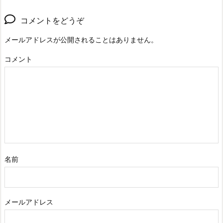
コメントをどうぞ
メールアドレスが公開されることはありません。
コメント
名前
メールアドレス