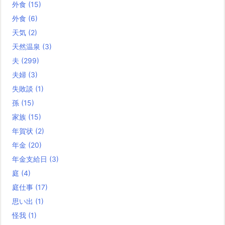
外食
(15)
外食
(6)
天気
(2)
天然温泉
(3)
夫
(299)
夫婦
(3)
失敗談
(1)
孫
(15)
家族
(15)
年賀状
(2)
年金
(20)
年金支給日
(3)
庭
(4)
庭仕事
(17)
思い出
(1)
怪我
(1)