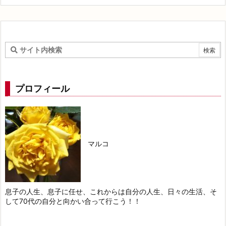
プロフィール
マルコ
息子の人生、息子に任せ、これからは自分の人生、日々の生活、そ
して70代の自分と向かい合って行こう！！