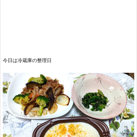
今日は冷蔵庫の整理日