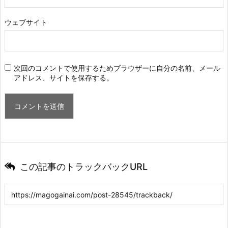
ウェブサイト
次回のコメントで使用するためブラウザーに自分の名前、メール
アドレス、サイトを保存する。
この記事のトラックバックURL