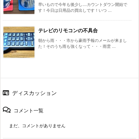
早いもので今年も後少し‥‥カウントダウン開始で
す！今日は日用品の買出しです！いつ ...
テレビのリモコンの不具合
朝から雨・・・市から豪雨予報のメールが来まし
た！そのうち雨も強くなって・・・雨雲 ...
ディスカッション
コメント一覧
まだ、コメントがありません