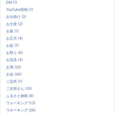
DM
(1)
YouTube投稿
(1)
お出掛け
(2)
お土産
(2)
お墓
(1)
お正月
(4)
お盆
(1)
お祭り
(6)
お花見
(3)
お酒
(22)
お金
(40)
ご近所
(1)
ご近所さん
(10)
ふるさと納税
(8)
ウォーキング
(13)
ウオーキング
(26)