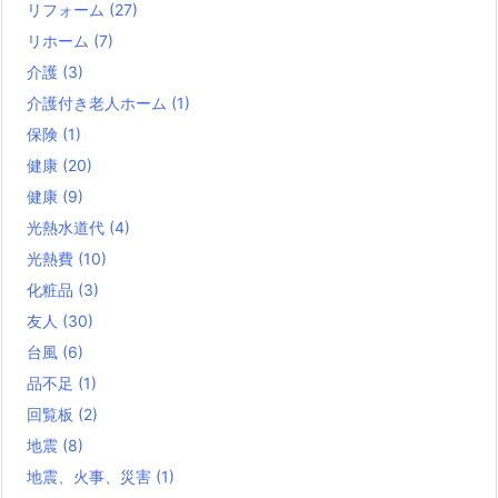
リフォーム
(27)
リホーム
(7)
介護
(3)
介護付き老人ホーム
(1)
保険
(1)
健康
(20)
健康
(9)
光熱水道代
(4)
光熱費
(10)
化粧品
(3)
友人
(30)
台風
(6)
品不足
(1)
回覧板
(2)
地震
(8)
地震、火事、災害
(1)