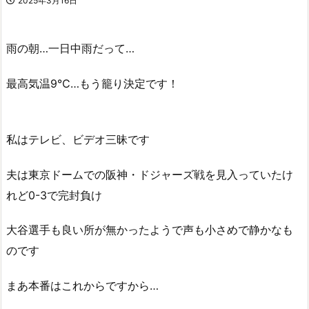
2025年3月16日
雨の朝…一日中雨だって…
最高気温9℃…もう籠り決定です！
私はテレビ、ビデオ三昧です
夫は東京ドームでの阪神・ドジャーズ戦を見入っていたけ
れど0-3で完封負け
大谷選手も良い所が無かったようで声も小さめで静かなも
のです
まあ本番はこれからですから…