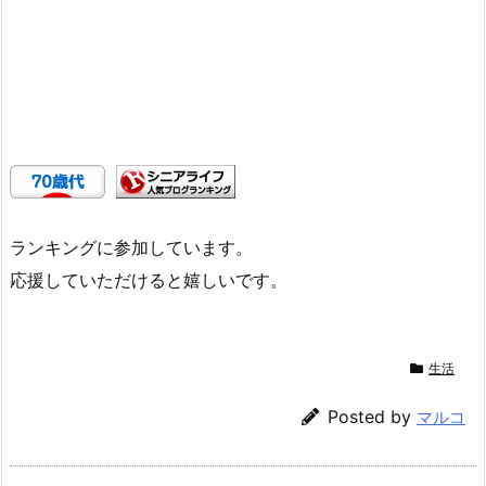
ランキングに参加しています。
応援していただけると嬉しいです。
生活
Posted by
マルコ