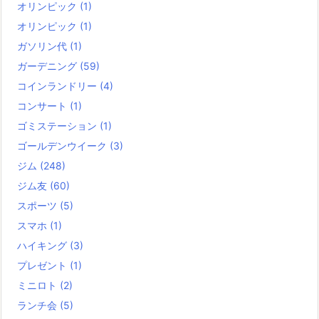
オリンピック
(1)
オリンピック
(1)
ガソリン代
(1)
ガーデニング
(59)
コインランドリー
(4)
コンサート
(1)
ゴミステーション
(1)
ゴールデンウイーク
(3)
ジム
(248)
ジム友
(60)
スポーツ
(5)
スマホ
(1)
ハイキング
(3)
プレゼント
(1)
ミニロト
(2)
ランチ会
(5)