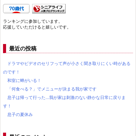
ランキングに参加しています。
応援していただけると嬉しいです。
最近の投稿
ドラマやビデオのセリフって声が小さく聞き取りにくい時がある
のです！
和室に蝉がいる！
「何食べる？」でメニューが決まる我が家です
息子は帰って行った…我が家は刺激のない静かな日常に戻りま
す！
息子の夏休み