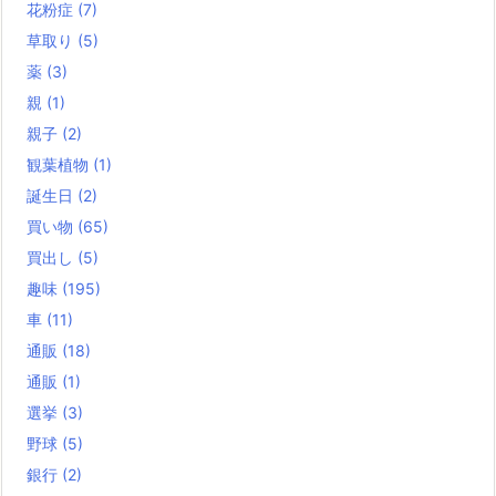
花粉症
(7)
草取り
(5)
薬
(3)
親
(1)
親子
(2)
観葉植物
(1)
誕生日
(2)
買い物
(65)
買出し
(5)
趣味
(195)
車
(11)
通販
(18)
通販
(1)
選挙
(3)
野球
(5)
銀行
(2)