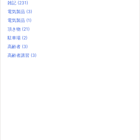
雑記
(231)
電気製品
(3)
電気製品
(1)
頂き物
(21)
駐車場
(2)
高齢者
(3)
高齢者講習
(3)