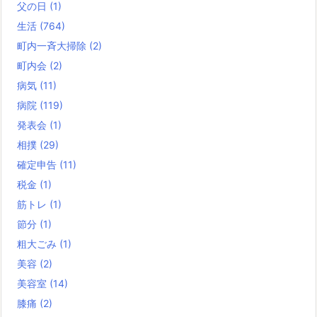
父の日
(1)
生活
(764)
町内一斉大掃除
(2)
町内会
(2)
病気
(11)
病院
(119)
発表会
(1)
相撲
(29)
確定申告
(11)
税金
(1)
筋トレ
(1)
節分
(1)
粗大ごみ
(1)
美容
(2)
美容室
(14)
膝痛
(2)