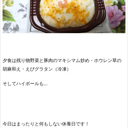
夕食は残り物野菜と豚肉のマキシマム炒め・ホウレン草の
胡麻和え・えびグラタン（冷凍）
そしてハイボールも…
今日はまったりと何もしない休養日です！