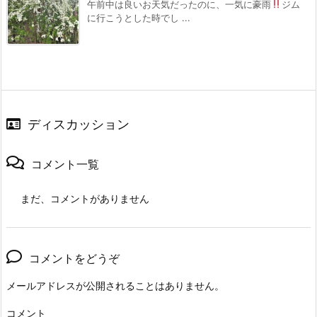
午前中は良いお天気だったのに、一気に豪雨
ジム
に行こうとした時でし ...
ディスカッション
コメント一覧
まだ、コメントがありません
コメントをどうぞ
メールアドレスが公開されることはありません。
コメント