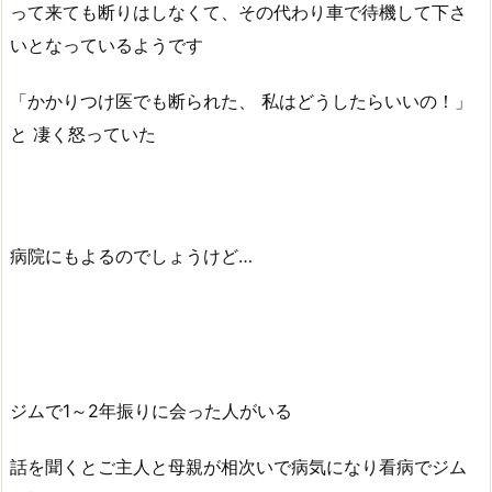
って来ても断りはしなくて、その代わり車で待機して下さ
いとなっているようです
「かかりつけ医でも断られた、 私はどうしたらいいの！」
と 凄く怒っていた
病院にもよるのでしょうけど…
ジムで1～2年振りに会った人がいる
話を聞くとご主人と母親が相次いで病気になり看病でジム