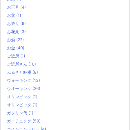
お正月
(4)
お盆
(1)
お祭り
(6)
お花見
(3)
お酒
(22)
お金
(40)
ご近所
(1)
ご近所さん
(10)
ふるさと納税
(8)
ウォーキング
(13)
ウオーキング
(26)
オリンピック
(1)
オリンピック
(1)
ガソリン代
(1)
ガーデニング
(59)
コインランドリー
(4)