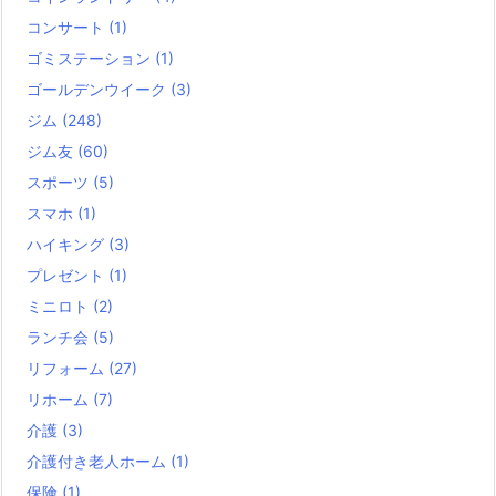
コンサート
(1)
ゴミステーション
(1)
ゴールデンウイーク
(3)
ジム
(248)
ジム友
(60)
スポーツ
(5)
スマホ
(1)
ハイキング
(3)
プレゼント
(1)
ミニロト
(2)
ランチ会
(5)
リフォーム
(27)
リホーム
(7)
介護
(3)
介護付き老人ホーム
(1)
保険
(1)