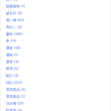
観葉植物
(1)
誕生日
(2)
買い物
(65)
買出し
(5)
趣味
(195)
車
(11)
通販
(18)
通販
(1)
選挙
(3)
野球
(5)
銀行
(2)
雑記
(231)
電気製品
(3)
電気製品
(1)
頂き物
(21)
駐車場
(2)