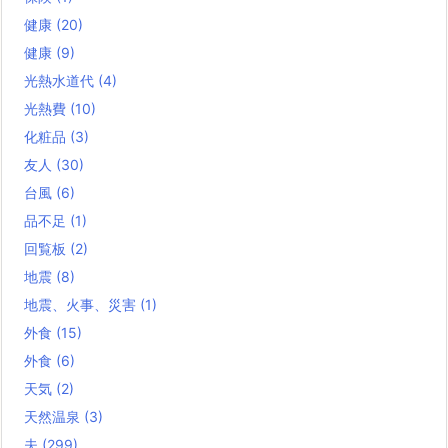
健康
(20)
健康
(9)
光熱水道代
(4)
光熱費
(10)
化粧品
(3)
友人
(30)
台風
(6)
品不足
(1)
回覧板
(2)
地震
(8)
地震、火事、災害
(1)
外食
(15)
外食
(6)
天気
(2)
天然温泉
(3)
夫
(299)