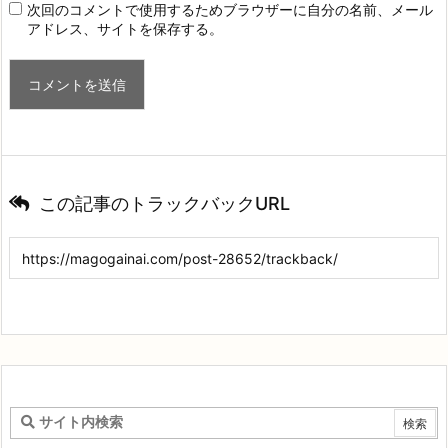
次回のコメントで使用するためブラウザーに自分の名前、メール
アドレス、サイトを保存する。
この記事のトラックバックURL