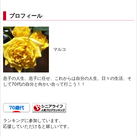
プロフィール
マルコ
息子の人生、息子に任せ、これからは自分の人生、日々の生活、そ
して70代の自分と向かい合って行こう！！
ランキングに参加しています。
応援していただけると嬉しいです。