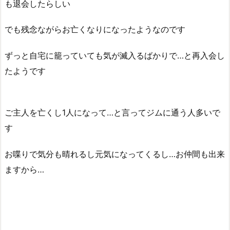
も退会したらしい
でも残念ながらお亡くなりになったようなのです
ずっと自宅に籠っていても気が滅入るばかりで…と再入会し
たようです
ご主人を亡くし1人になって…と言ってジムに通う人多いで
す
お喋りで気分も晴れるし元気になってくるし…お仲間も出来
ますから…