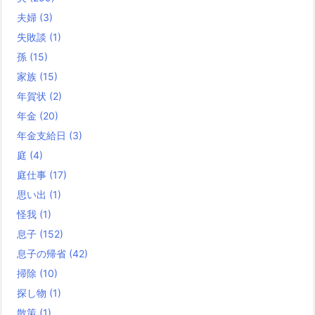
夫婦
(3)
失敗談
(1)
孫
(15)
家族
(15)
年賀状
(2)
年金
(20)
年金支給日
(3)
庭
(4)
庭仕事
(17)
思い出
(1)
怪我
(1)
息子
(152)
息子の帰省
(42)
掃除
(10)
探し物
(1)
散策
(1)