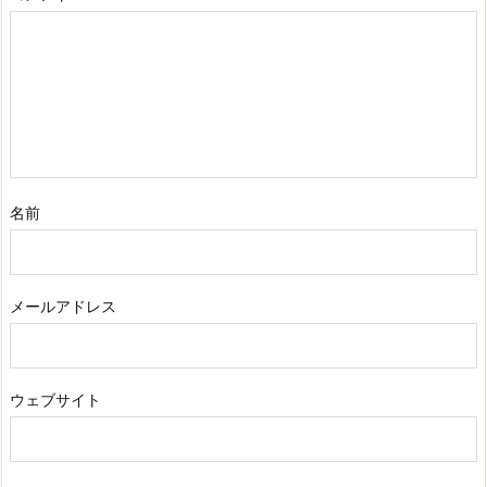
名前
メールアドレス
ウェブサイト