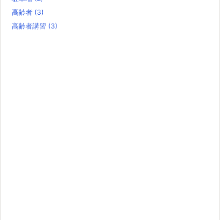
高齢者
(3)
高齢者講習
(3)