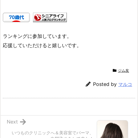
ランキングに参加しています。
応援していただけると嬉しいです。
ジム友
Posted by
マルコ
Next
いつものクリニックへ＆美容室でパーマ、