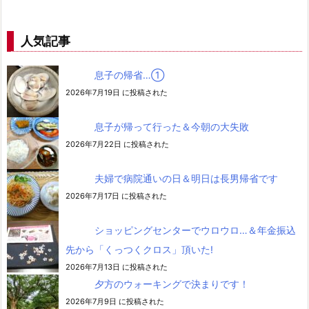
人気記事
息子の帰省…➀
2026年7月19日 に投稿された
息子が帰って行った＆今朝の大失敗
2026年7月22日 に投稿された
夫婦で病院通いの日＆明日は長男帰省です
2026年7月17日 に投稿された
ショッピングセンターでウロウロ…＆年金振込
先から「くっつくクロス」頂いた!
2026年7月13日 に投稿された
夕方のウォーキングで決まりです！
2026年7月9日 に投稿された