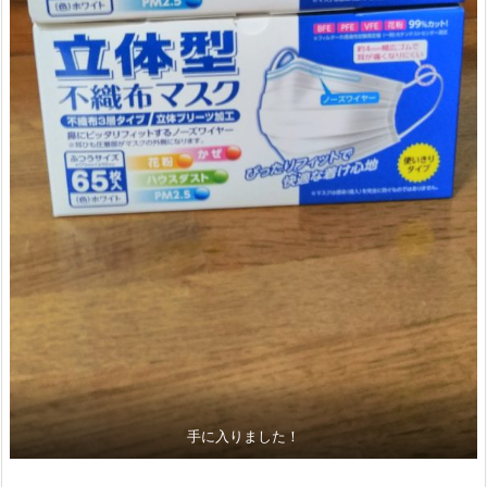
手に入りました！