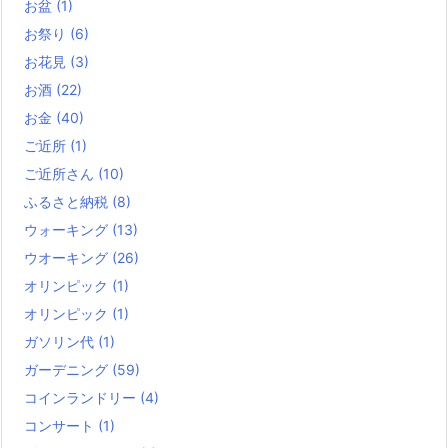
お盆
(1)
お祭り
(6)
お花見
(3)
お酒
(22)
お金
(40)
ご近所
(1)
ご近所さん
(10)
ふるさと納税
(8)
ウォーキング
(13)
ウオーキング
(26)
オリンピック
(1)
オリンピック
(1)
ガソリン代
(1)
ガーデニング
(59)
コインランドリー
(4)
コンサート
(1)