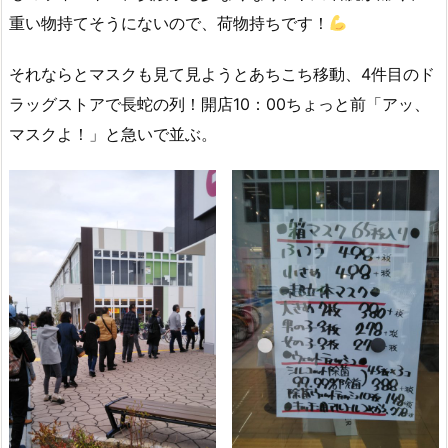
重い物持てそうにないので、荷物持ちです！
それならとマスクも見て見ようとあちこち移動、4件目のド
ラッグストアで長蛇の列！開店10：00ちょっと前「アッ、
マスクよ！」と急いで並ぶ。