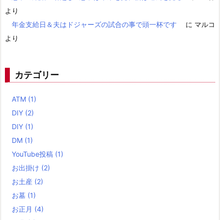
より
年金支給日＆夫はドジャーズの試合の事で頭一杯です
に
マルコ
より
カテゴリー
ATM
(1)
DIY
(2)
DIY
(1)
DM
(1)
YouTube投稿
(1)
お出掛け
(2)
お土産
(2)
お墓
(1)
お正月
(4)