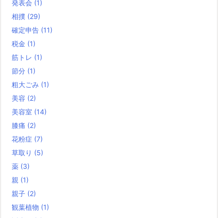
発表会
(1)
相撲
(29)
確定申告
(11)
税金
(1)
筋トレ
(1)
節分
(1)
粗大ごみ
(1)
美容
(2)
美容室
(14)
膝痛
(2)
花粉症
(7)
草取り
(5)
薬
(3)
親
(1)
親子
(2)
観葉植物
(1)