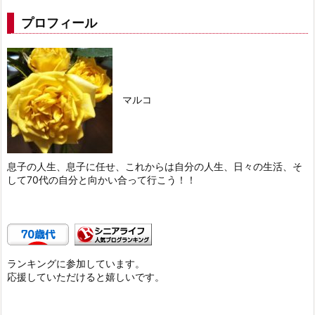
プロフィール
マルコ
息子の人生、息子に任せ、これからは自分の人生、日々の生活、そ
して70代の自分と向かい合って行こう！！
ランキングに参加しています。
応援していただけると嬉しいです。