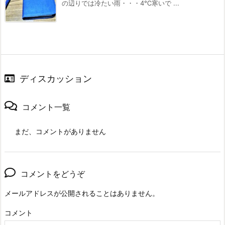
の辺りでは冷たい雨・・・4℃寒いで ...
ディスカッション
コメント一覧
まだ、コメントがありません
コメントをどうぞ
メールアドレスが公開されることはありません。
コメント