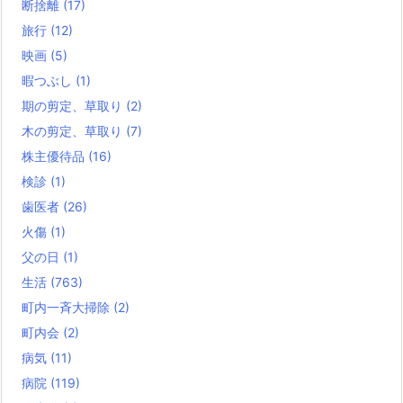
断捨離
(17)
旅行
(12)
映画
(5)
暇つぶし
(1)
期の剪定、草取り
(2)
木の剪定、草取り
(7)
株主優待品
(16)
検診
(1)
歯医者
(26)
火傷
(1)
父の日
(1)
生活
(763)
町内一斉大掃除
(2)
町内会
(2)
病気
(11)
病院
(119)