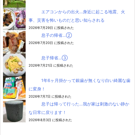
エアコンからの出火…身近に起こる地震、火
事、災害を怖いものだと思い知らされる
2026年7月29日 に投稿された
息子の帰省…②
2026年7月20日 に投稿された
息子帰省…③
2026年7月21日 に投稿された
1年6ヶ月掛かって銀歯が無くなり白い綺麗な歯
に変身！
2026年7月7日 に投稿された
息子は帰って行った…我が家は刺激のない静か
な日常に戻ります！
2026年8月3日 に投稿された