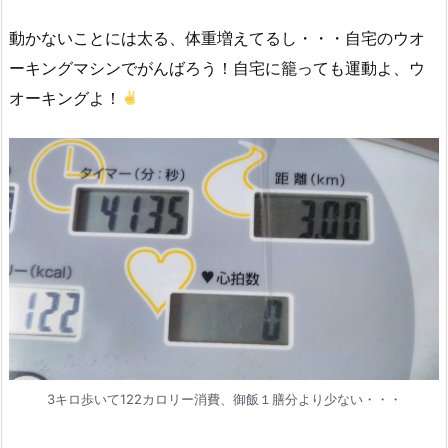
動かないことには太る、体重増えてるし・・・自宅のウオ
ーキングマシンでがんばろう！自宅に籠っても運動よ、ウ
オーキングよ！
3キロ歩いて122カロリー消費、御飯１膳分より少ない・・・