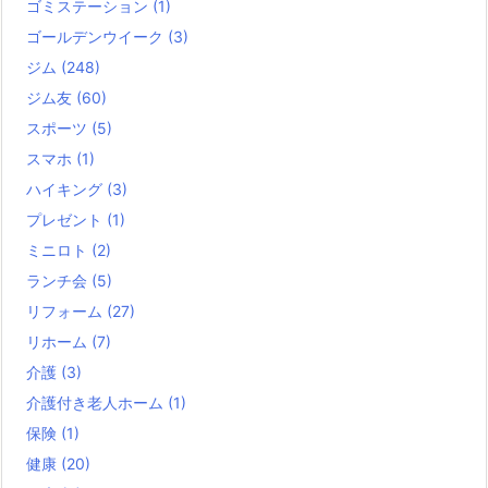
ゴミステーション
(1)
ゴールデンウイーク
(3)
ジム
(248)
ジム友
(60)
スポーツ
(5)
スマホ
(1)
ハイキング
(3)
プレゼント
(1)
ミニロト
(2)
ランチ会
(5)
リフォーム
(27)
リホーム
(7)
介護
(3)
介護付き老人ホーム
(1)
保険
(1)
健康
(20)