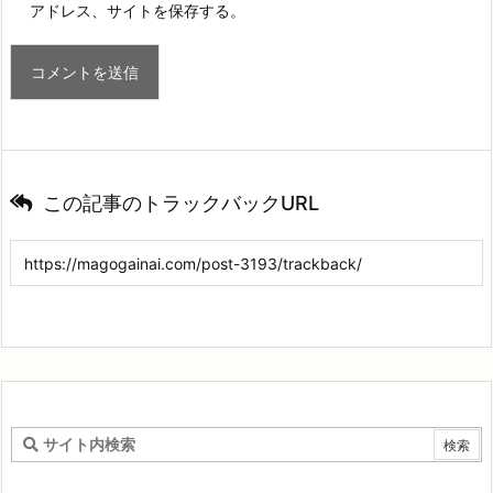
アドレス、サイトを保存する。
この記事のトラックバックURL