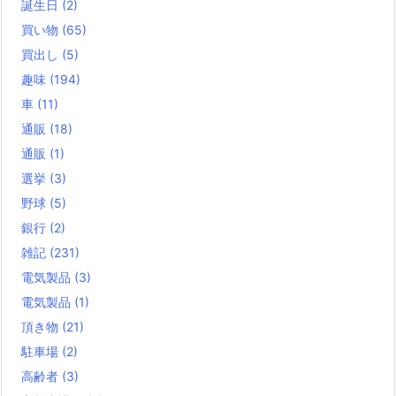
誕生日
(2)
買い物
(65)
買出し
(5)
趣味
(194)
車
(11)
通販
(18)
通販
(1)
選挙
(3)
野球
(5)
銀行
(2)
雑記
(231)
電気製品
(3)
電気製品
(1)
頂き物
(21)
駐車場
(2)
高齢者
(3)