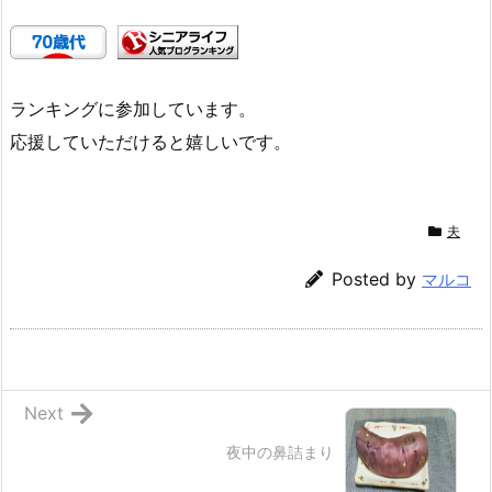
ランキングに参加しています。
応援していただけると嬉しいです。
夫
Posted by
マルコ
Next
夜中の鼻詰まり