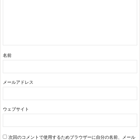
名前
メールアドレス
ウェブサイト
次回のコメントで使用するためブラウザーに自分の名前、メール