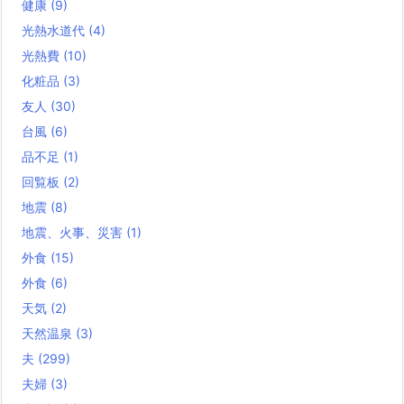
健康
(9)
光熱水道代
(4)
光熱費
(10)
化粧品
(3)
友人
(30)
台風
(6)
品不足
(1)
回覧板
(2)
地震
(8)
地震、火事、災害
(1)
外食
(15)
外食
(6)
天気
(2)
天然温泉
(3)
夫
(299)
夫婦
(3)