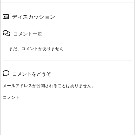
ディスカッション
コメント一覧
まだ、コメントがありません
コメントをどうぞ
メールアドレスが公開されることはありません。
コメント