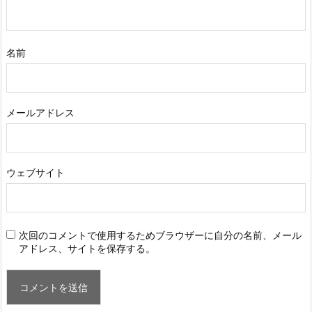
名前
メールアドレス
ウェブサイト
次回のコメントで使用するためブラウザーに自分の名前、メール
アドレス、サイトを保存する。