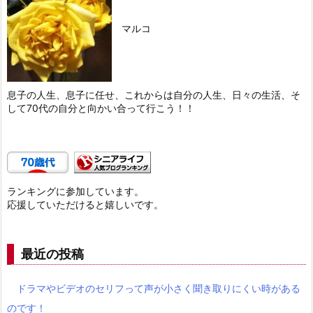
マルコ
息子の人生、息子に任せ、これからは自分の人生、日々の生活、そ
して70代の自分と向かい合って行こう！！
ランキングに参加しています。
応援していただけると嬉しいです。
最近の投稿
ドラマやビデオのセリフって声が小さく聞き取りにくい時がある
のです！