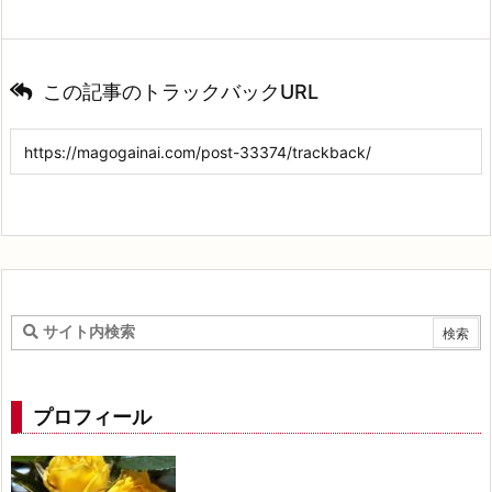
この記事のトラックバックURL
プロフィール