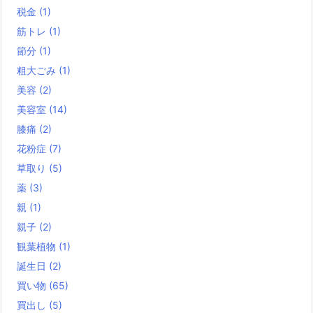
税金
(1)
筋トレ
(1)
節分
(1)
粗大ごみ
(1)
美容
(2)
美容室
(14)
膝痛
(2)
花粉症
(7)
草取り
(5)
薬
(3)
親
(1)
親子
(2)
観葉植物
(1)
誕生日
(2)
買い物
(65)
買出し
(5)