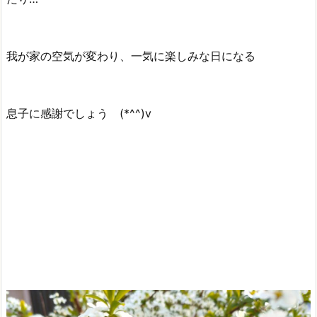
我が家の空気が変わり、一気に楽しみな日になる
息子に感謝でしょう (*^^)v