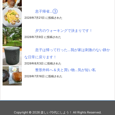
息子帰省…③
2026年7月21日 に投稿された
夕方のウォーキングで決まりです！
2026年7月9日 に投稿された
息子は帰って行った…我が家は刺激のない静か
な日常に戻ります！
2026年8月3日 に投稿された
整形外科へ＆夫と買い物…気が短い私
2026年7月16日 に投稿された
Copyright ©
2026
楽しい70代にしよう！
All Rights Reserved.