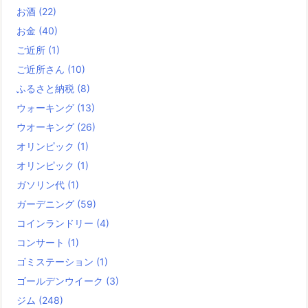
お酒
(22)
お金
(40)
ご近所
(1)
ご近所さん
(10)
ふるさと納税
(8)
ウォーキング
(13)
ウオーキング
(26)
オリンピック
(1)
オリンピック
(1)
ガソリン代
(1)
ガーデニング
(59)
コインランドリー
(4)
コンサート
(1)
ゴミステーション
(1)
ゴールデンウイーク
(3)
ジム
(248)