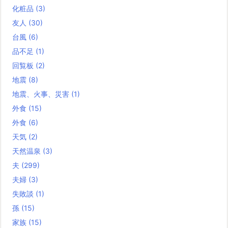
化粧品
(3)
友人
(30)
台風
(6)
品不足
(1)
回覧板
(2)
地震
(8)
地震、火事、災害
(1)
外食
(15)
外食
(6)
天気
(2)
天然温泉
(3)
夫
(299)
夫婦
(3)
失敗談
(1)
孫
(15)
家族
(15)