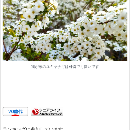
我が家のユキヤナギは可憐で可愛いです
ランキングに参加しています。