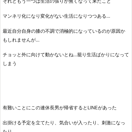
それともう一つは生活の張りが無くなって来たこと
マンネリ化になり変化がない生活になりつつある…
最近自分自身の膝の不調で消極的になっているのが原因か
もしれませんが…
チョッと外に向けて動かないとね…籠り生活ばかりになって
しまう
有難いことにこの連休長男が帰省するとLINEがあった
出掛ける予定を立てたり、気合いが入ったり、刺激になっ
たり…