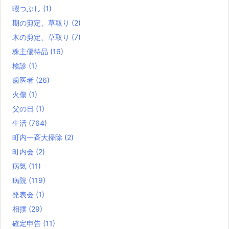
暇つぶし
(1)
期の剪定、草取り
(2)
木の剪定、草取り
(7)
株主優待品
(16)
検診
(1)
歯医者
(26)
火傷
(1)
父の日
(1)
生活
(764)
町内一斉大掃除
(2)
町内会
(2)
病気
(11)
病院
(119)
発表会
(1)
相撲
(29)
確定申告
(11)