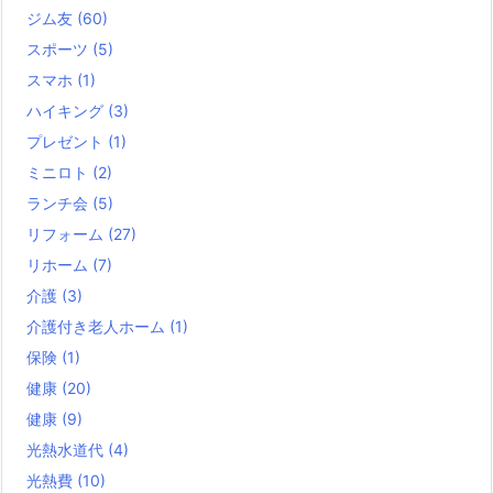
ジム友
(60)
スポーツ
(5)
スマホ
(1)
ハイキング
(3)
プレゼント
(1)
ミニロト
(2)
ランチ会
(5)
リフォーム
(27)
リホーム
(7)
介護
(3)
介護付き老人ホーム
(1)
保険
(1)
健康
(20)
健康
(9)
光熱水道代
(4)
光熱費
(10)