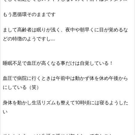
もう悪循環そのままです
まして高齢者は眠りが浅く、夜中や朝早くに目が覚めるな
どの特徴のようですし…
睡眠不足で血圧が高くなる事だけは自覚している！
血圧で病院に行くときは午前中は動かず体を休め午後から
にしている（笑）
身体を動かし生活リズムも整えて10時頃には寝るようした
い