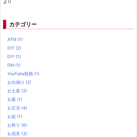
より
カテゴリー
ATM
(1)
DIY
(2)
DIY
(1)
DM
(1)
YouTube投稿
(1)
お出掛け
(2)
お土産
(2)
お墓
(1)
お正月
(4)
お盆
(1)
お祭り
(6)
お花見
(3)