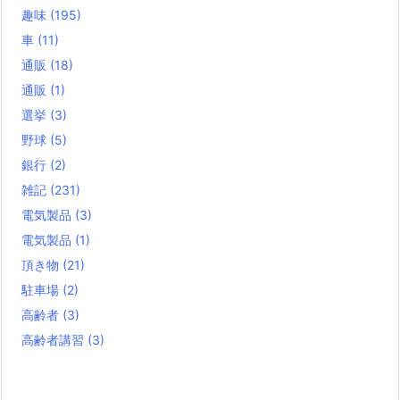
趣味
(195)
車
(11)
通販
(18)
通販
(1)
選挙
(3)
野球
(5)
銀行
(2)
雑記
(231)
電気製品
(3)
電気製品
(1)
頂き物
(21)
駐車場
(2)
高齢者
(3)
高齢者講習
(3)