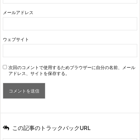
メールアドレス
ウェブサイト
次回のコメントで使用するためブラウザーに自分の名前、メール
アドレス、サイトを保存する。
この記事のトラックバックURL