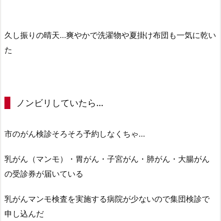
久し振りの晴天…爽やかで洗濯物や夏掛け布団も一気に乾い
た
ノンビリしていたら…
市のがん検診そろそろ予約しなくちゃ…
乳がん（マンモ）・胃がん・子宮がん・肺がん・大腸がん
の受診券が届いている
乳がんマンモ検査を実施する病院が少ないので集団検診で
申し込んだ