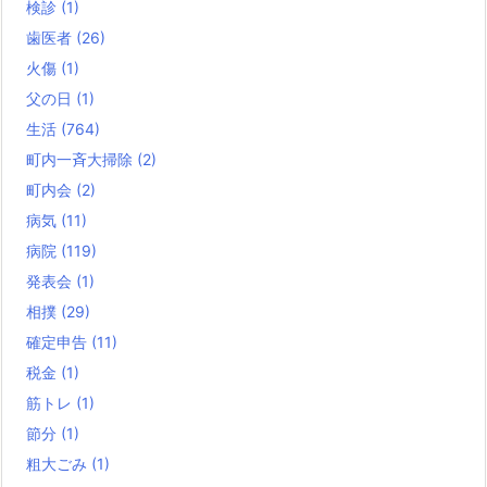
検診
(1)
歯医者
(26)
火傷
(1)
父の日
(1)
生活
(764)
町内一斉大掃除
(2)
町内会
(2)
病気
(11)
病院
(119)
発表会
(1)
相撲
(29)
確定申告
(11)
税金
(1)
筋トレ
(1)
節分
(1)
粗大ごみ
(1)