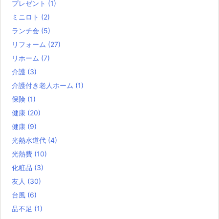
プレゼント
(1)
ミニロト
(2)
ランチ会
(5)
リフォーム
(27)
リホーム
(7)
介護
(3)
介護付き老人ホーム
(1)
保険
(1)
健康
(20)
健康
(9)
光熱水道代
(4)
光熱費
(10)
化粧品
(3)
友人
(30)
台風
(6)
品不足
(1)