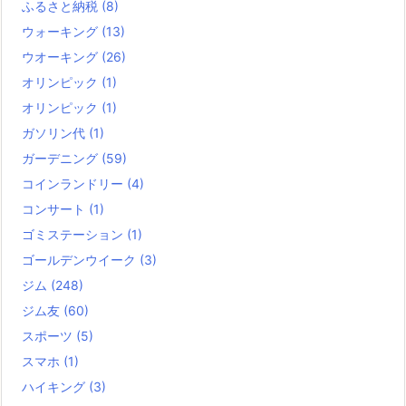
ふるさと納税
(8)
ウォーキング
(13)
ウオーキング
(26)
オリンピック
(1)
オリンピック
(1)
ガソリン代
(1)
ガーデニング
(59)
コインランドリー
(4)
コンサート
(1)
ゴミステーション
(1)
ゴールデンウイーク
(3)
ジム
(248)
ジム友
(60)
スポーツ
(5)
スマホ
(1)
ハイキング
(3)