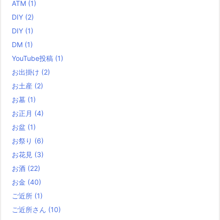
ATM
(1)
DIY
(2)
DIY
(1)
DM
(1)
YouTube投稿
(1)
お出掛け
(2)
お土産
(2)
お墓
(1)
お正月
(4)
お盆
(1)
お祭り
(6)
お花見
(3)
お酒
(22)
お金
(40)
ご近所
(1)
ご近所さん
(10)