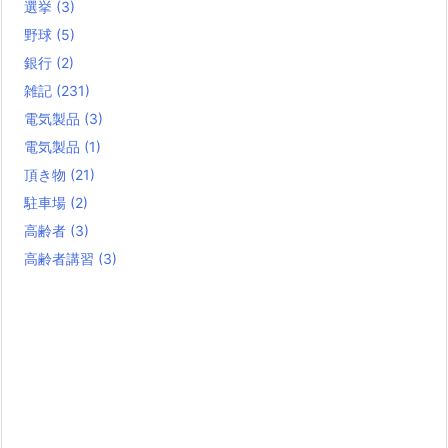
選挙
(3)
野球
(5)
銀行
(2)
雑記
(231)
電気製品
(3)
電気製品
(1)
頂き物
(21)
駐車場
(2)
高齢者
(3)
高齢者講習
(3)