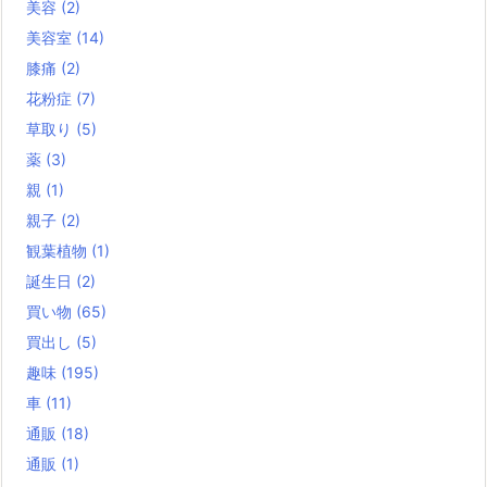
美容
(2)
美容室
(14)
膝痛
(2)
花粉症
(7)
草取り
(5)
薬
(3)
親
(1)
親子
(2)
観葉植物
(1)
誕生日
(2)
買い物
(65)
買出し
(5)
趣味
(195)
車
(11)
通販
(18)
通販
(1)