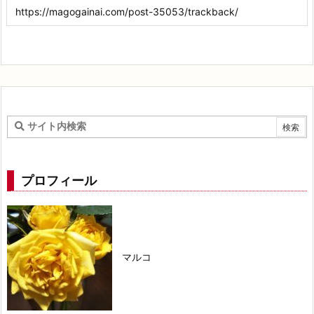
プロフィール
マルコ