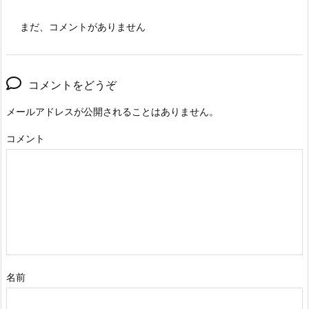
まだ、コメントがありません
コメントをどうぞ
メールアドレスが公開されることはありません。
コメント
名前