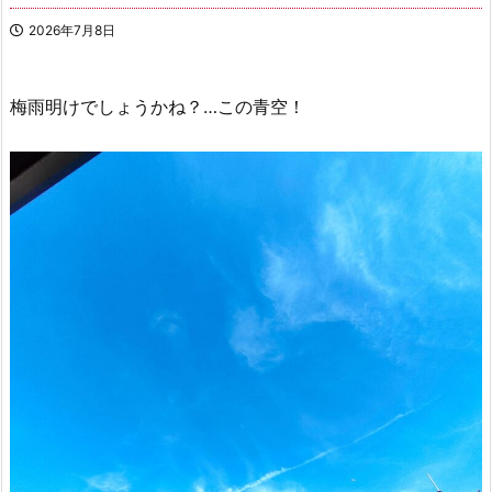
2026年7月8日
梅雨明けでしょうかね？…この青空！