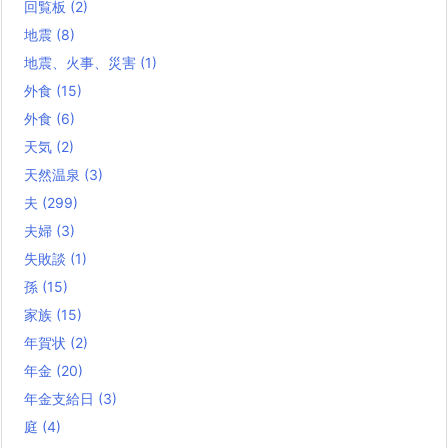
回覧板
(2)
地震
(8)
地震、火事、災害
(1)
外食
(15)
外食
(6)
天気
(2)
天然温泉
(3)
夫
(299)
夫婦
(3)
失敗談
(1)
孫
(15)
家族
(15)
年賀状
(2)
年金
(20)
年金支給日
(3)
庭
(4)