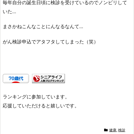
毎年自分の誕生日頃に検診を受けているのでノンビリして
いた…
まさかねこんなことにんなるなんて…
がん検診申込でアタフタしてしまった（笑）
ランキングに参加しています。
応援していただけると嬉しいです。
健康
,
検診