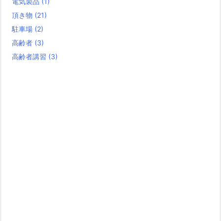
電気製品
(1)
頂き物
(21)
駐車場
(2)
高齢者
(3)
高齢者講習
(3)