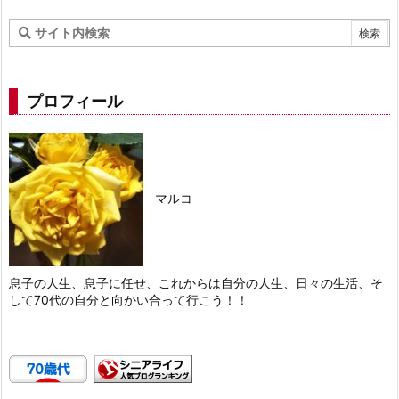
プロフィール
マルコ
息子の人生、息子に任せ、これからは自分の人生、日々の生活、そ
して70代の自分と向かい合って行こう！！