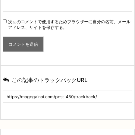
次回のコメントで使用するためブラウザーに自分の名前、メール
アドレス、サイトを保存する。
この記事のトラックバックURL