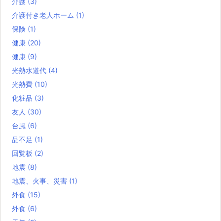
介護
(3)
介護付き老人ホーム
(1)
保険
(1)
健康
(20)
健康
(9)
光熱水道代
(4)
光熱費
(10)
化粧品
(3)
友人
(30)
台風
(6)
品不足
(1)
回覧板
(2)
地震
(8)
地震、火事、災害
(1)
外食
(15)
外食
(6)