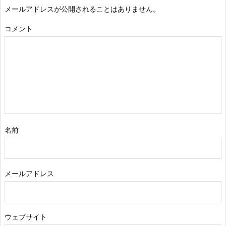
メールアドレスが公開されることはありません。
コメント
名前
メールアドレス
ウェブサイト