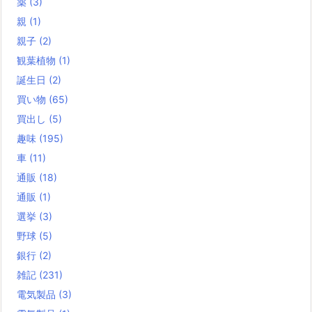
薬
(3)
親
(1)
親子
(2)
観葉植物
(1)
誕生日
(2)
買い物
(65)
買出し
(5)
趣味
(195)
車
(11)
通販
(18)
通販
(1)
選挙
(3)
野球
(5)
銀行
(2)
雑記
(231)
電気製品
(3)