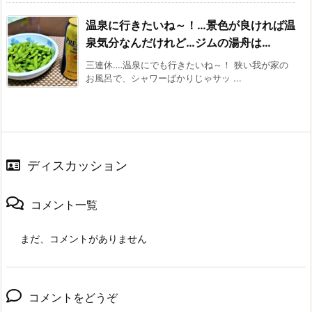
温泉に行きたいね～！…景色が良ければ温
泉気分なんだけれど…ジムの湯舟は…
三連休‥‥温泉にでも行きたいね～！ 狭い我が家の
お風呂で、シャワーばかりじゃサッ ...
ディスカッション
コメント一覧
まだ、コメントがありません
コメントをどうぞ