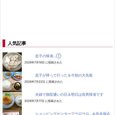
人気記事
息子の帰省…➀
2026年7月19日 に投稿された
息子が帰って行った＆今朝の大失敗
2026年7月22日 に投稿された
夫婦で病院通いの日＆明日は長男帰省です
2026年7月17日 に投稿された
ショッピングセンターでウロウロ…＆年金振込