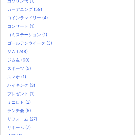
ガソリン代
(1)
ガーデニング
(59)
コインランドリー
(4)
コンサート
(1)
ゴミステーション
(1)
ゴールデンウイーク
(3)
ジム
(248)
ジム友
(60)
スポーツ
(5)
スマホ
(1)
ハイキング
(3)
プレゼント
(1)
ミニロト
(2)
ランチ会
(5)
リフォーム
(27)
リホーム
(7)