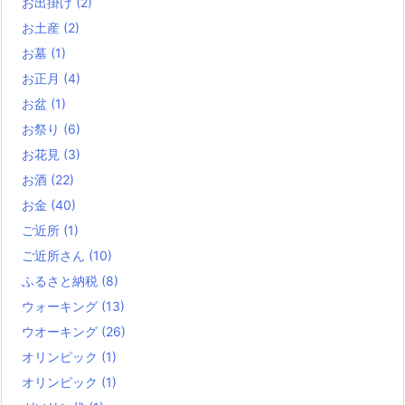
お出掛け
(2)
お土産
(2)
お墓
(1)
お正月
(4)
お盆
(1)
お祭り
(6)
お花見
(3)
お酒
(22)
お金
(40)
ご近所
(1)
ご近所さん
(10)
ふるさと納税
(8)
ウォーキング
(13)
ウオーキング
(26)
オリンピック
(1)
オリンピック
(1)