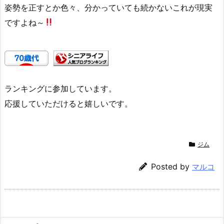
姿勢を正すとか色々、分かっていても続かないこれが現実
ですよね～
ランキングに参加しています。
応援していただけると嬉しいです。
ジム
Posted by
マルコ