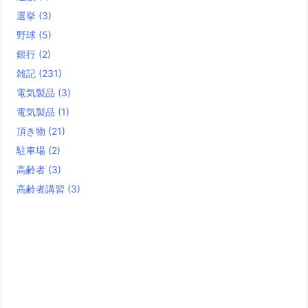
選挙
(3)
野球
(5)
銀行
(2)
雑記
(231)
電気製品
(3)
電気製品
(1)
頂き物
(21)
駐車場
(2)
高齢者
(3)
高齢者講習
(3)