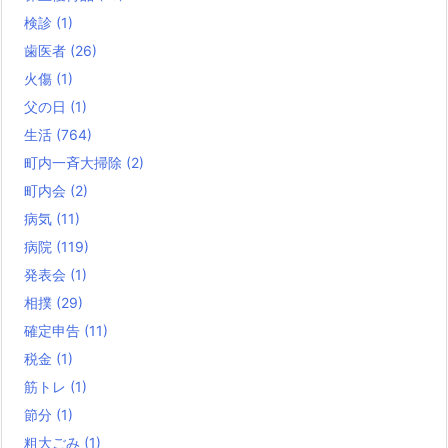
検診
(1)
歯医者
(26)
火傷
(1)
父の日
(1)
生活
(764)
町内一斉大掃除
(2)
町内会
(2)
病気
(11)
病院
(119)
発表会
(1)
相撲
(29)
確定申告
(11)
税金
(1)
筋トレ
(1)
節分
(1)
粗大ごみ
(1)