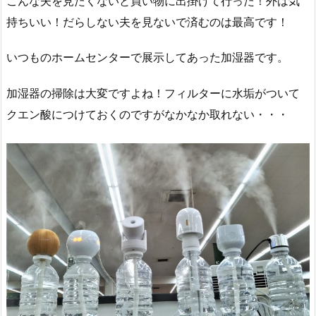
こんな夫を見たくないと買い物に出掛けて行った！外は気
持ちいい！だらしない夫を見ないで済むのは最高です！
いつものホームセンターで展示してあった加湿器です。
加湿器の掃除は大変ですよね！フィルターに水垢がついて
クエン酸につけておくのですがなかなか取れない・・・