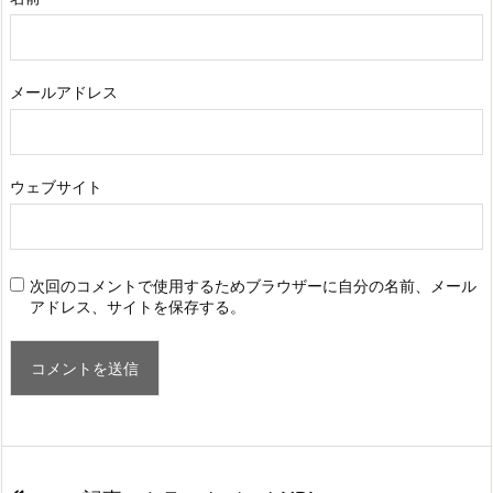
メールアドレス
ウェブサイト
次回のコメントで使用するためブラウザーに自分の名前、メール
アドレス、サイトを保存する。