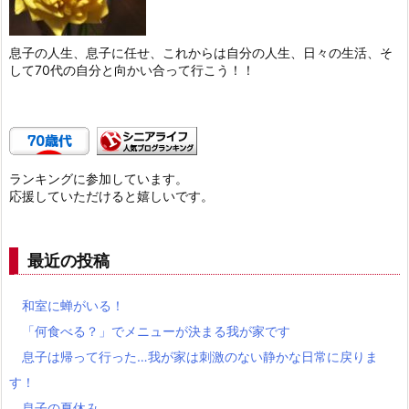
息子の人生、息子に任せ、これからは自分の人生、日々の生活、そ
して70代の自分と向かい合って行こう！！
ランキングに参加しています。
応援していただけると嬉しいです。
最近の投稿
和室に蝉がいる！
「何食べる？」でメニューが決まる我が家です
息子は帰って行った…我が家は刺激のない静かな日常に戻りま
す！
息子の夏休み