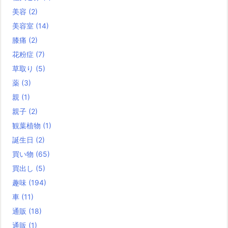
美容
(2)
美容室
(14)
膝痛
(2)
花粉症
(7)
草取り
(5)
薬
(3)
親
(1)
親子
(2)
観葉植物
(1)
誕生日
(2)
買い物
(65)
買出し
(5)
趣味
(194)
車
(11)
通販
(18)
通販
(1)