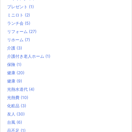
プレゼント
(1)
ミニロト
(2)
ランチ会
(5)
リフォーム
(27)
リホーム
(7)
介護
(3)
介護付き老人ホーム
(1)
保険
(1)
健康
(20)
健康
(9)
光熱水道代
(4)
光熱費
(10)
化粧品
(3)
友人
(30)
台風
(6)
品不足
(1)