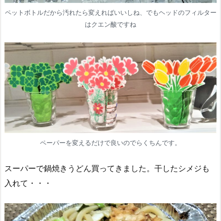
ペットボトルだから汚れたら変えればいいしね、でもヘッドのフィルター
はクエン酸ですね
ペーパーを変えるだけで良いのでらくちんです。
スーパーで鍋焼きうどん買ってきました。干したシメジも
入れて・・・