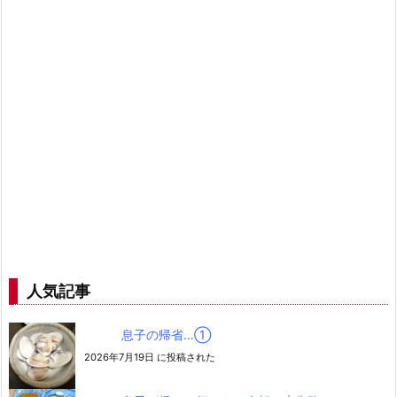
人気記事
息子の帰省…➀
2026年7月19日 に投稿された