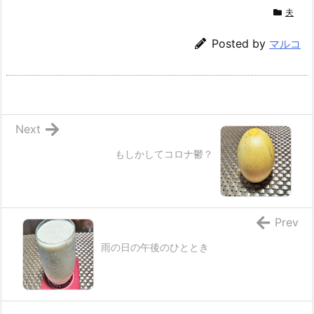
夫
Posted by
マルコ
Next
もしかしてコロナ鬱？
Prev
雨の日の午後のひととき