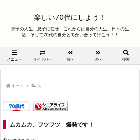
楽しい70代にしよう！
息子の人生、息子に任せ、これからは自分の人生、日々の生
活、そして70代の自分と向かい合って行こう！！
メニュー
サイドバー
前へ
次へ
検索
ホーム
>
夫
ムカムカ、フツフツ 爆発です！