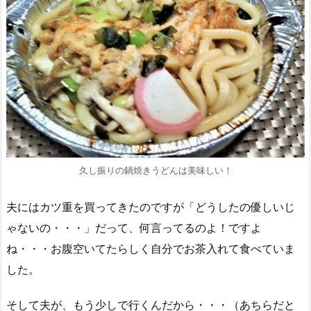
久し振りの鍋焼きうどんは美味しい！
夫にはカツ重を買ってきたのですが「どうしたの優しいじ
ゃないの・・・」だって、何言ってるのよ！ですよ
ね・・・お腹空いてたらしく自分でお茶入れて食べていま
した。
そして夫が、もう少しで行くんだから・・・（あちらだと