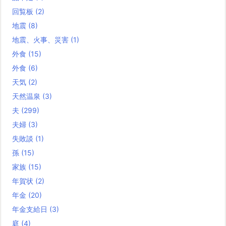
回覧板
(2)
地震
(8)
地震、火事、災害
(1)
外食
(15)
外食
(6)
天気
(2)
天然温泉
(3)
夫
(299)
夫婦
(3)
失敗談
(1)
孫
(15)
家族
(15)
年賀状
(2)
年金
(20)
年金支給日
(3)
庭
(4)