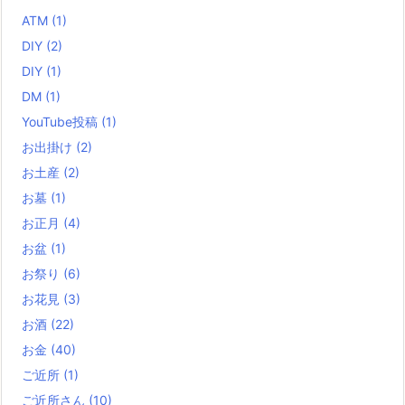
ATM
(1)
DIY
(2)
DIY
(1)
DM
(1)
YouTube投稿
(1)
お出掛け
(2)
お土産
(2)
お墓
(1)
お正月
(4)
お盆
(1)
お祭り
(6)
お花見
(3)
お酒
(22)
お金
(40)
ご近所
(1)
ご近所さん
(10)