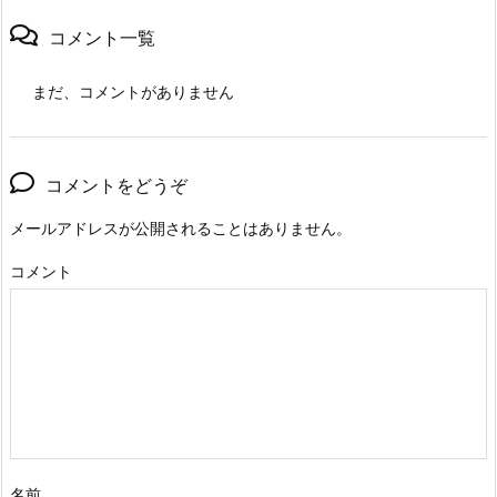
コメント一覧
まだ、コメントがありません
コメントをどうぞ
メールアドレスが公開されることはありません。
コメント
名前