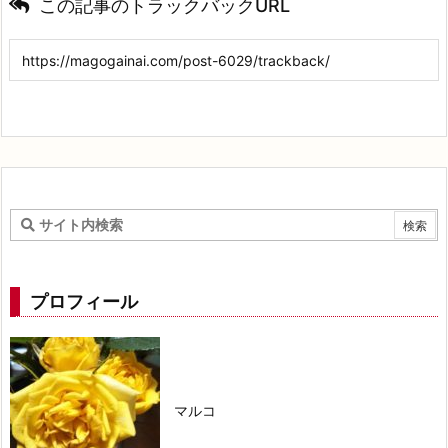
この記事のトラックバックURL
プロフィール
マルコ