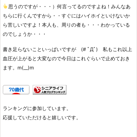
思うのですが・・・）何言ってるのですよね！みんなあ
ちらに行くんですから・・すぐにはハイホイといけないか
ら苦しいですよ！本人も、周りの者も・・・わかっている
のでしょうか・・・
書き足らないこといっぱいですが (# ﾟДﾟ) 私もこれ以上
血圧が上がると大変なので今日はこれぐらいで止めておき
ます。m(__)m
ランキングに参加しています。
応援していただけると嬉しいです。