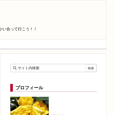
かい合って行こう！！
プロフィール