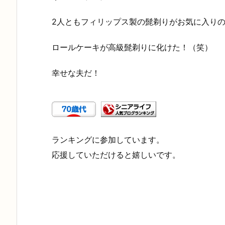
2人ともフィリップス製の髭剃りがお気に入り
ロールケーキが高級髭剃りに化けた！（笑）
幸せな夫だ！
ランキングに参加しています。
応援していただけると嬉しいです。