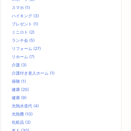
スマホ
(1)
ハイキング
(3)
プレゼント
(1)
ミニロト
(2)
ランチ会
(5)
リフォーム
(27)
リホーム
(7)
介護
(3)
介護付き老人ホーム
(1)
保険
(1)
健康
(20)
健康
(9)
光熱水道代
(4)
光熱費
(10)
化粧品
(3)
友人
(30)