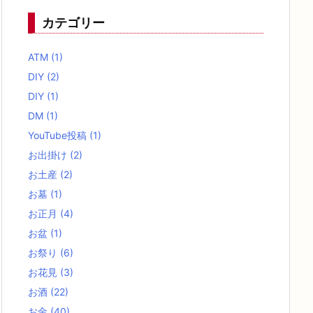
カテゴリー
ATM
(1)
DIY
(2)
DIY
(1)
DM
(1)
YouTube投稿
(1)
お出掛け
(2)
お土産
(2)
お墓
(1)
お正月
(4)
お盆
(1)
お祭り
(6)
お花見
(3)
お酒
(22)
お金
(40)