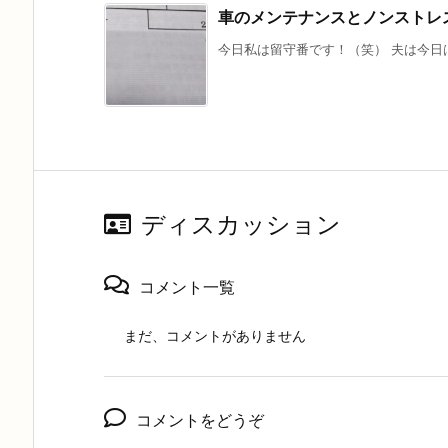
車のメンテナンスとノンストレ
今日私は留守番です！（笑） 夫は今日は
ディスカッション
コメント一覧
まだ、コメントがありません
コメントをどうぞ