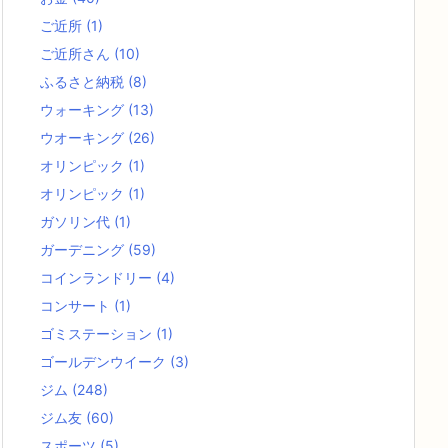
ご近所
(1)
ご近所さん
(10)
ふるさと納税
(8)
ウォーキング
(13)
ウオーキング
(26)
オリンピック
(1)
オリンピック
(1)
ガソリン代
(1)
ガーデニング
(59)
コインランドリー
(4)
コンサート
(1)
ゴミステーション
(1)
ゴールデンウイーク
(3)
ジム
(248)
ジム友
(60)
スポーツ
(5)