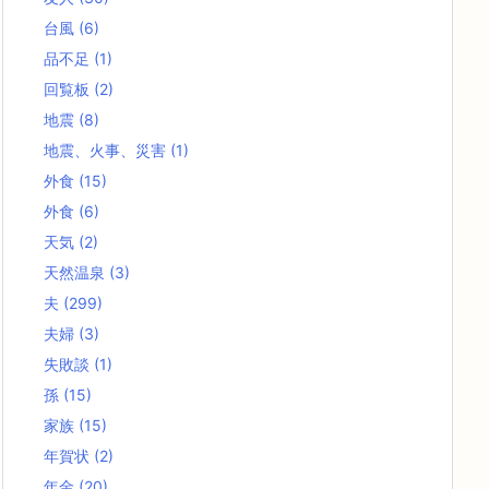
台風
(6)
品不足
(1)
回覧板
(2)
地震
(8)
地震、火事、災害
(1)
外食
(15)
外食
(6)
天気
(2)
天然温泉
(3)
夫
(299)
夫婦
(3)
失敗談
(1)
孫
(15)
家族
(15)
年賀状
(2)
年金
(20)