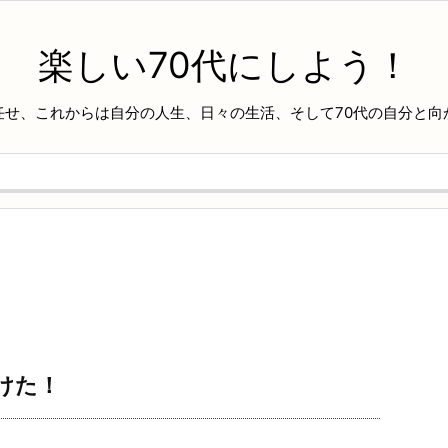
楽しい70代にしよう！
任せ、これからは自分の人生、日々の生活、そして70代の自分と向
けた！