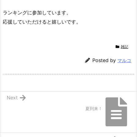
ランキングに参加しています。
応援していただけると嬉しいです。
雑記
Posted by
マルコ
Next
夏到来！