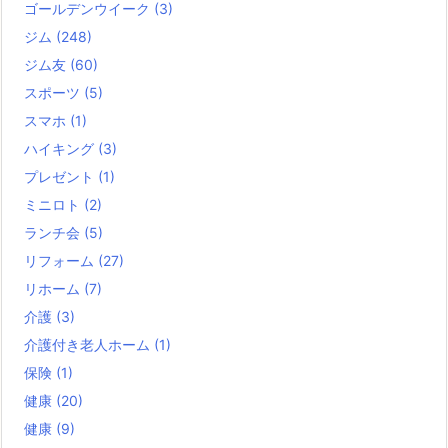
ゴールデンウイーク
(3)
ジム
(248)
ジム友
(60)
スポーツ
(5)
スマホ
(1)
ハイキング
(3)
プレゼント
(1)
ミニロト
(2)
ランチ会
(5)
リフォーム
(27)
リホーム
(7)
介護
(3)
介護付き老人ホーム
(1)
保険
(1)
健康
(20)
健康
(9)