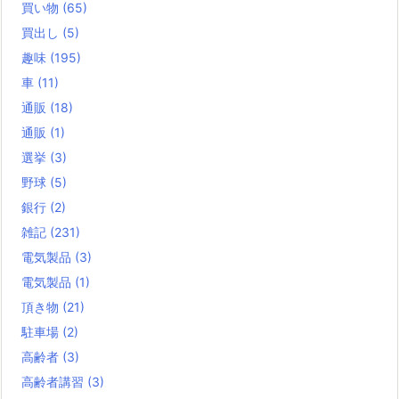
買い物
(65)
買出し
(5)
趣味
(195)
車
(11)
通販
(18)
通販
(1)
選挙
(3)
野球
(5)
銀行
(2)
雑記
(231)
電気製品
(3)
電気製品
(1)
頂き物
(21)
駐車場
(2)
高齢者
(3)
高齢者講習
(3)