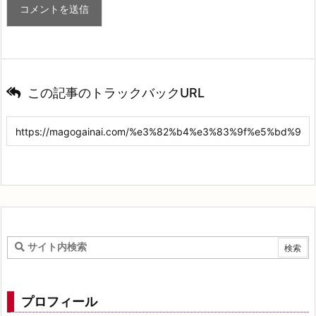
この記事のトラックバックURL
プロフィール