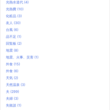
光熱水道代
(4)
光熱費
(10)
化粧品
(3)
友人
(30)
台風
(6)
品不足
(1)
回覧板
(2)
地震
(8)
地震、火事、災害
(1)
外食
(15)
外食
(6)
天気
(2)
天然温泉
(3)
夫
(299)
夫婦
(3)
失敗談
(1)