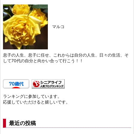
マルコ
息子の人生、息子に任せ、これからは自分の人生、日々の生活、そ
して70代の自分と向かい合って行こう！！
ランキングに参加しています。
応援していただけると嬉しいです。
最近の投稿