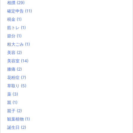
相撲
(29)
確定申告
(11)
税金
(1)
筋トレ
(1)
節分
(1)
粗大ごみ
(1)
美容
(2)
美容室
(14)
膝痛
(2)
花粉症
(7)
草取り
(5)
薬
(3)
親
(1)
親子
(2)
観葉植物
(1)
誕生日
(2)