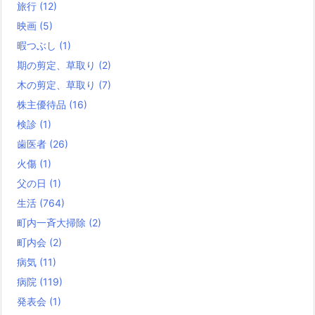
旅行
(12)
映画
(5)
暇つぶし
(1)
期の剪定、草取り
(2)
木の剪定、草取り
(7)
株主優待品
(16)
検診
(1)
歯医者
(26)
火傷
(1)
父の日
(1)
生活
(764)
町内一斉大掃除
(2)
町内会
(2)
病気
(11)
病院
(119)
発表会
(1)