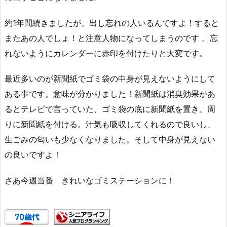
約1年間続きましたが、出し忘れの人いるんですよ！すると
またあの人でしょ！と注意人物になってしまうのです 。忘
れないようにカレンダーに赤印を付けたりと大変です。
最近多いのが新聞紙でゴミ袋の中身が見えないようにして
ある事です。意味が分かりました！新聞紙は消臭効果があ
るとテレビで言っていた、ゴミ袋の底に新聞紙を置き、周
りに新聞紙を付ける。汁気も吸収してくれるので良いし、
生ごみの匂いも少なくなりました。そして中身が見えない
の良いですよ！
さあ今週当番 きれいなゴミステーションに！