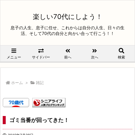
楽しい70代にしよう！
息子の人生、息子に任せ、これからは自分の人生、日々の生
活、そして70代の自分と向かい合って行こう！！
メニュー
サイドバー
前へ
次へ
検索
ホーム
>
雑記
ゴミ当番が回ってきた！