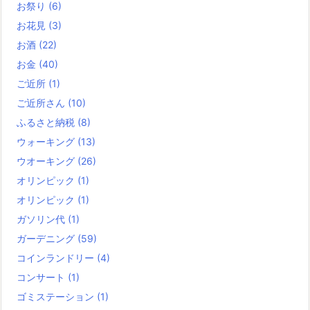
お祭り
(6)
お花見
(3)
お酒
(22)
お金
(40)
ご近所
(1)
ご近所さん
(10)
ふるさと納税
(8)
ウォーキング
(13)
ウオーキング
(26)
オリンピック
(1)
オリンピック
(1)
ガソリン代
(1)
ガーデニング
(59)
コインランドリー
(4)
コンサート
(1)
ゴミステーション
(1)