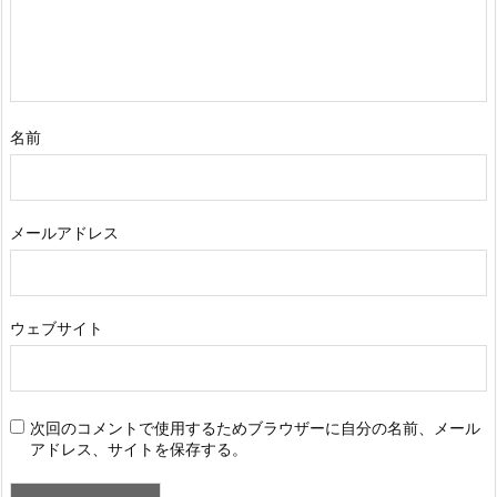
名前
メールアドレス
ウェブサイト
次回のコメントで使用するためブラウザーに自分の名前、メール
アドレス、サイトを保存する。