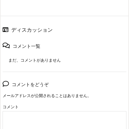
ディスカッション
コメント一覧
まだ、コメントがありません
コメントをどうぞ
メールアドレスが公開されることはありません。
コメント