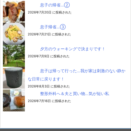
息子の帰省…②
2026年7月20日 に投稿された
息子帰省…③
2026年7月21日 に投稿された
夕方のウォーキングで決まりです！
2026年7月9日 に投稿された
息子は帰って行った…我が家は刺激のない静か
な日常に戻ります！
2026年8月3日 に投稿された
整形外科へ＆夫と買い物…気が短い私
2026年7月16日 に投稿された