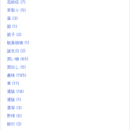
花粉症
(7)
草取り
(5)
薬
(3)
親
(1)
親子
(2)
観葉植物
(1)
誕生日
(2)
買い物
(65)
買出し
(5)
趣味
(195)
車
(11)
通販
(18)
通販
(1)
選挙
(3)
野球
(5)
銀行
(2)