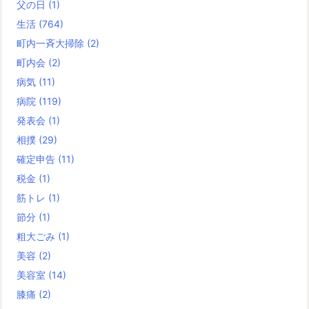
父の日
(1)
生活
(764)
町内一斉大掃除
(2)
町内会
(2)
病気
(11)
病院
(119)
発表会
(1)
相撲
(29)
確定申告
(11)
税金
(1)
筋トレ
(1)
節分
(1)
粗大ごみ
(1)
美容
(2)
美容室
(14)
膝痛
(2)