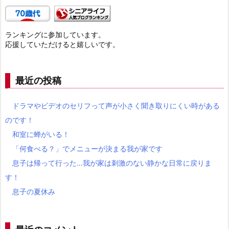
ランキングに参加しています。
応援していただけると嬉しいです。
最近の投稿
ドラマやビデオのセリフって声が小さく聞き取りにくい時がある
のです！
和室に蝉がいる！
「何食べる？」でメニューが決まる我が家です
息子は帰って行った…我が家は刺激のない静かな日常に戻りま
す！
息子の夏休み