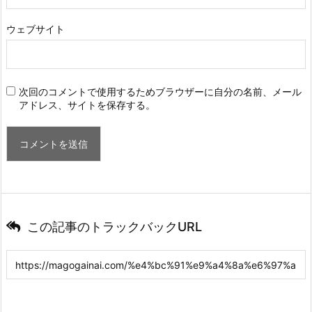
ウェブサイト
次回のコメントで使用するためブラウザーに自分の名前、メール
アドレス、サイトを保存する。
この記事のトラックバックURL