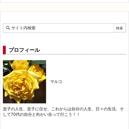
プロフィール
マルコ
息子の人生、息子に任せ、これからは自分の人生、日々の生活、そ
して70代の自分と向かい合って行こう！！