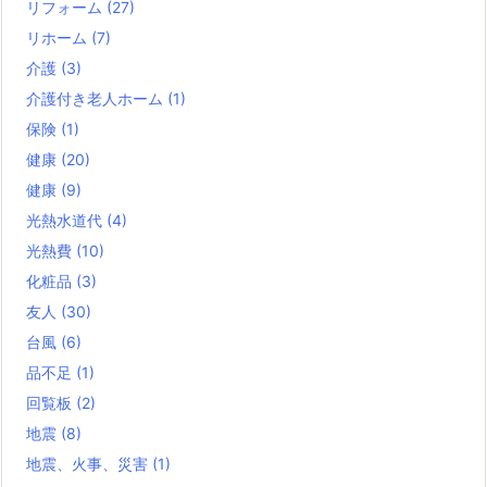
リフォーム
(27)
リホーム
(7)
介護
(3)
介護付き老人ホーム
(1)
保険
(1)
健康
(20)
健康
(9)
光熱水道代
(4)
光熱費
(10)
化粧品
(3)
友人
(30)
台風
(6)
品不足
(1)
回覧板
(2)
地震
(8)
地震、火事、災害
(1)