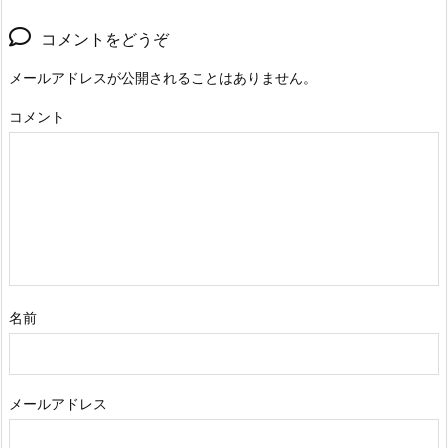
コメントをどうぞ
メールアドレスが公開されることはありません。
コメント
名前
メールアドレス