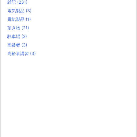
雑記
(231)
電気製品
(3)
電気製品
(1)
頂き物
(21)
駐車場
(2)
高齢者
(3)
高齢者講習
(3)