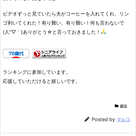
ビデオずっと見ていたら夫がコーヒーを入れてくれ、リン
ゴ剥いてくれた！有り難い、有り難い！何も言わないで
(人"▽｀)ありがとう☆と言っておきました！
ランキングに参加しています。
応援していただけると嬉しいです。
趣味
Posted by
マルコ