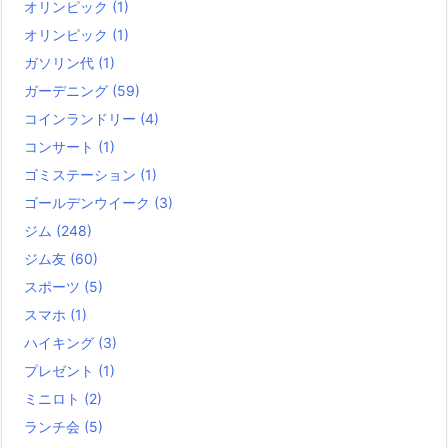
オリンピック
(1)
オリンピック
(1)
ガソリン代
(1)
ガーデニング
(59)
コインランドリー
(4)
コンサート
(1)
ゴミステーション
(1)
ゴールデンウイーク
(3)
ジム
(248)
ジム友
(60)
スポーツ
(5)
スマホ
(1)
ハイキング
(3)
プレゼント
(1)
ミニロト
(2)
ランチ会
(5)